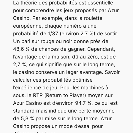
La théorie des probabilités est essentielle
pour comprendre les jeux proposés par Azur
Casino. Par exemple, dans la roulette
européenne, chaque numéro a une
probabilité de 1/37 (environ 2,7 %) de sortir.
Un pari sur rouge ou noir donne près de
48,6 % de chances de gagner. Cependant,
l’avantage de la maison, dû au zéro, est de
2,7 %, ce qui signifie que sur le long terme,
le casino conserve un léger avantage. Savoir
calculer ces probabilités optimise
l’expérience de jeu. Pour les machines à
sous, le RTP (Return to Player) moyen sur
Azur Casino est d’environ 94,7 %, ce qui est
standard mais indique une perte moyenne
de 5,3 % par mise sur le long terme. Azur
Casino propose un mode d’essai pour