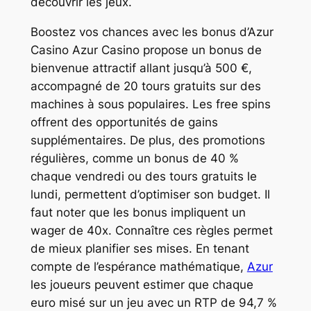
découvrir les jeux.
Boostez vos chances avec les bonus d’Azur
Casino Azur Casino propose un bonus de
bienvenue attractif allant jusqu’à 500 €,
accompagné de 20 tours gratuits sur des
machines à sous populaires. Les free spins
offrent des opportunités de gains
supplémentaires. De plus, des promotions
régulières, comme un bonus de 40 %
chaque vendredi ou des tours gratuits le
lundi, permettent d’optimiser son budget. Il
faut noter que les bonus impliquent un
wager de 40x. Connaître ces règles permet
de mieux planifier ses mises. En tenant
compte de l’espérance mathématique,
Azur
les joueurs peuvent estimer que chaque
euro misé sur un jeu avec un RTP de 94,7 %