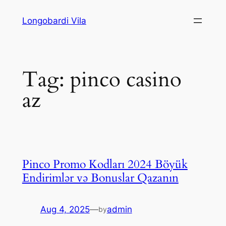
Skip
Longobardi Vila
to
content
Tag:
pinco casino
az
Pinco Promo Kodları 2024 Böyük
Endirimlər və Bonuslar Qazanın
Aug 4, 2025
—
admin
by