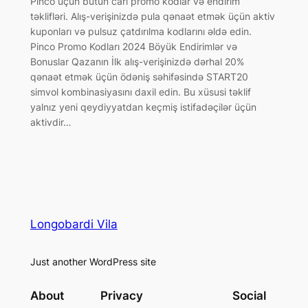
Pinco üçün bütün cari promo kodlar və endirim
təklifləri. Alış-verişinizdə pula qənaət etmək üçün aktiv
kuponları və pulsuz çatdırılma kodlarını əldə edin.
Pinco Promo Kodları 2024 Böyük Endirimlər və
Bonuslar Qazanın İlk alış-verişinizdə dərhal 20%
qənaət etmək üçün ödəniş səhifəsində START20
simvol kombinasiyasını daxil edin. Bu xüsusi təklif
yalnız yeni qeydiyyatdan keçmiş istifadəçilər üçün
aktivdir…
Longobardi Vila
Just another WordPress site
About
Privacy
Social