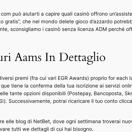
 com può aiutarti a capire quali casinò offrono un’assiste
sto gratis”, che nel mondo delete gioco d’azzardo potreb
te, sconsigliamo i casinò senza licenza ADM perché off
uri Aams In Dettaglio
ersi premi (fra cui vari EGR Awards) proprio for each la
ue tiene la conferma della tua iscrizione ai servizi onli
 delle tante opzioni disponibili (Postepay, Bancoposta, S
Si). Successivamente, potrai ricaricare il tuo conto cli
re elle blog di NetBet, dove ogni settimana troverai nuovi 
are tutti we dettagli di cui hai bisogno.