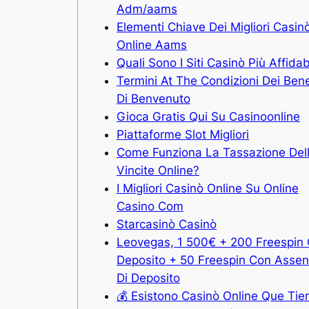
Adm/aams
Elementi Chiave Dei Migliori Casin
Online Aams
Quali Sono I Siti Casinò Più Affidab
Termini At The Condizioni Dei Bene
Di Benvenuto
Gioca Gratis Qui Su Casinoonline
Piattaforme Slot Migliori
Come Funziona La Tassazione Del
Vincite Online?
I Migliori Casinò Online Su Online
Casino Com
Starcasinò Casinò
Leovegas, 1 500€ + 200 Freespin
Deposito + 50 Freespin Con Asse
Di Deposito
💰 Esistono Casinò Online Que Tie