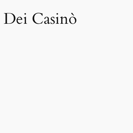
a Dei Casinò