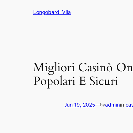
Skip
Longobardi Vila
to
content
Migliori Casinò On
Popolari E Sicuri
Jun 19, 2025
—
admin
in
cas
by