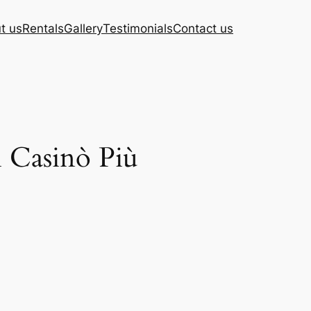
t us
Rentals
Gallery
Testimonials
Contact us
i Casinò Più