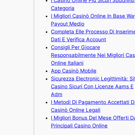
I Casinò Online Più Sicuri Suddivisi
Categoria
I Migliori Casinò Online In Base Wa
Payout Medio
Completa Elle Processo Di Inserim
Dati E Verifica Account
Consigli Per Giocare
Responsabilmente Nei Migliori Cas
Online Italiani
App Casinò Mobile
Sicurezza Electronic Legittimità: Sit
Casino Sicuri Con Licenze Aams E
Adm
I Metodi Di Pagamento Accettati D
Casinò Online Legali
I Migliori Bonus Del Mese Offerti D
Principali Casino Online