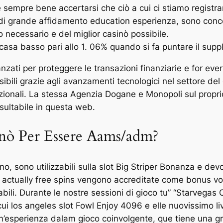
empre bene accertarsi che ciò a cui ci stiamo registran
e, di grande affidamento education esperienza, sono concord
o necessario e del miglior casinò possibile.
casa basso pari allo 1. 06% quando si fa puntare il suppl
anzati per proteggere le transazioni finanziarie e for eve
ssibili grazie agli avanzamenti tecnologici nel settore de
izionali. La stessa Agenzia Dogane e Monopoli sul proprio 
sultabile in questa web.
nò Per Essere Aams/adm?
no, sono utilizzabili sulla slot Big Striper Bonanza e devo
e i actually free spins vengono accreditate come bonus 
bili. Durante le nostre sessioni di gioco tu” “Starvegas 
cui los angeles slot Fowl Enjoy 4096 e elle nuovissimo 
 un’esperienza dalam gioco coinvolgente, que tiene una gr