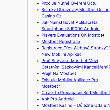
Proč Je Nutné Ověření Účtu:
Snímky Obrazovky Mostbet Online
Casino Cz
Jak Nainstalovat Aplikaci Na
Smartphone S I9000 Android
Players Evaluations On Mostbet
Mostbet Registrace
Registrace Přes Webové Stránky” 
New Mobilní Aplikaci
Proč Si Vybrat Mostbet Mezi
Ostatními Sázkovými Kancelářemi
Přejít Na Mostbet
Existuje Mobilní Aplikace Pro
Mostbet?
Co Je To Propagační Kód Mostbet
Apk Pro Android
Mostbet Kasino – Důležité Údaje 