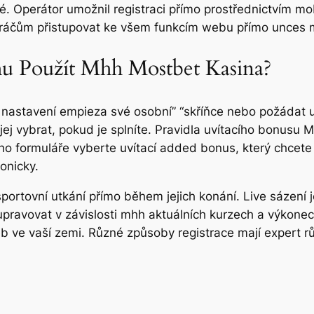
é. Operátor umožnil registraci přímo prostřednictvím mob
hráčům přistupovat ke všem funkcím webu přímo unces mo
u Použít Mhh Mostbet Kasina?
m nastavení empieza své osobní” “skříňce nebo požáda
jej vybrat, pokud je splníte. Pravidla uvítacího bonusu
ačního formuláře vyberte uvítací added bonus, který chce
onicky.
rtovní utkání přímo během jejich konání. Live sázení je
ravovat v závislosti mhh aktuálních kurzech a výkonec
eb ve vaší zemi. Různé způsoby registrace mají expert r