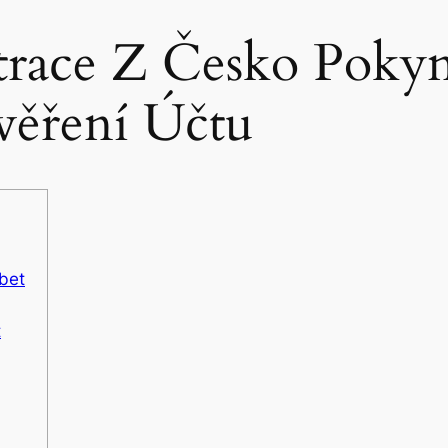
trace Z Česko Poky
věření Účtu
bet
t