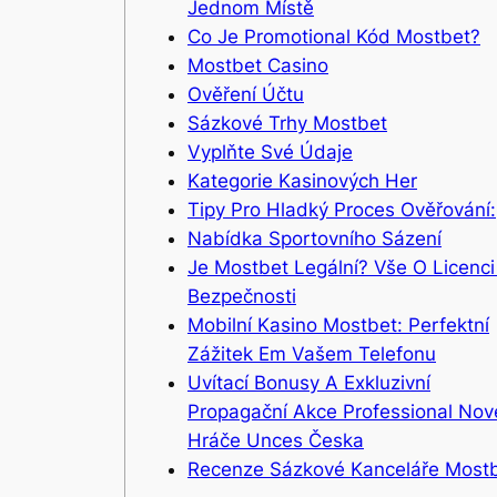
Jednom Místě
Co Je Promotional Kód Mostbet?
Mostbet Casino
Ověření Účtu
Sázkové Trhy Mostbet
Vyplňte Své Údaje
Kategorie Kasinových Her
Tipy Pro Hladký Proces Ověřování:
Nabídka Sportovního Sázení
Je Mostbet Legální? Vše O Licenci
Bezpečnosti
Mobilní Kasino Mostbet: Perfektní
Zážitek Em Vašem Telefonu
Uvítací Bonusy A Exkluzivní
Propagační Akce Professional Nov
Hráče Unces Česka
Recenze Sázkové Kanceláře Most