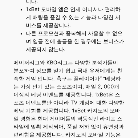
니다.
1xBet 모바일 앱은 언제 어디서나 편리하
게 배팅을 즐길 수 있는 기능과 다양한 서
비스를 제공합니다.
다른 프로모션과 중복해서 사용할 수 없으
며 입금 전에 출금을 한 경우에는 보너스가
제공되지 않는다.
메이저리그와 KBO리그는 다양한 분석가들이
분포하여 정보를 얻기 쉽고 국내 유저에게는 친
숙한 게임 입니다. 축구는 플레이어가” “베팅하
는 가장 인기 있는 스포츠이며, 매일 2, 000개
이상의 베팅 이벤트를 제공합니다. 1xBet은 스
포츠 이벤트뿐만 아니라 TV 게임에 대한 다양한
베팅 기회를 제공합니다. 1xBet 카지노의 모바
일 경험은 현대 게이머들의 역동적인 라이프 스
타일에 맞춰 제작되어, 품질 저하 없이 유연성과
편리함을 제공합니다. 카지노의 모바일 기능은