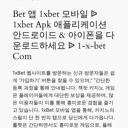
Bet 앱 1xbet 모바일 ᐉ
1xbet Apk 애플리케이션
안드로이드 & 아이폰을 다
운로드하세요 ᐉ 1-x-bet
Com
1xBet 웹사이트를 방문하는 신규 방문자들은 쉽
게 ‘가입하기’ 버튼을 찾을 수 있으며,” “간단한
등록 과정을 통해 안내됩니다. 잭팟 카지노 게임
은 플레이어들에게 대단한 보상을 제공하며, 많
은 이용자들이 이를 통해 흥미로운 경험을 즐기
고 있습니다. 1xBet 모바일 앱을 통해, 카지노의
스릴이 단 한 번의 탭으로 당신에게 다가옵니다.
룰렛은 간단하면서도 흥미로운 게임으로, 플레