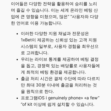
이어들은 다양한 전략을 활용하여 승리를 노리
며 즐길 수 있습니다. 이는 세계 온라인 베팅 산
업에 큰 영향을 미쳤으며, 많은” “사용자와 다양
한 언어로 이용 가능합니다.
이러한 다양한 지원 채널과 전문성은
1xBet이 제공하는 신뢰성 있는 고객 지원
시스템의 일부로, 사용자 경험을 최우선으
로 고려합니다.
우리는 라이브 통계를 제공하여 베팅 결정
을 돕고, 경쟁력 있는 배당률로 사용자들에
게 최적의 베팅 환경을 제공합니다.
출금 처리 시간은 결제 수단에 따라 다르지
만 최대 30분 이내에 출금을 처리하는 것
을 원칙으로 한다.
프로그램iOS i genuinely phone» «a few”
“of kit 이상에 쉽게 설치할 수 있습니다.