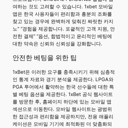
여하는 것도 고려할 수 있습니다. 1xbet 모바일
앱은 한국 사용자들이 편리함과 흥분의 조화를
찾고 있는 경우에 완벽하게 맞춰진 짜릿한 카지
노” “경험을 제공합니다. 포괄적인 고객 지원, 안
전한 결제” “옵션, 합법적이고 윤리적인 베팅에
대한 약속은 신뢰와 신뢰성을 강화합니다.
안전한 베팅을 위한 팁
1xBet은 이러한 요구를 충족시키기 위해 심층적
인 통계 자료와 경기 분석을 제공한다. LPGA와
PGA 투어에서 활약하는 한국 선수들에 대한 특
별 베팅 옵션을 제공한다. 1xBet 공식 웹사이트
를 방문한 후, 홈페이지 하단에 있는 모바일 앱
섹션으로 이동한다. 모바일 웹사이트는 광범위
한 접근성과 편리함을 제공하지만, 전용 애플리
케이션은 모바일 기기에 최적화된 더 맞춤화되