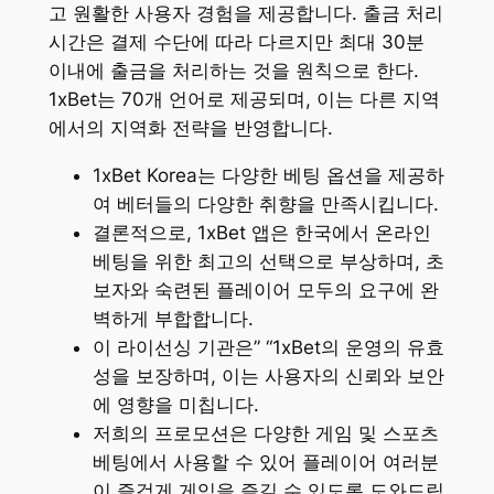
고 원활한 사용자 경험을 제공합니다. 출금 처리
시간은 결제 수단에 따라 다르지만 최대 30분
이내에 출금을 처리하는 것을 원칙으로 한다.
1xBet는 70개 언어로 제공되며, 이는 다른 지역
에서의 지역화 전략을 반영합니다.
1xBet Korea는 다양한 베팅 옵션을 제공하
여 베터들의 다양한 취향을 만족시킵니다.
결론적으로, 1xBet 앱은 한국에서 온라인
베팅을 위한 최고의 선택으로 부상하며, 초
보자와 숙련된 플레이어 모두의 요구에 완
벽하게 부합합니다.
이 라이선싱 기관은” “1xBet의 운영의 유효
성을 보장하며, 이는 사용자의 신뢰와 보안
에 영향을 미칩니다.
저희의 프로모션은 다양한 게임 및 스포츠
베팅에서 사용할 수 있어 플레이어 여러분
이 즐겁게 게임을 즐길 수 있도록 도와드립