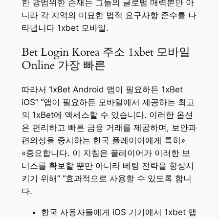
한 광범위한 존재는 그들의 글로벌 매력뿐만 아
니라 각 지역의 미묘한 법적 요구사항 준수를 나
타냅니다 1xbet 모바일.
Bet Login Korea 주소 1xbet 모바일
Online 가장 빠른
따라서 1xBet Android 앱이 필요하든 1xBet
iOS” “앱이 필요하든 모바일에서 제공하는 최고
의 1xBet에 액세스할 수 있습니다. 이러한 옵션
은 편리하고 빠른 금융 거래를 제공하며, 보안과
편의성을 중시하는 한국 플레이어에게 특히»
«중요합니다. 이 지침은 플레이어가 이러한 보
너스를 확보할 뿐만 아니라 베팅 전략을 향상시
키기 위해” “효과적으로 사용할 수 있도록 합니
다.
한국 사용자들에게 iOS 기기에서 1xbet 앱