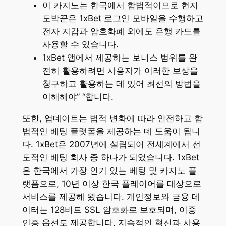
이 카지노는 한국에서 합법적이므로 현지
도박꾼은 1xBet 로그인 모바일을 수행하고
전자 지갑과 암호화폐 외에도 은행 카드를
사용할 수 있습니다.
1xBet 앱에서 제공하는 보너스 범위를 완
전히 활용하려면 사용자가 이러한 보상을
청구하고 활용하는 데 있어 최선의 방법을
이해해야” “합니다.
또한, 업데이트는 법적 변화에 따라 안전하고 합
법적인 베팅 플랫폼을 제공하는 데 도움이 됩니
다. 1xBet은 2007년에 설립되어 전세계에서 선
도적인 베팅 회사 중 하나가 되었습니다. 1xBet
은 한국에서 가장 인기 있는 베팅 및 카지노 플
랫폼으로, 10년 이상 한국 플레이어를 대상으로
서비스를 제공해 왔습니다. 개인정보와 금융 데
이터는 128비트 SSL 암호화로 보호되며, 이중
인증 옵션도 제공합니다. 지속적인 혁신과 사용