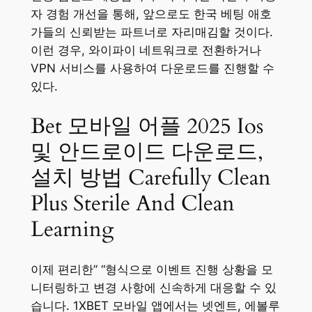
자 경험 개선을 통해, 앞으로도 한국 베팅 애호
가들의 신뢰받는 파트너로 자리매김할 것이다.
이런 경우, 와이파이 네트워크로 전환하거나
VPN 서비스를 사용하여 다운로드를 진행할 수
있다.
Bet 모바일 어플 2025 Ios
및 안드로이드 다운로드,
설치 방법 Carefully Clean
Plus Sterile And Clean
Learning
이제 편리한” “형식으로 이벤트 진행 상황을 모
니터링하고 변경 사항에 신속하게 대응할 수 있
습니다. 1XBET 모바일 앱에서는 넷엔트, 에볼루