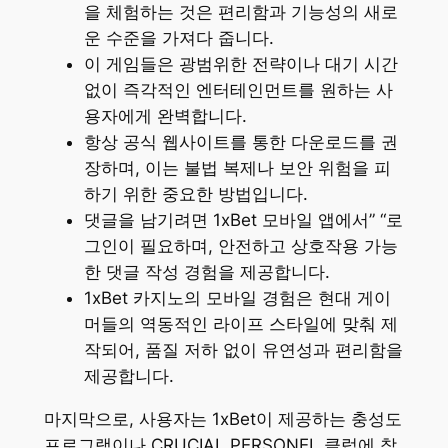
을 체험하는 것은 편리함과 기능성의 새로
운 수준을 가져다 줍니다.
이 게임들은 광범위한 전략이나 대기 시간
없이 즉각적인 엔터테인먼트를 원하는 사
용자에게 완벽합니다.
항상 공식 웹사이트를 통한 다운로드를 권
장하며, 이는 불법 복제나 보안 위험을 피
하기 위한 중요한 방법입니다.
댓글을 남기려면 1xBet 모바일 앱에서” “로
그인이 필요하며, 안전하고 상호작용 가능
한 댓글 작성 경험을 제공합니다.
1xBet 카지노의 모바일 경험은 현대 게이
머들의 역동적인 라이프 스타일에 맞춰 제
작되어, 품질 저하 없이 유연성과 편리함을
제공합니다.
마지막으로, 사용자는 1xBet이 제공하는 충성도
프로그램이나 CRUCIAL PERSONEL 클럽에 참