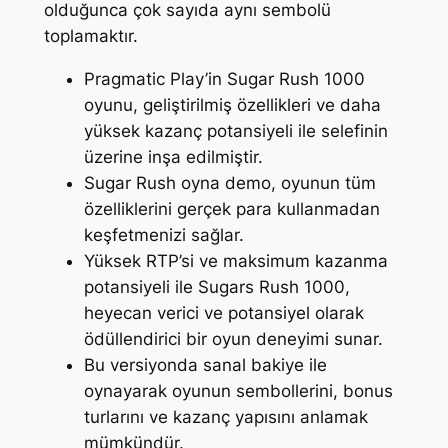
olduğunca çok sayıda aynı sembolü
toplamaktır.
Pragmatic Play’in Sugar Rush 1000
oyunu, geliştirilmiş özellikleri ve daha
yüksek kazanç potansiyeli ile selefinin
üzerine inşa edilmiştir.
Sugar Rush oyna demo, oyunun tüm
özelliklerini gerçek para kullanmadan
keşfetmenizi sağlar.
Yüksek RTP’si ve maksimum kazanma
potansiyeli ile Sugars Rush 1000,
heyecan verici ve potansiyel olarak
ödüllendirici bir oyun deneyimi sunar.
Bu versiyonda sanal bakiye ile
oynayarak oyunun sembollerini, bonus
turlarını ve kazanç yapısını anlamak
mümkündür.