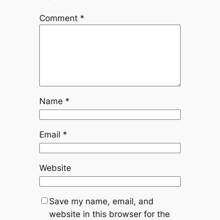
Comment
*
Name
*
Email
*
Website
Save my name, email, and
website in this browser for the