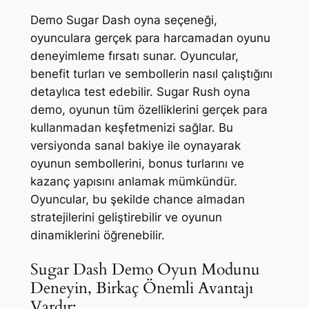
Demo Sugar Dash oyna seçeneği,
oyunculara gerçek para harcamadan oyunu
deneyimleme fırsatı sunar. Oyuncular,
benefit turları ve sembollerin nasıl çalıştığını
detaylıca test edebilir. Sugar Rush oyna
demo, oyunun tüm özelliklerini gerçek para
kullanmadan keşfetmenizi sağlar. Bu
versiyonda sanal bakiye ile oynayarak
oyunun sembollerini, bonus turlarını ve
kazanç yapısını anlamak mümkündür.
Oyuncular, bu şekilde chance almadan
stratejilerini geliştirebilir ve oyunun
dinamiklerini öğrenebilir.
Sugar Dash Demo Oyun Modunu
Deneyin, Birkaç Önemli Avantajı
Vardır: