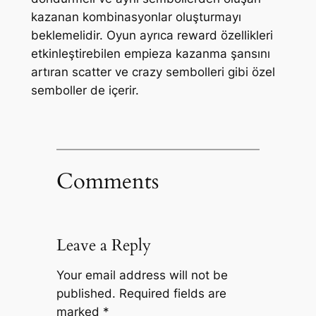
kazanan kombinasyonlar oluşturmayı
beklemelidir. Oyun ayrıca reward özellikleri
etkinleştirebilen empieza kazanma şansını
artıran scatter ve crazy sembolleri gibi özel
semboller de içerir.
Comments
Leave a Reply
Your email address will not be
published.
Required fields are
marked
*