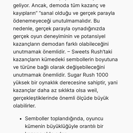
geliyor. Ancak, demoda tüm kazanç ve
kayıpların” “sanal olduğu ve gerçek parayla
ödenemeyeceği unutulmamalıdır. Bu
nedenle, gerçek parayla oynadığınızda
gerçek oyun deneyiminin ve potansiyel
kazançların demodan farklı olabileceğini
unutmamak önemlidir. – Sweets Rush’taki
kazançların kümedeki sembollerin boyutuna
ve türüne bağlı olarak değişebileceğini
unutmamak önemlidir. Sugar Rush 1000
yüksek bir oynaklık derecesine sahiptir, yani
kazançlar daha az sıklıkta olsa weil,
gerçekleştiklerinde önemli ölçüde büyük
olabilirler.
Semboller toplandığında, oyuncu
kümenin büyüklüğüyle orantılı bir