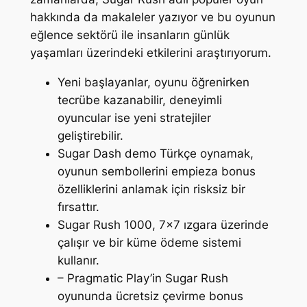
hakkında da makaleler yazıyor ve bu oyunun
eğlence sektörü ile insanların günlük
yaşamları üzerindeki etkilerini araştırıyorum.
Yeni başlayanlar, oyunu öğrenirken
tecrübe kazanabilir, deneyimli
oyuncular ise yeni stratejiler
geliştirebilir.
Sugar Dash demo Türkçe oynamak,
oyunun sembollerini empieza bonus
özelliklerini anlamak için risksiz bir
fırsattır.
Sugar Rush 1000, 7×7 ızgara üzerinde
çalışır ve bir küme ödeme sistemi
kullanır.
– Pragmatic Play’in Sugar Rush
oyununda ücretsiz çevirme bonus