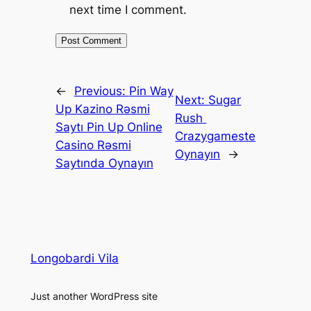
next time I comment.
←
Previous:
Pin Way
Next:
Sugar
Up Kazino Rəsmi
Rush ️
Saytı Pin Up Online
Crazygameste
Casino Rəsmi
Oynayın
→
Saytında Oynayın
Longobardi Vila
Just another WordPress site