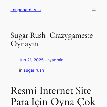
Skip
Longobardi Vila
to
content
Sugar Rush ️ Crazygameste
Oynayın
Jun 21, 2025
—
admin
by
in
sugar rush
Resmi Internet Site
Para Için Oyna Çok