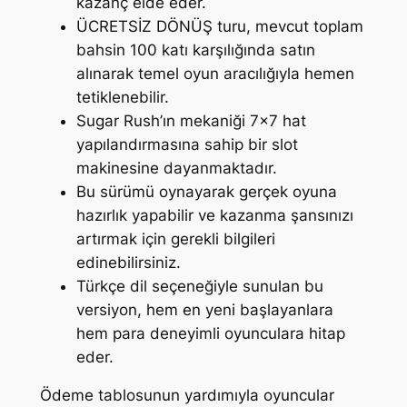
kazanç elde eder.
ÜCRETSİZ DÖNÜŞ turu, mevcut toplam
bahsin 100 katı karşılığında satın
alınarak temel oyun aracılığıyla hemen
tetiklenebilir.
Sugar Rush’ın mekaniği 7×7 hat
yapılandırmasına sahip bir slot
makinesine dayanmaktadır.
Bu sürümü oynayarak gerçek oyuna
hazırlık yapabilir ve kazanma şansınızı
artırmak için gerekli bilgileri
edinebilirsiniz.
Türkçe dil seçeneğiyle sunulan bu
versiyon, hem en yeni başlayanlara
hem para deneyimli oyunculara hitap
eder.
Ödeme tablosunun yardımıyla oyuncular