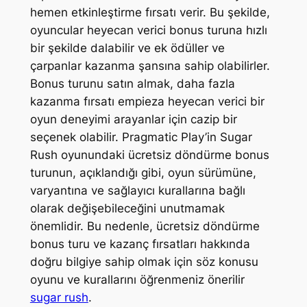
hemen etkinleştirme fırsatı verir. Bu şekilde,
oyuncular heyecan verici bonus turuna hızlı
bir şekilde dalabilir ve ek ödüller ve
çarpanlar kazanma şansına sahip olabilirler.
Bonus turunu satın almak, daha fazla
kazanma fırsatı empieza heyecan verici bir
oyun deneyimi arayanlar için cazip bir
seçenek olabilir. Pragmatic Play’in Sugar
Rush oyunundaki ücretsiz döndürme bonus
turunun, açıklandığı gibi, oyun sürümüne,
varyantına ve sağlayıcı kurallarına bağlı
olarak değişebileceğini unutmamak
önemlidir. Bu nedenle, ücretsiz döndürme
bonus turu ve kazanç fırsatları hakkında
doğru bilgiye sahip olmak için söz konusu
oyunu ve kurallarını öğrenmeniz önerilir
sugar rush
.