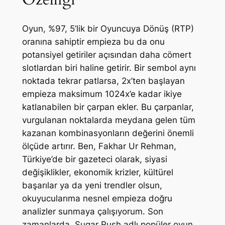
Oyun, %97, 5’lik bir Oyuncuya Dönüş (RTP)
oranına sahiptir empieza bu da onu
potansiyel getiriler açısından daha cömert
slotlardan biri haline getirir. Bir sembol aynı
noktada tekrar patlarsa, 2x’ten başlayan
empieza maksimum 1024x’e kadar ikiye
katlanabilen bir çarpan ekler. Bu çarpanlar,
vurgulanan noktalarda meydana gelen tüm
kazanan kombinasyonların değerini önemli
ölçüde artırır. Ben, Fakhar Ur Rehman,
Türkiye’de bir gazeteci olarak, siyasi
değişiklikler, ekonomik krizler, kültürel
başarılar ya da yeni trendler olsun,
okuyucularıma nesnel empieza doğru
analizler sunmaya çalışıyorum. Son
zamanlarda, Sugar Rush adlı popüler oyun