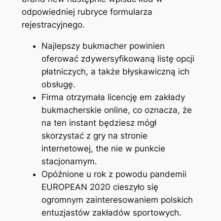
odpowiedniej rubryce formularza
rejestracyjnego.
Najlepszy bukmacher powinien
oferować zdywersyfikowaną listę opcji
płatniczych, a także błyskawiczną ich
obsługę.
Firma otrzymała licencję em zakłady
bukmacherskie online, co oznacza, że
na ten instant będziesz mógł
skorzystać z gry na stronie
internetowej, the nie w punkcie
stacjonarnym.
Opóźnione u rok z powodu pandemii
EUROPEAN 2020 cieszyło się
ogromnym zainteresowaniem polskich
entuzjastów zakładów sportowych.