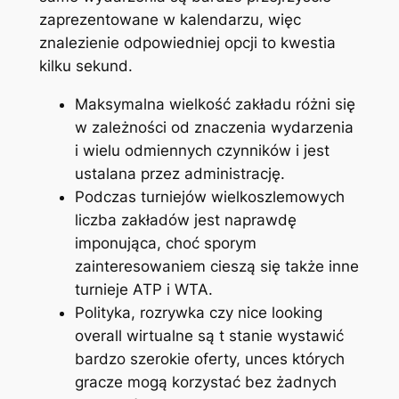
zaprezentowane w kalendarzu, więc
znalezienie odpowiedniej opcji to kwestia
kilku sekund.
Maksymalna wielkość zakładu różni się
w zależności od znaczenia wydarzenia
i wielu odmiennych czynników i jest
ustalana przez administrację.
Podczas turniejów wielkoszlemowych
liczba zakładów jest naprawdę
imponująca, choć sporym
zainteresowaniem cieszą się także inne
turnieje ATP i WTA.
Polityka, rozrywka czy nice looking
overall wirtualne są t stanie wystawić
bardzo szerokie oferty, unces których
gracze mogą korzystać bez żadnych