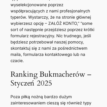
wyselekcjonowane poprzez
współpracujących z nami profesjonalnych
typerów. Wystarczy, że na stronie głównej
wybierzesz opcję – ZAŁÓŻ KONTO,” “some
sort of następnie przejdziesz poprzez krótki
formularz rejestracyjny. Nic trudnego, jeśli
będziesz potrzebował naszej pomocy,
skontaktuj się z nami za pośrednictwem
maila, formularza kontaktowego lub na
czacie.
Ranking Bukmacherów –
Styczeń 2025
Poza piłką nożną bardzo dużym
zainteresowaniem cieszą się również typy