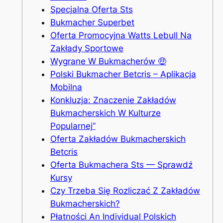
Specjalna Oferta Sts
Bukmacher Superbet
Oferta Promocyjna Watts Lebull Na
Zakłady Sportowe
Wygrane W Bukmacherów 🤑
Polski Bukmacher Betcris – Aplikacja
Mobilna
Konkluzja: Znaczenie Zakładów
Bukmacherskich W Kulturze
Popularnej”
Oferta Zakładów Bukmacherskich
Betcris
Oferta Bukmachera Sts — Sprawdź
Kursy
Czy Trzeba Się Rozliczać Z Zakładów
Bukmacherskich?
Płatności An Individual Polskich