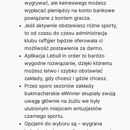
wygrywać, ale keineswegs możesz
wypłacać pieniędzy na konto bankowe
powiązane z kontem gracza.
Jeśli aktywnie obstawiasz różne sporty,
to od czasu do czasu administracja
klubu raffgier będzie oferowała ci
możliwość postawienia za darmo.
Aplikacja Lebull in order to bardzo
wygodne rozwiązanie, dzięki któremu
możesz łatwo i szybko obstawiać
zakłady, gdy chcesz i gdzie chcesz.
Przez sporo sezonów zakłady
bukmacherskie eWinner skupiały swoją
uwagę głównie na żużlu we były
ulubionym miejscem entuzjastów
czarnego sportu.
Opcjami do wyboru są – wygrana