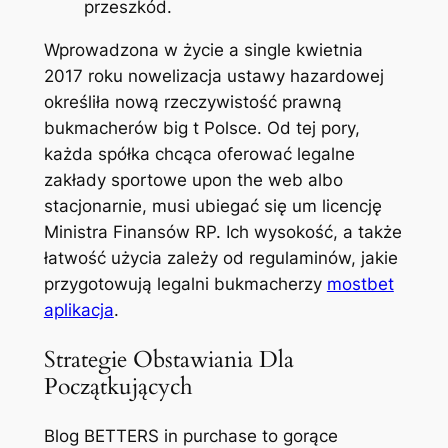
przeszkód.
Wprowadzona w życie a single kwietnia
2017 roku nowelizacja ustawy hazardowej
określiła nową rzeczywistość prawną
bukmacherów big t Polsce. Od tej pory,
każda spółka chcąca oferować legalne
zakłady sportowe upon the web albo
stacjonarnie, musi ubiegać się um licencję
Ministra Finansów RP. Ich wysokość, a także
łatwość użycia zależy od regulaminów, jakie
przygotowują legalni bukmacherzy
mostbet
aplikacja
.
Strategie Obstawiania Dla
Początkujących
Blog BETTERS in purchase to gorące