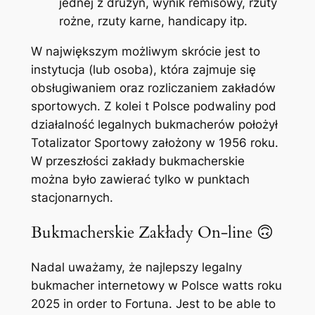
jednej z drużyn, wynik remisowy, rzuty
rożne, rzuty karne, handicapy itp.
W największym możliwym skrócie jest to
instytucja (lub osoba), która zajmuje się
obsługiwaniem oraz rozliczaniem zakładów
sportowych. Z kolei t Polsce podwaliny pod
działalność legalnych bukmacherów położył
Totalizator Sportowy założony w 1956 roku.
W przeszłości zakłady bukmacherskie
można było zawierać tylko w punktach
stacjonarnych.
Bukmacherskie Zakłady On-line 🙃
Nadal uważamy, że najlepszy legalny
bukmacher internetowy w Polsce watts roku
2025 in order to Fortuna. Jest to be able to