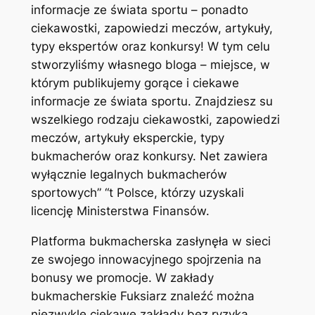
informacje ze świata sportu – ponadto
ciekawostki, zapowiedzi meczów, artykuły,
typy ekspertów oraz konkursy! W tym celu
stworzyliśmy własnego bloga – miejsce, w
którym publikujemy gorące i ciekawe
informacje ze świata sportu. Znajdziesz su
wszelkiego rodzaju ciekawostki, zapowiedzi
meczów, artykuły eksperckie, typy
bukmacherów oraz konkursy. Net zawiera
wyłącznie legalnych bukmacherów
sportowych” “t Polsce, którzy uzyskali
licencję Ministerstwa Finansów.
Platforma bukmacherska zasłynęła w sieci
ze swojego innowacyjnego spojrzenia na
bonusy we promocje. W zakłady
bukmacherskie Fuksiarz znaleźć można
niezwykle ciekawe zakłady bez ryzyka