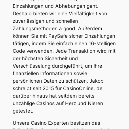
Einzahlungen und Abhebungen geht.
Deshalb bieten wir eine Vielfältigkeit von
zuverlässigen und schnellen
Zahlungsmethoden a good. Außerdem
können Sie mit PaySafe sicher Einzahlungen
tätigen, indem Sie einfach einen 16-stelligen
Code verwenden. Jede Transaktion wird mit
der höchsten Sicherheit und
Verschlüsselung durchgeführt, um Ihre
finanziellen Informationen sowie
persönlichen Daten zu schützen. Jakob
schreibt seit 2015 für CasinoOnline. de
darüber hinaus hat seitdem bereits
unzählige Casinos auf Herz und Nieren
getestet.
Unsere Casino Experten besitzen das