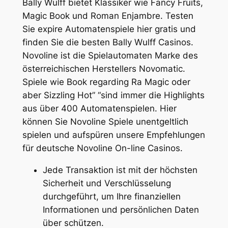
Bally Wulff bietet Klassiker wie Fancy Fruits,
Magic Book und Roman Enjambre. Testen
Sie expire Automatenspiele hier gratis und
finden Sie die besten Bally Wulff Casinos.
Novoline ist die Spielautomaten Marke des
österreichischen Herstellers Novomatic.
Spiele wie Book regarding Ra Magic oder
aber Sizzling Hot” “sind immer die Highlights
aus über 400 Automatenspielen. Hier
können Sie Novoline Spiele unentgeltlich
spielen und aufspüren unsere Empfehlungen
für deutsche Novoline On-line Casinos.
Jede Transaktion ist mit der höchsten
Sicherheit und Verschlüsselung
durchgeführt, um Ihre finanziellen
Informationen und persönlichen Daten
über schützen.