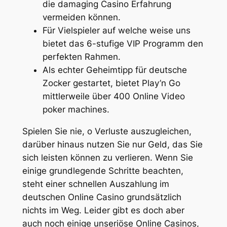
die damaging Casino Erfahrung
vermeiden können.
Für Vielspieler auf welche weise uns
bietet das 6-stufige VIP Programm den
perfekten Rahmen.
Als echter Geheimtipp für deutsche
Zocker gestartet, bietet Play’n Go
mittlerweile über 400 Online Video
poker machines.
Spielen Sie nie, o Verluste auszugleichen,
darüber hinaus nutzen Sie nur Geld, das Sie
sich leisten können zu verlieren. Wenn Sie
einige grundlegende Schritte beachten,
steht einer schnellen Auszahlung im
deutschen Online Casino grundsätzlich
nichts im Weg. Leider gibt es doch aber
auch noch einige unseriöse Online Casinos,