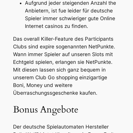
Aufgrund jeder steigenden Anzahl the
Anbietern, ist fue leider für deutsche
Spieler immer schwieriger gute Online
Internet casinos zu finden.
Das overall Killer-Feature des Participants
Clubs sind expire sogenannten NetPunkte.
Wann immer Spieler auf unseren Slots mit
Echtgeld spielen, erlangen sie NetPunkte.
Mit diesen lassen sich ganz bequem in
unserem Club Go shopping einzigartige
Boni, Money und weitere
Überraschungssgeschenke kaufen.
Bonus Angebote
Der deutsche Spielautomaten Hersteller