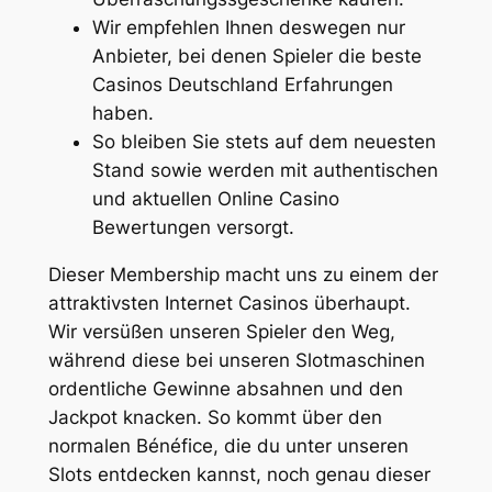
Wir empfehlen Ihnen deswegen nur
Anbieter, bei denen Spieler die beste
Casinos Deutschland Erfahrungen
haben.
So bleiben Sie stets auf dem neuesten
Stand sowie werden mit authentischen
und aktuellen Online Casino
Bewertungen versorgt.
Dieser Membership macht uns zu einem der
attraktivsten Internet Casinos überhaupt.
Wir versüßen unseren Spieler den Weg,
während diese bei unseren Slotmaschinen
ordentliche Gewinne absahnen und den
Jackpot knacken. So kommt über den
normalen Bénéfice, die du unter unseren
Slots entdecken kannst, noch genau dieser