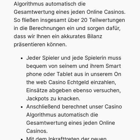
Algorithmus automatisch die
Gesamtwertung eines jeden Online Casinos.
So fließen insgesamt über 20 Teilwertungen
in die Berechnungen ein und sorgen dafür,
dass wir Ihnen ein akkurates Bilanz
präsentieren können.
Jeder Spieler und jede Spielerin muss
bequem von seinem und ihrem Smart
phone oder Tablet aus in unserem On
the web Casino Echtgeld einzahlen,
Einsätze abgeben ebenso versuchen,
Jackpots zu knacken.
Anschließend berechnet unser Casino
Algorithmus automatisch die
Gesamtwertung eines jeden Online
Casinos.
Mit dem Inkrafttreten der neuen