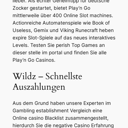
lieber. Als echter Geheimtipp für deutsche
Zocker gestartet, bietet Play’n Go
mittlerweile über 400 Online Slot machines.
Actionreiche Automatenspiele wie Book of
Useless, Gemix und Viking Runecraft heben
expire Slot-Spiele auf das neues interaktives
Levels. Testen Sie perish Top Games an
dieser stelle im portal und finden Sie alle
Play’n Go Casinos.
Wildz – Schnellste
Auszahlungen
Aus dem Grund haben unsere Experten im
Gambling establishment Vergleich eine
Online casino Blacklist zusammengestellt,
hierdurch Sie die negative Casino Erfahrung