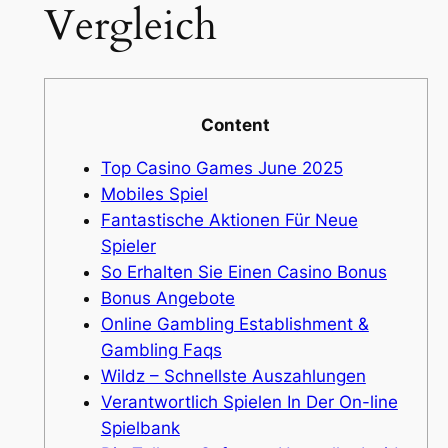
Vergleich
Content
Top Casino Games June 2025
Mobiles Spiel
Fantastische Aktionen Für Neue
Spieler
So Erhalten Sie Einen Casino Bonus
Bonus Angebote
Online Gambling Establishment &
Gambling Faqs
Wildz – Schnellste Auszahlungen
Verantwortlich Spielen In Der On-line
Spielbank