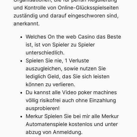
und Kontrolle von Online-Glücksspielseiten
zuständig und darauf eingeschworen sind,
anerkannt.
Welches On the web Casino das Beste
ist, ist von Spieler zu Spieler
unterschiedlich.
Spielen Sie nie, 1 Verluste
auszugleichen, sowie nutzen Sie
lediglich Geld, das Sie sich leisten
können zu verlieren.
Du kannst alle Video poker machines
völlig risikofrei auch ohne Einzahlung
ausprobieren!
Merkur Spielen Sie bei mir alle Merkur
Automatenspiele kostenlos und unter
abzug von Anmeldung.