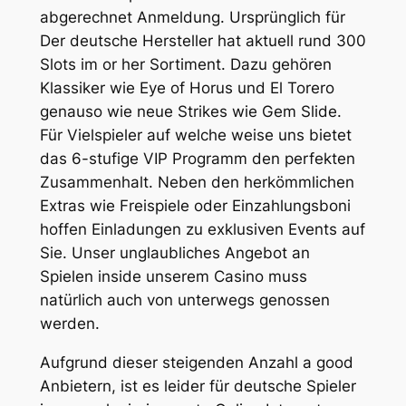
abgerechnet Anmeldung. Ursprünglich für
Der deutsche Hersteller hat aktuell rund 300
Slots im or her Sortiment. Dazu gehören
Klassiker wie Eye of Horus und El Torero
genauso wie neue Strikes wie Gem Slide.
Für Vielspieler auf welche weise uns bietet
das 6-stufige VIP Programm den perfekten
Zusammenhalt. Neben den herkömmlichen
Extras wie Freispiele oder Einzahlungsboni
hoffen Einladungen zu exklusiven Events auf
Sie. Unser unglaubliches Angebot an
Spielen inside unserem Casino muss
natürlich auch von unterwegs genossen
werden.
Aufgrund dieser steigenden Anzahl a good
Anbietern, ist es leider für deutsche Spieler