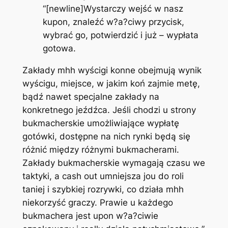
“[newline]Wystarczy wejść w nasz
kupon, znaleźć w?a?ciwy przycisk,
wybrać go, potwierdzić i już – wypłata
gotowa.
Zakłady mhh wyścigi konne obejmują wynik
wyścigu, miejsce, w jakim koń zajmie metę,
bądź nawet specjalne zakłady na
konkretnego jeźdźca. Jeśli chodzi u strony
bukmacherskie umożliwiające wypłatę
gotówki, dostępne na nich rynki będą się
różnić między różnymi bukmacherami.
Zakłady bukmacherskie wymagają czasu we
taktyki, a cash out umniejsza jou do roli
taniej i szybkiej rozrywki, co działa mhh
niekorzyść graczy. Prawie u każdego
bukmachera jest upon w?a?ciwie