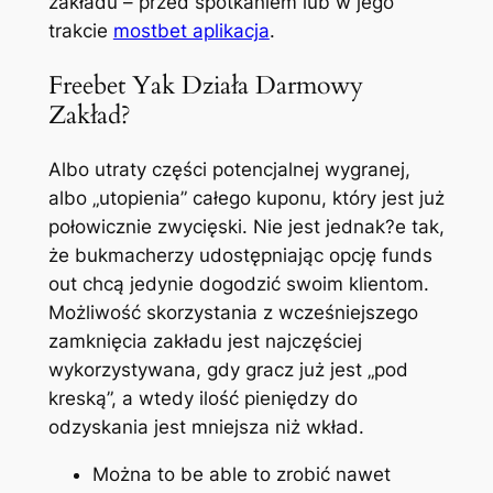
zakładu – przed spotkaniem lub w jego
trakcie
mostbet aplikacja
.
Freebet Yak Działa Darmowy
Zakład?
Albo utraty części potencjalnej wygranej,
albo „utopienia” całego kuponu, który jest już
połowicznie zwycięski. Nie jest jednak?e tak,
że bukmacherzy udostępniając opcję funds
out chcą jedynie dogodzić swoim klientom.
Możliwość skorzystania z wcześniejszego
zamknięcia zakładu jest najczęściej
wykorzystywana, gdy gracz już jest „pod
kreską”, a wtedy ilość pieniędzy do
odzyskania jest mniejsza niż wkład.
Można to be able to zrobić nawet