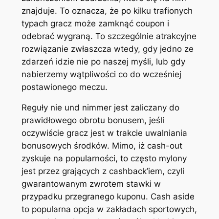
znajduje. To oznacza, że po kilku trafionych
typach gracz może zamknąć coupon i
odebrać wygraną. To szczególnie atrakcyjne
rozwiązanie zwłaszcza wtedy, gdy jedno ze
zdarzeń idzie nie po naszej myśli, lub gdy
nabierzemy wątpliwości co do wcześniej
postawionego meczu.
Reguły nie und nimmer jest zaliczany do
prawidłowego obrotu bonusem, jeśli
oczywiście gracz jest w trakcie uwalniania
bonusowych środków. Mimo, iż cash-out
zyskuje na popularności, to często mylony
jest przez grających z cashback’iem, czyli
gwarantowanym zwrotem stawki w
przypadku przegranego kuponu. Cash aside
to popularna opcja w zakładach sportowych,