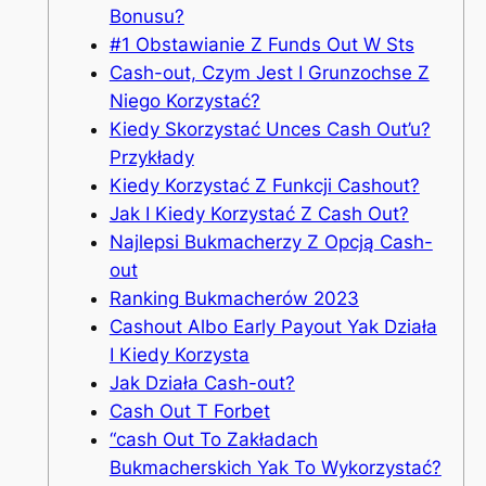
Bonusu?
#1 Obstawianie Z Funds Out W Sts
Cash-out, Czym Jest I Grunzochse Z
Niego Korzystać?
Kiedy Skorzystać Unces Cash Out’u?
Przykłady
Kiedy Korzystać Z Funkcji Cashout?
Jak I Kiedy Korzystać Z Cash Out?
Najlepsi Bukmacherzy Z Opcją Cash-
out
Ranking Bukmacherów 2023
Cashout Albo Early Payout Yak Działa
I Kiedy Korzysta
Jak Działa Cash-out?
Cash Out T Forbet
“cash Out To Zakładach
Bukmacherskich Yak To Wykorzystać?