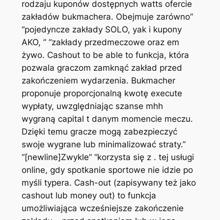
rodzaju kuponów dostępnych watts ofercie
zakładów bukmachera. Obejmuje zarówno”
“pojedyncze zakłady SOLO, yak i kupony
AKO, ” “zakłady przedmeczowe oraz em
żywo. Cashout to be able to funkcja, która
pozwala graczom zamknąć zakład przed
zakończeniem wydarzenia. Bukmacher
proponuje proporcjonalną kwotę execute
wypłaty, uwzględniając szanse mhh
wygraną capital t danym momencie meczu.
Dzięki temu gracze mogą zabezpieczyć
swoje wygrane lub minimalizować straty.”
“[newline]Zwykle” “korzysta się z . tej usługi
online, gdy spotkanie sportowe nie idzie po
myśli typera. Cash-out (zapisywany też jako
cashout lub money out) to funkcja
umożliwiająca wcześniejsze zakończenie