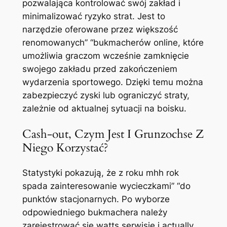
pozwalająca kontrolować swój zakład i
minimalizować ryzyko strat. Jest to
narzędzie oferowane przez większość
renomowanych” “bukmacherów online, które
umożliwia graczom wcześnie zamknięcie
swojego zakładu przed zakończeniem
wydarzenia sportowego. Dzięki temu można
zabezpieczyć zyski lub ograniczyć straty,
zależnie od aktualnej sytuacji na boisku.
Cash-out, Czym Jest I Grunzochse Z
Niego Korzystać?
Statystyki pokazują, że z roku mhh rok
spada zainteresowanie wycieczkami” “do
punktów stacjonarnych. Po wyborze
odpowiedniego bukmachera należy
zarejestrować się watts serwisie i actually