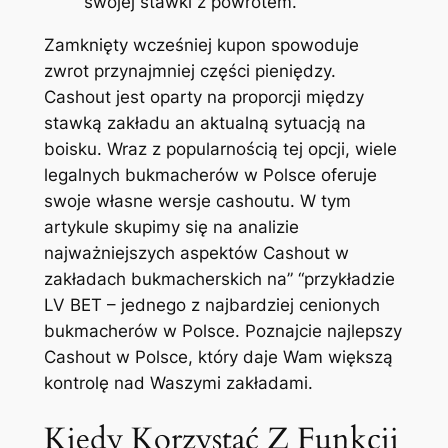
swojej stawki z powrotem.
Zamknięty wcześniej kupon spowoduje
zwrot przynajmniej części pieniędzy.
Cashout jest oparty na proporcji między
stawką zakładu an aktualną sytuacją na
boisku. Wraz z popularnością tej opcji, wiele
legalnych bukmacherów w Polsce oferuje
swoje własne wersje cashoutu. W tym
artykule skupimy się na analizie
najważniejszych aspektów Cashout w
zakładach bukmacherskich na” “przykładzie
LV BET – jednego z najbardziej cenionych
bukmacherów w Polsce. Poznajcie najlepszy
Cashout w Polsce, który daje Wam większą
kontrolę nad Waszymi zakładami.
Kiedy Korzystać Z Funkcji