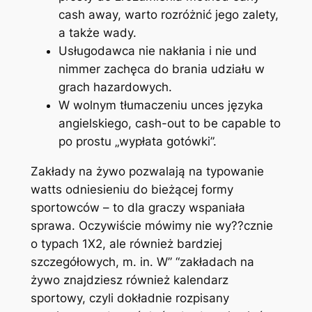
cash away, warto rozróżnić jego zalety,
a także wady.
Usługodawca nie nakłania i nie und
nimmer zachęca do brania udziału w
grach hazardowych.
W wolnym tłumaczeniu unces języka
angielskiego, cash-out to be capable to
po prostu „wypłata gotówki”.
Zakłady na żywo pozwalają na typowanie
watts odniesieniu do bieżącej formy
sportowców – to dla graczy wspaniała
sprawa. Oczywiście mówimy nie wy??cznie
o typach 1X2, ale również bardziej
szczegółowych, m. in. W” “zakładach na
żywo znajdziesz również kalendarz
sportowy, czyli dokładnie rozpisany