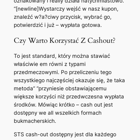
oznakowany i really działa natychmiastowo.”
“[newline]Wystarczy wejść w nasz kupon,
znaleźć w?a?ciwy przycisk, wybrać go,
potwierdzić i już – wypłata gotowa.
Czy Warto Korzystać Z Cashout?
To jest standard, który można stawiać
właściwie em równi z typami
przedmeczowymi. Po przeliczeniu tego
wszystkiego najczęściej okazuje się, że taka
metoda” “przyniesie obstawiającemu
większe korzyści niż przedwczesna wypłata
środków. Mówiąc krótko – cash out jest
dostępny we all wszelkich formach
bukmacherskich.
STS cash-out dostępny jest dla każdego