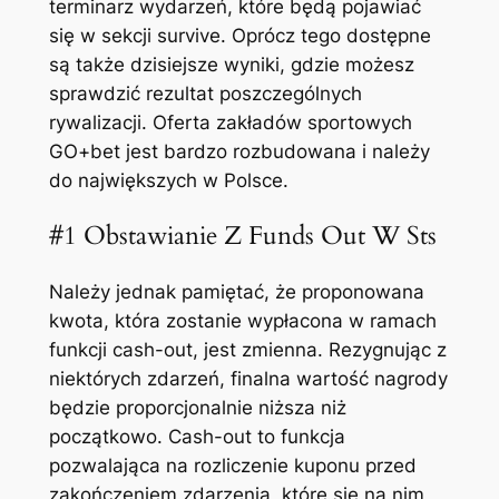
terminarz wydarzeń, które będą pojawiać
się w sekcji survive. Oprócz tego dostępne
są także dzisiejsze wyniki, gdzie możesz
sprawdzić rezultat poszczególnych
rywalizacji. Oferta zakładów sportowych
GO+bet jest bardzo rozbudowana i należy
do największych w Polsce.
#1 Obstawianie Z Funds Out W Sts
Należy jednak pamiętać, że proponowana
kwota, która zostanie wypłacona w ramach
funkcji cash-out, jest zmienna. Rezygnując z
niektórych zdarzeń, finalna wartość nagrody
będzie proporcjonalnie niższa niż
początkowo. Cash-out to funkcja
pozwalająca na rozliczenie kuponu przed
zakończeniem zdarzenia, które się na nim