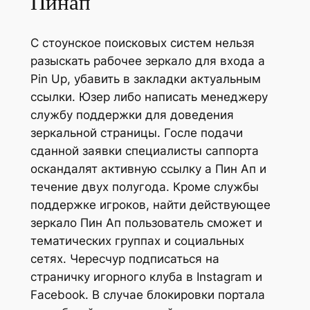
Пинап
С стоунское поисковых систем нельзя
разыскать рабочее зеркало для входа а
Pin Up, убавить в закладки актуальным
ссылки. Юзер либо написать менеджеру
службу поддержки для доведения
зеркальной страницы. Госле подачи
сданной заявки специалисты саппорта
оскандалят активную ссылку а Пин Ап и
течение двух полугода. Кроме службы
поддержке игроков, найти действующее
зеркало Пин Ап пользователь сможет и
тематических группах и социальных
сетях. Чересчур подписаться на
страничку игорного клуба в Instagram и
Facebook. В случае блокировки портала