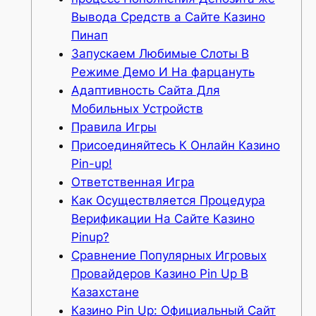
Вывода Средств а Сайте Казино
Пинап
Запускаем Любимые Слоты В
Режиме Демо И На фарцануть
Адаптивность Сайта Для
Мобильных Устройств
Правила Игры
Присоединяйтесь К Онлайн Казино
Pin-up!
Ответственная Игра
Как Осуществляется Процедура
Верификации На Сайте Казино
Pinup?
Сравнение Популярных Игровых
Провайдеров Казино Pin Up В
Казахстане
Казино Pin Up: Официальный Сайт