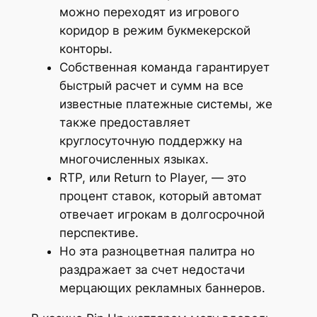
можно переходят из игрового
коридор в режим букмекерской
конторы.
Собственная команда гарантирует
быстрый расчет и сумм на все
известные платежные системы, же
также предоставляет
круглосуточную поддержку на
многочисленных языках.
RTP, или Return to Player, — это
процент ставок, который автомат
отвечает игрокам в долгосрочной
перспективе.
Но эта разноцветная палитра но
раздражает за счет недостачи
мерцающих рекламных баннеров.