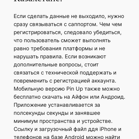
Если сделать данные не выходило, нужно
сразу связываться с саппортом. Чем чем
регистрироваться, следовало убедиться,
что пользователь сможет выполнять
равно требования платформы и не
нарушать правила. Если возникают
дополнительные вопросы, стоит
связаться с технической поддержать и
повременить с регистрацией аккаунта.
Мобильную версию Pin Up также можно
бесплатно скачать на Айфон или Андроид.
Приложение устанавливается за
полсекунды секунды и занявшее
минимум пространства и устройстве.
Ссылку и загрузочный файл ддя iPhone и
телефонов на базе Android можно найти