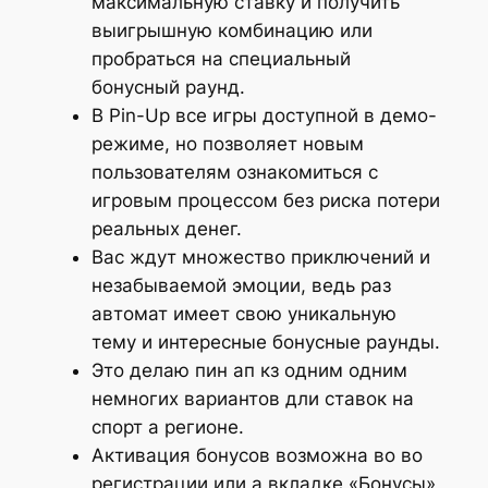
максимальную ставку и получить
выигрышную комбинацию или
пробраться на специальный
бонусный раунд.
В Pin-Up все игры доступной в демо-
режиме, но позволяет новым
пользователям ознакомиться с
игровым процессом без риска потери
реальных денег.
Вас ждут множество приключений и
незабываемой эмоции, ведь раз
автомат имеет свою уникальную
тему и интересные бонусные раунды.
Это делаю пин ап кз одним одним
немногих вариантов дли ставок на
спорт а регионе.
Активация бонусов возможна во во
регистрации или а вкладке «Бонусы»