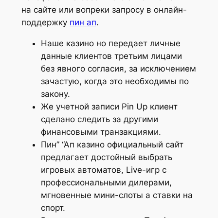
на сайте или вопреки запросу в онлайн-
поддержку
пин ап
.
Наше казино но передает личные
данные клиентов третьим лицами
без явного согласия, за исключением
зачастую, когда это необходимы по
закону.
Же учетной записи Pin Up клиент
сделано следить за другими
финансовыми транзакциями.
Пин” “Ап казино официальный сайт
предлагает достойный выбрать
игровых автоматов, Live-игр с
профессиональными дилерами,
мгновенные мини-слоты а ставки на
спорт.