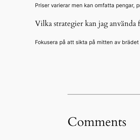
Priser varierar men kan omfatta pengar, 
Vilka strategier kan jag använda f
Fokusera på att sikta på mitten av brädet 
Comments