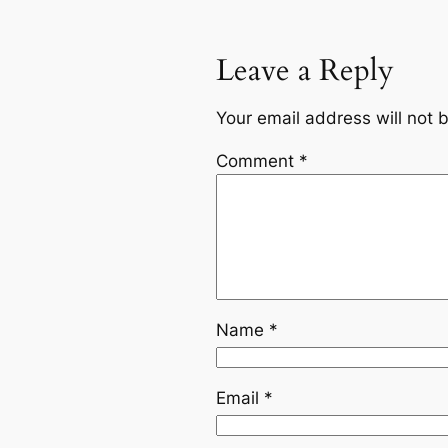
Leave a Reply
Your email address will not 
Comment
*
Name
*
Email
*