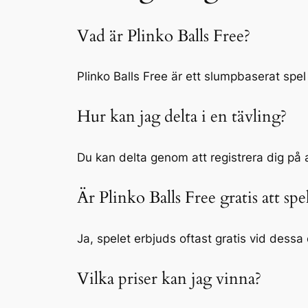
Vad är Plinko Balls Free?
Plinko Balls Free är ett slumpbaserat spel 
Hur kan jag delta i en tävling?
Du kan delta genom att registrera dig på a
Är Plinko Balls Free gratis att spe
Ja, spelet erbjuds oftast gratis vid dessa
Vilka priser kan jag vinna?