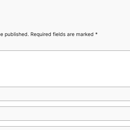
be published.
Required fields are marked
*