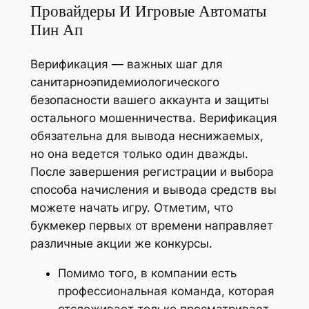
Провайдеры И Игровые Автоматы
Пин Ап
Верификация — важных шаг для
санитарноэпидемиологического
безопасности вашего аккаунта и защиты
остального мошенничества. Верификация
обязательна для вывода неснижаемых,
но она ведется только один дважды.
После завершения регистрации и выбора
способа начисления и вывода средств вы
можете начать игру. Отметим, что
букмекер первых от времени направляет
различные акции же конкурсы.
Помимо того, в компании есть
профессиональная команда, которая
отслеживает только просматривает