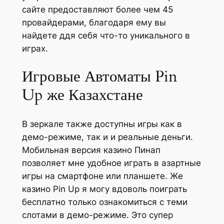
сайте предоставляют более чем 45
провайдерами, благодаря ему вы
найдете ддя себя что-то уникального в
играх.
Игровые Автоматы Pin
Up же Казахстане
В зеркале также доступны игры как в
демо-режиме, так и и реальные деньги.
Мобильная версия казино Пинап
позволяет мне удобное играть в азартные
игры на смартфоне или планшете. Же
казино Pin Up я могу вдоволь поиграть
бесплатно только ознакомиться с теми
слотами в демо-режиме. Это супер