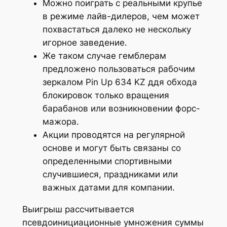
Можно поиграть с реальными крупье
в режиме лайв-дилеров, чем может
похвастаться далеко не нескольку
игорное заведение.
Же таком случае гемблерам
предложено пользоваться рабочим
зеркалом Pin Up 634 KZ ддя обхода
блокировок только вращения
барабанов или возникновении форс-
мажора.
Акции проводятся на регулярной
основе и могут быть связаны со
определенными спортивными
случившиеся, праздниками или
важных датами для компании.
Выигрыш рассчитывается
псевдоинициационные умножения суммы