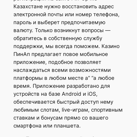
Казахстане нужно восстановить адрес
электронной почты или номер телефона,
пароль и выберет предпочитаемую
валюту. Только возникнут вопросы —
обратитесь в собственную службу
поддержки, мы всегда поможем. Казино
ПинАп предлагает повое мобильное
приложение, подобное позволяет
наслаждаться всеми возможностями
платформы в любом месте а” “а любое
время. Приложение разработано для
устройств на базе Android и iOS,
обеспечивается быстрый доступ нему
любимым слотам, live-играм, спортивным
ставкам и бонусам прямо со вашего
смартфона или планшета.