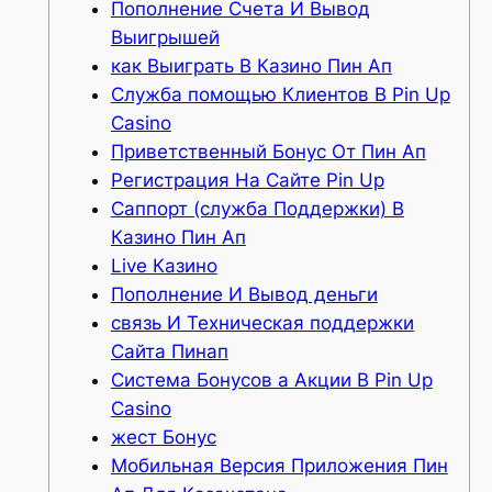
Пополнение Счета И Вывод
Выигрышей
как Выиграть В Казино Пин Ап
Служба помощью Клиентов В Pin Up
Casino
Приветственный Бонус От Пин Ап
Регистрация На Сайте Pin Up
Саппорт (служба Поддержки) В
Казино Пин Ап
Live Казино
Пополнение И Вывод деньги
связь И Техническая поддержки
Сайта Пинап
Система Бонусов а Акции В Pin Up
Casino
жест Бонус
Мобильная Версия Приложения Пин