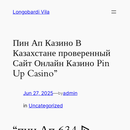
Skip
Longobardi Vila
to
content
Пин Ап Казино В
Казахстане проверенный
Сайт Онлайн Казино Pin
Up Casino”
Jun 27, 2025
—
admin
by
in
Uncategorized