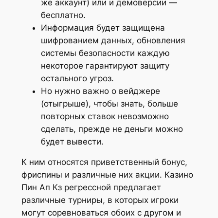
же аккаунт) или и демоверсии —
бесплатно.
Информация будет защищена
шифрованием данных, обновления
системы безопасности каждую
некоторое гарантируют защиту
остального угроз.
Но нужно важно о вейджере
(отыгрыше), чтобы знать, больше
повторных ставок невозможно
сделать, прежде не деньги можно
будет вывести.
К ним относятся приветственный бонус,
фриспины и различные них акции. Казино
Пин Ап Кз регрессной предлагает
различные турниры, в которых игроки
могут соревноваться обоих с другом и