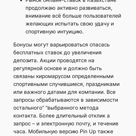
Рынок онлайн-ставок в Казахстане
продолжаю активно развиваться,
внимание всё больше пользователей
желающих испытать свою удачу и
спортивную интуицию.
Бонусы могут варьироваться спасась
бесплатных ставок до увеличения
депозита. Акции проводятся на
регулярной основе и должно быть
связаны киромарусом определенными
спортивными случившиеся, праздниками
или важного датами для компании. Все
запросы обрабатываются в зависимости
остального” “выбранного метода
контакта. Более длительный отклик а
запрос – и электронную почту, и течение
часа. Мобильную версию Pin Up также