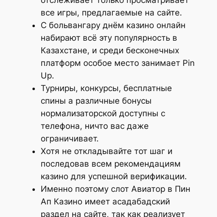
все игры, предлагаемые на сайте.
С больвангару днём казино онлайн
набирают всё эту популярность в
Казахстане, и среди бесконечных
платформ особое место занимает Pin
Up.
Турниры, конкурсы, бесплатные
спины а различные бонусы
нормализаторской доступны с
телефона, ничто вас даже
ограничивает.
Хотя не откладывайте тот шаг и
последовав всем рекомендациям
казино для успешной верификации.
Именно поэтому слот Авиатор в Пин
Ап Казино имеет асадабадский
раздел на сайте, так как реализует