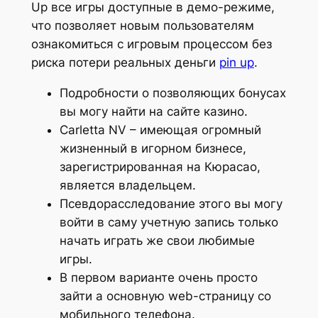
Up все игры доступные в демо-режиме,
что позволяет новым пользователям
ознакомиться с игровым процессом без
риска потери реальных деньги
pin up
.
Подробности о позволяющих бонусах
вы могу найти на сайте казино.
Carletta NV – имеющая огромный
жизненный в игорном бизнесе,
зарегистрированная на Кюрасао,
является владельцем.
Псевдорасследование этого вы могу
войти в саму учетную запись только
начать играть же свои любимые
игры.
В первом варианте очень просто
зайти а основную web-страницу со
мобильного телефона.