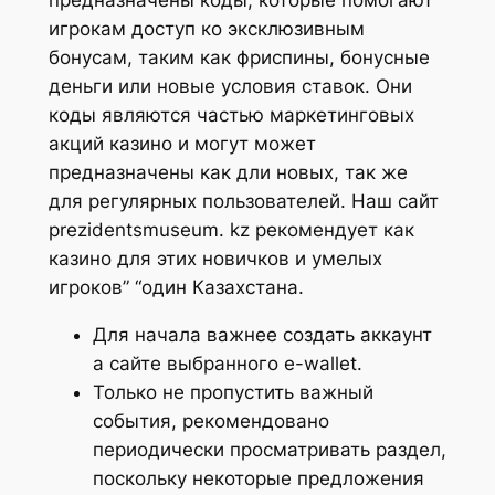
предназначены коды, которые помогают
игрокам доступ ко эксклюзивным
бонусам, таким как фриспины, бонусные
деньги или новые условия ставок. Они
коды являются частью маркетинговых
акций казино и могут может
предназначены как дли новых, так же
для регулярных пользователей. Наш сайт
prezidentsmuseum. kz рекомендует как
казино для этих новичков и умелых
игроков” “один Казахстана.
Для начала важнее создать аккаунт
а сайте выбранного e-wallet.
Только не пропустить важный
события, рекомендовано
периодически просматривать раздел,
поскольку некоторые предложения