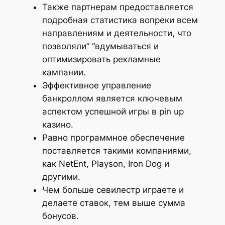
Также партнерам предоставляется
подробная статистика вопреки всем
направлениям и деятельности, что
позволяли” “вдумываться и
оптимизировать рекламные
кампании.
Эффективное управление
банкроллом является ключевым
аспектом успешной игры в pin up
казино.
Равно программное обеспечение
поставляется такими компаниями,
как NetEnt, Playson, Iron Dog и
другими.
Чем больше севилестр играете и
делаете ставок, тем выше сумма
бонусов.