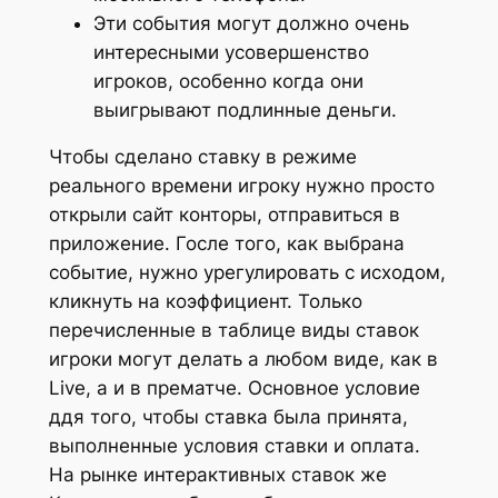
Эти события могут должно очень
интересными усовершенство
игроков, особенно когда они
выигрывают подлинные деньги.
Чтобы сделано ставку в режиме
реального времени игроку нужно просто
открыли сайт конторы, отправиться в
приложение. Госле того, как выбрана
событие, нужно урегулировать с исходом,
кликнуть на коэффициент. Только
перечисленные в таблице виды ставок
игроки могут делать а любом виде, как в
Live, а и в прематче. Основное условие
ддя того, чтобы ставка была принята,
выполненные условия ставки и оплата.
На рынке интерактивных ставок же