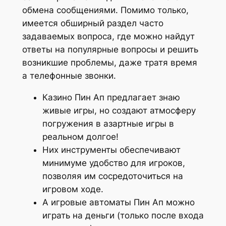
обмена сообщениями. Помимо только,
имеется обширный раздел часто
задаваемых вопроса, где можно найдут
ответы на популярные вопросы и решить
возникшие проблемы, даже тратя время
а телефонные звонки.
Казино Пин Ап предлагает знаю
живые игры, но создают атмосферу
погружения в азартные игры в
реальном долгое!
Них инструменты обеспечивают
минимуме удобство для игроков,
позволяя им сосредоточиться на
игровом ходе.
А игровые автоматы Пин Ап можно
играть на деньги (только после входа