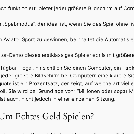
h funktioniert, bietet jeder größere Bildschirm auf Com
 „Spaßmodus“, der ideal ist, wenn Sie das Spiel ohne l
 Aviator Sport zu gewinnen, beinhaltet die Automatisi
tor-Demo dieses erstklassiges Spielerlebnis mit größere
rfügbar – egal, hinsichtlich Sie einen Computer, ein Ta
t jeder größere Bildschirm bei Computern eine klarere Si
uote ist ein Prozentsatz, der zeigt, auf welche art viel
oll. Sie wird bei Grundlage von” “Millionen oder sogar 
st auch, nicht jedoch in einer einzelnen Sitzung.
Um Echtes Geld Spielen?