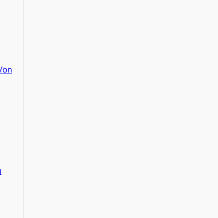
Von
u