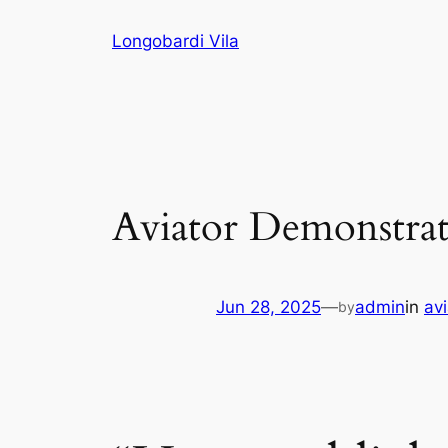
Skip
Longobardi Vila
to
content
Aviator Demonstrat
Jun 28, 2025
—
admin
in
av
by