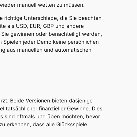
 wieder manuell wetten zu müssen.
 richtige Unterschiede, die Sie beachten
bsite als USD, EUR, GBP und andere
 Sie gewinnen oder benachteiligt werden,
 Spielen jeder Demo keine persönlichen
ung aus manuellen und automatischen
rzt. Beide Versionen bieten dasjenige
l tatsächlicher finanzieller Gewinne. Dies
iels sind oftmals und üben möchten, bevor
 zu erkennen, dass alle Glücksspiele