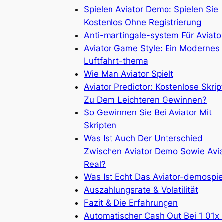
Spielen Aviator Demo: Spielen Sie
Kostenlos Ohne Registrierung
Anti-martingale-system Für Aviato
Aviator Game Style: Ein Modernes
Luftfahrt-thema
Wie Man Aviator Spielt
Aviator Predictor: Kostenlose Skrip
Zu Dem Leichteren Gewinnen?
So Gewinnen Sie Bei Aviator Mit
Skripten
Was Ist Auch Der Unterschied
Zwischen Aviator Demo Sowie Avia
Real?
Was Ist Echt Das Aviator-demospie
Auszahlungsrate & Volatilität
Fazit & Die Erfahrungen
Automatischer Cash Out Bei 1 01x 