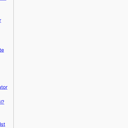
r
te
tor
l?
Ist