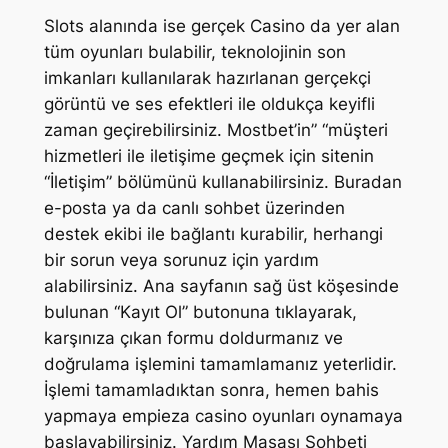
Slots alanında ise gerçek Casino da yer alan
tüm oyunları bulabilir, teknolojinin son
imkanları kullanılarak hazırlanan gerçekçi
görüntü ve ses efektleri ile oldukça keyifli
zaman geçirebilirsiniz. Mostbet’in” “müşteri
hizmetleri ile iletişime geçmek için sitenin
“İletişim” bölümünü kullanabilirsiniz. Buradan
e-posta ya da canlı sohbet üzerinden
destek ekibi ile bağlantı kurabilir, herhangi
bir sorun veya sorunuz için yardım
alabilirsiniz. Ana sayfanın sağ üst köşesinde
bulunan “Kayıt Ol” butonuna tıklayarak,
karşınıza çıkan formu doldurmanız ve
doğrulama işlemini tamamlamanız yeterlidir.
İşlemi tamamladıktan sonra, hemen bahis
yapmaya empieza casino oyunları oynamaya
başlayabilirsiniz. Yardım Masası Sohbeti