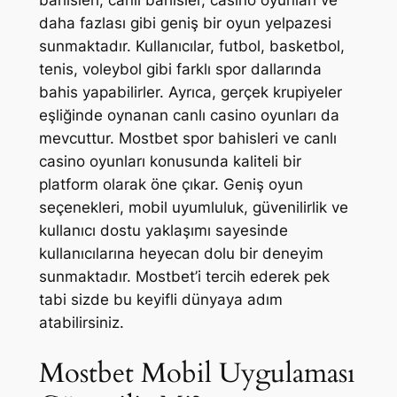
daha fazlası gibi geniş bir oyun yelpazesi
sunmaktadır. Kullanıcılar, futbol, ​​basketbol, ​​
tenis, voleybol gibi farklı spor dallarında
bahis yapabilirler. Ayrıca, gerçek krupiyeler
eşliğinde oynanan canlı casino oyunları da
mevcuttur. Mostbet spor bahisleri ve canlı
casino oyunları konusunda kaliteli bir
platform olarak öne çıkar. Geniş oyun
seçenekleri, mobil uyumluluk, güvenilirlik ve
kullanıcı dostu yaklaşımı sayesinde
kullanıcılarına heyecan dolu bir deneyim
sunmaktadır. Mostbet’i tercih ederek pek
tabi sizde bu keyifli dünyaya adım
atabilirsiniz.
Mostbet Mobil Uygulaması