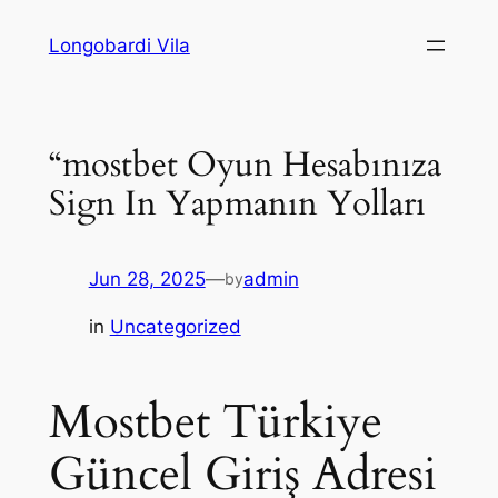
Skip
Longobardi Vila
to
content
“mostbet Oyun Hesabınıza
Sign In Yapmanın Yolları
Jun 28, 2025
—
admin
by
in
Uncategorized
Mostbet Türkiye
Güncel Giriş Adresi