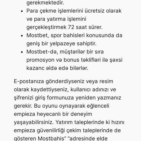
gerekmektedir.
Para çekme işlemlerini ücretsiz olarak
ve para yatırma işlemini
gerçekleştirmek 72 saat sürer.
Mostbet, spor bahisleri konusunda da
geniş bir yelpazeye sahiptir.
Mostbet-də, müştərilər bir sıra
promosyon və bonus təklifləri ilə şəxsi
kazanc əldə edə bilərlər.
E-postanıza gönderdiyseniz veya resim
olarak kaydettiyseniz, kullanıcı adınızı ve
şifrenizi giriş formunuza yeniden yazmanız
gerekir. Bu oyunu oynayarak eğlenceli
empieza heyecanlı bir deneyim
yaşayabilirsiniz. Yatırım taleplerinde ki hızını
empieza güvenilirliği çekim taleplerinde de
gösteren Mostbahis” “adresinde elde