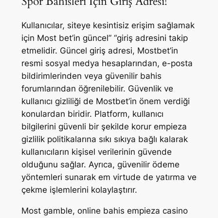
Spor Bahisleri Için Giriş Adresi!
Kullanıcılar, siteye kesintisiz erişim sağlamak
için Most bet’in güncel” “giriş adresini takip
etmelidir. Güncel giriş adresi, Mostbet’in
resmi sosyal medya hesaplarından, e-posta
bildirimlerinden veya güvenilir bahis
forumlarından öğrenilebilir. Güvenlik ve
kullanıcı gizliliği de Mostbet’in önem verdiği
konulardan biridir. Platform, kullanıcı
bilgilerini güvenli bir şekilde korur empieza
gizlilik politikalarına sıkı sıkıya bağlı kalarak
kullanıcıların kişisel verilerinin güvende
olduğunu sağlar. Ayrıca, güvenilir ödeme
yöntemleri sunarak em virtude de yatırma ve
çekme işlemlerini kolaylaştırır.
Most gamble, online bahis empieza casino