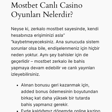
Mostbet Canlı Casino
Oyunları Nelerdir?
Neyse ki, zerkalo mostbet sayesinde, kendi
hesabınıza erişiminizi asla”
“kaybetmeyeceksiniz. Ana sunucuda sistem
sorunlar olsa bile, endişelenmeniz için hiçbir
neden yoktur. Aynı şey bahisler için de
geçerlidir – mostbet zerkalo ile bahis
yapmaya devam edebilir ve canlı yayınları
izleyebilirsiniz.
Alınan bonusu geri kazanmak için,
added bonus ödemesinin boyutundan
birkaç kat daha yüksek bir tutarda
bahis yapmanız gerekir.
Evde kaldığımız dönemde online kazino