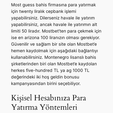
Most guess bahis firmasına para yatırmak
için twenty liralık cepbank işlemi
yapabilirsiniz. Dilerseniz havale ile yatırım
yapabilirsiniz, ancak havale ile yatırımın alt
limiti 50 liradır. Mostbet’ten para çekmek için
ise en arizona 100 liranızın olması gerekiyor.
Güvenilir ve sağlam bir site olan Mostbet’e
hemen kaydolmak için aşağıdaki bağlantıyı
kullanabilirsiniz. Montenegro lisanslı bahis
şirketlerinden biri olan Mostbet’e kaydolan
herkes five-hundred TL ya ag 1000 TL
değerindeki iki hoş geldin bonusu
kampanyasından birini seçebiliyor.
Kişisel Hesabınıza Para
Yatırma Yöntemleri