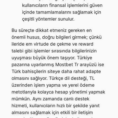
kullanıcıların finansal işlemlerini güven
içinde tamamlamalarını sağlamak için
çeşitli yöntemler sunulur.
Bu süreçte dikkat etmeniz gereken en
önemli husus, doğru bilgileri girmek; çünkü
ileride em virtude de çekme ve reward
talebi gibi işlemler sırasında bilgilerinizin
uyuşması büyük önem taşıyor. Türkiye
pazarına uyarlanmış Mostbet Tr arayüzü ise
Türk bahisçilerin siteye daha rahat adapte
olmasını sağlıyor. Türkçe dil desteği, TL
üzerinden işlem yapma ve yerel ödeme
metotlarıyla kolayca hesap yönetimi yapmak
mümkün. Aynı zamanda canlı destek
hizmeti, kullanıcıların hızlı bir şekilde yanıt
almasını sağlamak için etkili bir iletişim