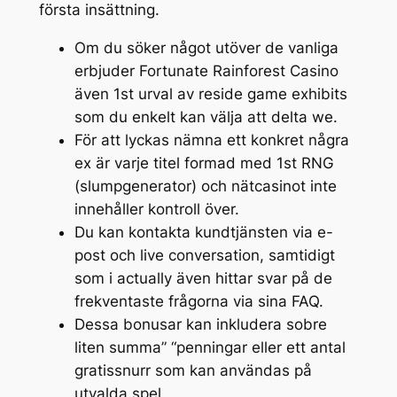
första insättning.
Om du söker något utöver de vanliga
erbjuder Fortunate Rainforest Casino
även 1st urval av reside game exhibits
som du enkelt kan välja att delta we.
För att lyckas nämna ett konkret några
ex är varje titel formad med 1st RNG
(slumpgenerator) och nätcasinot inte
innehåller kontroll över.
Du kan kontakta kundtjänsten via e-
post och live conversation, samtidigt
som i actually även hittar svar på de
frekventaste frågorna via sina FAQ.
Dessa bonusar kan inkludera sobre
liten summa” “penningar eller ett antal
gratissnurr som kan användas på
utvalda spel.