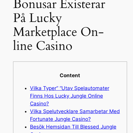
Bonusar Existerar
På Lucky
Marketplace On-
line Casino
Content
Vilka Typer” “Utav Spelautomater
Finns Hos Lucky Jungle Online
Casino?
Vilka Spelutvecklare Samarbetar Med
Fortunate Jungle Casino?
Besök Hemsidan Till Blessed Jungle