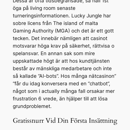
Dessa är ofta tidsbegränsade, så håll 1st
öga på living room senaste
turneringsinformationen. Lucky Jungle har
sobre licens från The island of malta
Gaming Authority (MGA) och det är ett gott
tecken. Det innebär nämligen att casinot
motsvarar höga krav på säkerhet, rättvisa o
spelansvar. En annan sak som mire
uppskattade högt är att hos kundtjänsten
består av mänskliga medarbetare och inte
så kallade “AI-bots”. Hos många nätcasinon”
“får du idag konversera med en “chatbot”,
något som i actually många fall orsakar mer
frustration 6 vrede, än hjälper till att lösa
grundproblemet.
Gratissnurr Vid Din Första Insättning