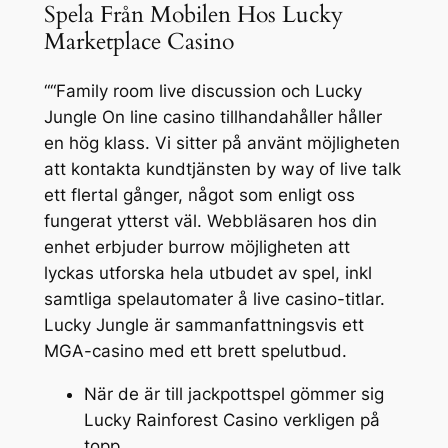
Spela Från Mobilen Hos Lucky
Marketplace Casino
““Family room live discussion och Lucky
Jungle On line casino tillhandahåller håller
en hög klass. Vi sitter på använt möjligheten
att kontakta kundtjänsten by way of live talk
ett flertal gånger, något som enligt oss
fungerat ytterst väl. Webbläsaren hos din
enhet erbjuder burrow möjligheten att
lyckas utforska hela utbudet av spel, inkl
samtliga spelautomater å live casino-titlar.
Lucky Jungle är sammanfattningsvis ett
MGA-casino med ett brett spelutbud.
När de är till jackpottspel gömmer sig
Lucky Rainforest Casino verkligen på
topp.