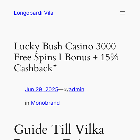
Skip
Longobardi Vila
to
content
Lucky Bush Casino 3000
Free Spins I Bonus + 15%
Cashback”
Jun 29, 2025
—
admin
by
in
Monobrand
Guide Till Vilka