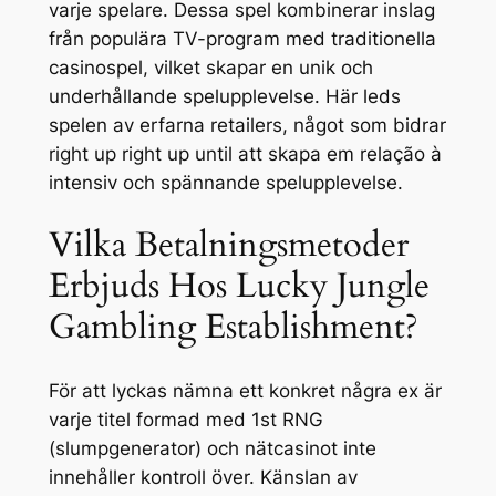
varje spelare. Dessa spel kombinerar inslag
från populära TV-program med traditionella
casinospel, vilket skapar en unik och
underhållande spelupplevelse. Här leds
spelen av erfarna retailers, något som bidrar
right up right up until att skapa em relação à
intensiv och spännande spelupplevelse.
Vilka Betalningsmetoder
Erbjuds Hos Lucky Jungle
Gambling Establishment?
För att lyckas nämna ett konkret några ex är
varje titel formad med 1st RNG
(slumpgenerator) och nätcasinot inte
innehåller kontroll över. Känslan av