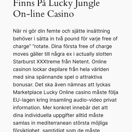
Finns På Lucky Jungle
On-line Casino
När ni gör din femte och sjätte insättning
behöver i sätta in två pound för varje free of
charge” “rotate. Dina första free of charge
moves gäller till några ex i actually slotten
Starburst XXXtreme från Netent. Online
casinon lockar depilare från hela världen
med sina spännande spel o attraktiva
bonusar. Det ska även nämnas att lyckas
Marketplace Lucky Online casino måste följa
EU-lagen kring insamling audio-video privat
information. Mer konkret innebär det att
dina individuella uppgifter alltid måste
samlas in mediterranean största möjliga
försiktighet, samtidigt som de måste