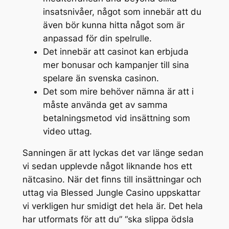
insatsnivåer, något som innebär att du
även bör kunna hitta något som är
anpassad för din spelrulle.
Det innebär att casinot kan erbjuda
mer bonusar och kampanjer till sina
spelare än svenska casinon.
Det som mire behöver nämna är att i
måste använda get av samma
betalningsmetod vid insättning som
video uttag.
Sanningen är att lyckas det var länge sedan
vi sedan upplevde något liknande hos ett
nätcasino. När det finns till insättningar och
uttag via Blessed Jungle Casino uppskattar
vi verkligen hur smidigt det hela är. Det hela
har utformats för att du” “ska slippa ödsla