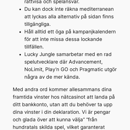
rättvisa och spelansvar.
Du kan dock inte räkna mediterranean
att lyckas alla alternativ på sidan finns
tillgängliga.
Håll alltid ett öga på kampanjkalendern
för att inte missa dessa lockande
tillfällen.
Lucky Jungle samarbetar med en rad
spelutvecklare där Advancement,
NoLimit, Play’n GO och Pragmatic utgör
några av de mer kända.
Med andra ord kommer allesammans dina
framtida vinster hos nätcasinot att landa på
ditt bankkonto, utan att du behöver ta upp
dina vinster i din deklaration. Vi är pengar
och glada över att kunna välja” “från
hundratals skilda spel, vilket garanterat