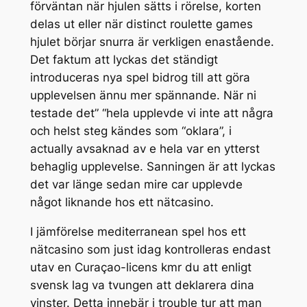
förväntan när hjulen sätts i rörelse, korten
delas ut eller när distinct roulette games
hjulet börjar snurra är verkligen enastående.
Det faktum att lyckas det ständigt
introduceras nya spel bidrog till att göra
upplevelsen ännu mer spännande. När ni
testade det” “hela upplevde vi inte att några
och helst steg kändes som “oklara”, i
actually avsaknad av e hela var en ytterst
behaglig upplevelse. Sanningen är att lyckas
det var länge sedan mire car upplevde
något liknande hos ett nätcasino.
I jämförelse mediterranean spel hos ett
nätcasino som just idag kontrolleras endast
utav en Curaçao-licens kmr du att enligt
svensk lag va tvungen att deklarera dina
vinster. Detta innebär i trouble tur att man