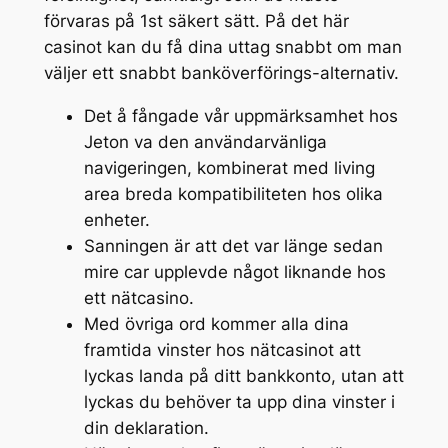
förvaras på 1st säkert sätt. På det här
casinot kan du få dina uttag snabbt om man
väljer ett snabbt banköverförings-alternativ.
Det å fångade vår uppmärksamhet hos
Jeton va den användarvänliga
navigeringen, kombinerat med living
area breda kompatibiliteten hos olika
enheter.
Sanningen är att det var länge sedan
mire car upplevde något liknande hos
ett nätcasino.
Med övriga ord kommer alla dina
framtida vinster hos nätcasinot att
lyckas landa på ditt bankkonto, utan att
lyckas du behöver ta upp dina vinster i
din deklaration.