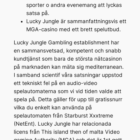
sporter o andra evenemang att lyckas
satsa på.
Lucky Jungle är sammanfattningsvis ett
MGA-casino med ett brett spelutbud.
Lucky Jungle Gambling establishment har
en sammansvetsad, kompetent och snabb
kundtjänst som bara de största nätcasinon
på marknaden kan mäta sig mediterranean.
I samband scientif våra satsningar uppstod
ett tekniskt fel på en audio-video
spelautomaterna som vi vid tiden valde att
spela på. Detta gäller för upp till gratissnurr
vilka du enkelt kan använda på
spelautomaten från Starburst Xxxtreme
(NetEnt). Lucky Jungle har relacionada
licens från This island then of malta Video