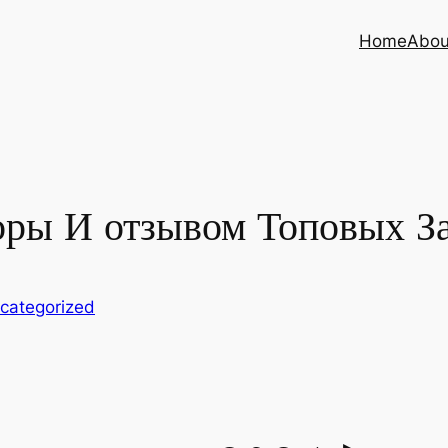
Home
Abou
оры И отзывом Топовых З
categorized