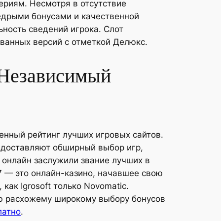
ериям. Несмотря в отсутствие
едрыми бонусами и качественной
ьность сведений игрока. Слот
ованных версий с отметкой Делюкс.
 Независимый
енный рейтинг лучших игровых сайтов.
редоставляют обширный выбор игр,
 онлайн заслужили звание лучших в
7 — это онлайн-казино, начавшее свою
как Igrosoft только Novomatic.
ью расхожему широкому выбору бонусов
латно
.