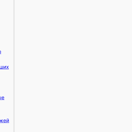
о
чших
ые
ежей