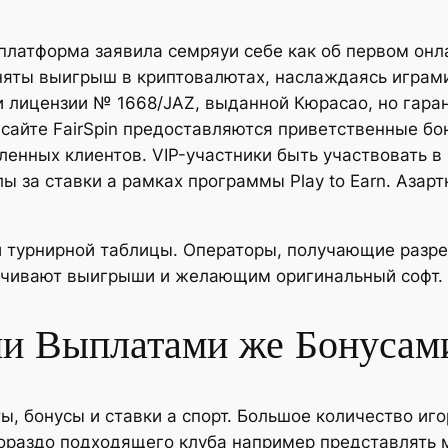
платформа заявила семряуи себе как об первом онл
сняты выигрыш в криптовалютах, наслаждаясь играм
нии лицензии № 1668/JAZ, выданной Кюрасао, но гар
 сайте FairSpin предоставляются приветственные б
ленных клиентов. VIP-участники быть участвовать 
лы за ставки а рамках программы Play to Earn. Аза
 турнирной таблицы. Операторы, получающие разр
лачивают выигрыши и желающим оригинальный софт.
ми Выплатами же Бонусам
, бонусы и ставки а спорт. Большое количество иго
ораздо подходящего клуба например представлять м