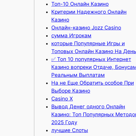
Топ-10 Онлайн Казино
Критерии Надежного Онлайн
Казино
Онлайн-казино Jozz Casino
сумма Игрокам
которые Популярные Игры и
Топовых Онлайн Казино На День
✅ Топ 10 популярных Интернет
Казино вопреки Отдаче, Бонусам
Реальным Выплатам
На не Еще Обратить особое При
Выборе Казино
Casino X
Вывод Денег одного Онлайн
Казино: Топ Популярных Методо
2025 Году
лучшие Слоты