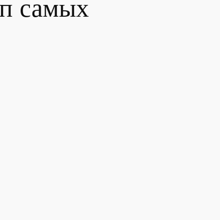
оп самых