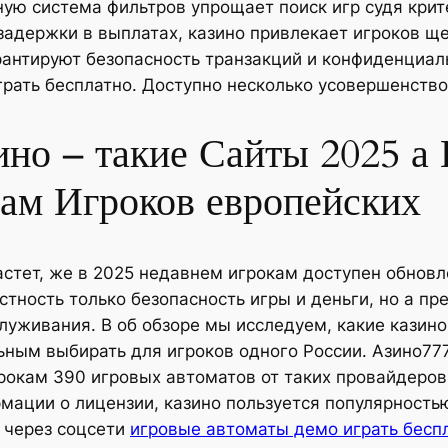
ую система фильтров упрощает поиск игр судя крит
адержки в выплатах, казино привлекает игроков щ
рантируют безопасность транзакций и конфиденциал
грать бесплатно. Доступно несколько усовершенств
ино – такие Сайты 2025 а
вам Игроков европейских
астет, же в 2025 недавнем игрокам доступен обновл
естность только безопасность игры и деньги, но а п
уживания. В об обзоре мы исследуем, какие казино
ьным выбирать для игроков одного России. Азино77
рокам 390 игровых автоматов от таких провайдеров, 
рмации о лицензии, казино пользуется популярност
и через соцсети
игровые автоматы демо играть бесп