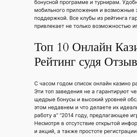
бонусной программе и турнирам. Удобн
мобильного приложения и возможные з
поддержкой. Все клубы из рейтинга га
привлекает не только возможностью и
Топ 10 Онлайн Каз
Рейтинг судя Отзы
С часом годом список онлайн казино р
Эти топ заведения не а гарантируют ч
щедрые бонусы и высокий уровней обсл
этом недавнем и что делаете их идеал
работу а” “2014 году, предлагающее иг
Несмотря в отсутствие открытой инфо
и акций, а также простоте регистраци