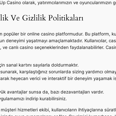
 Casino olarak, yatırımcılarımızın ve oyuncularımızın ge
k Ve Gizlilik Politikaları
n popüler bir online casino platformudur. Bu platform, kul
un deneyimi yaşatmayı amaçlamaktadır. Kullanıcılar, casi
ve canlı casino seçeneklerinden faydalanabilirler. Casino
n sanal kartını sayılarla doldurmaktır.
 sunarak, karşılaştığınız sorunlarda sizing yardımcı olmay
rak heyecan verici ve interaktif bir deneyim yaşamak i
ük avantajlar sunsa da, bazı dezavantajları vardır.
gulamamızı indirip kurabilirsiniz.
müşteri hizmetleri ekibi, kullanıcıların ihtiyaçlarına süra