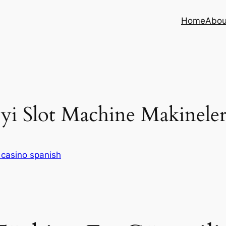
Home
Abou
yi Slot Machine Makineler
 casino spanish