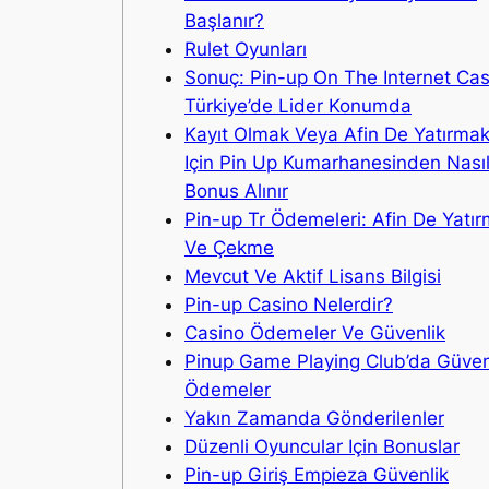
Başlanır?
Rulet Oyunları
Sonuç: Pin-up On The Internet Cas
Türkiye’de Lider Konumda
Kayıt Olmak Veya Afin De Yatırma
Için Pin Up Kumarhanesinden Nası
Bonus Alınır
Pin-up Tr Ödemeleri: Afin De Yatı
Ve Çekme
Mevcut Ve Aktif Lisans Bilgisi
Pin-up Casino Nelerdir?
Casino Ödemeler Ve Güvenlik
Pinup Game Playing Club’da Güveni
Ödemeler
Yakın Zamanda Gönderilenler
Düzenli Oyuncular Için Bonuslar
Pin-up Giriş Empieza Güvenlik