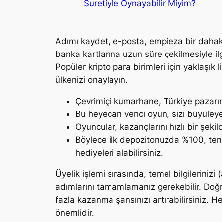
Suretiyle Oynayabilir Miyim?
Adımı kaydet, e-posta, empieza bir dahaki
banka kartlarına uzun süre çekilmesiyle ilg
Popüler kripto para birimleri için yaklaşık l
ülkenizi onaylayın.
Çevrimiçi kumarhane, Türkiye pazarın
Bu heyecan verici oyun, sizi büyüley
Oyuncular, kazançlarını hızlı bir şeki
Böylece ilk depozitonuzda %100, ten
hediyeleri alabilirsiniz.
Üyelik işlemi sırasında, temel bilgilerinizi
adımlarını tamamlamanız gerekebilir. Doğru
fazla kazanma şansınızı artırabilirsiniz.
önemlidir.