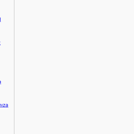
l
t
ə
nıza