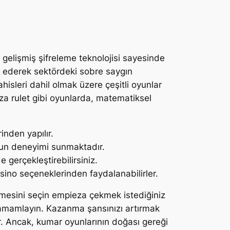
, gelişmiş şifreleme teknolojisi sayesinde
et ederek sektördeki sobre saygın
ahisleri dahil olmak üzere çeşitli oyunlar
eza rulet gibi oyunlarda, matematiksel
inden yapılır.
oyun deneyimi sunmaktadır.
 gerçekleştirebilirsiniz.
casino seçeneklerinden faydalanabilirler.
kmesini seçin empieza çekmek istediğiniz
mi tamamlayın. Kazanma şansınızı artırmak
ir. Ancak, kumar oyunlarının doğası gereği