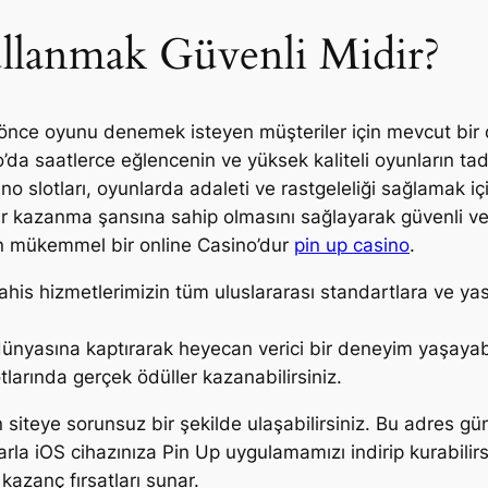
llanmak Güvenli Midir?
 önce oyunu denemek isteyen müşteriler için mevcut bir
’da saatlerce eğlencenin ve yüksek kaliteli oyunların tadı
ino slotları, oyunlarda adaleti ve rastgeleliği sağlamak i
 bir kazanma şansına sahip olmasını sağlayarak güvenli ve
çin mükemmel bir online Casino’dur
pin up casino
.
ahis hizmetlerimizin tüm uluslararası standartlara ve yas
ünyasına kaptırarak heyecan verici bir deneyim yaşayabil
larında gerçek ödüller kazanabilirsiniz.
siteye sorunsuz bir şekilde ulaşabilirsiniz. Bu adres gü
la iOS cihazınıza Pin Up uygulamamızı indirip kurabilirsin
kazanç fırsatları sunar.