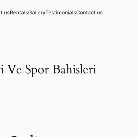
t us
Rentals
Gallery
Testimonials
Contact us
i Ve Spor Bahisleri