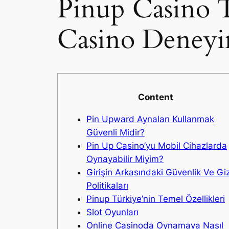
Pinup Casino 
Casino Deneyi
Content
Pin Upward Aynaları Kullanmak
Güvenli Midir?
Pin Up Casino’yu Mobil Cihazlarda
Oynayabilir Miyim?
Girişin Arkasındaki Güvenlik Ve Gizl
Politikaları
Pinup Türkiye’nin Temel Özellikleri
Slot Oyunları
Online Casinoda Oynamaya Nasıl