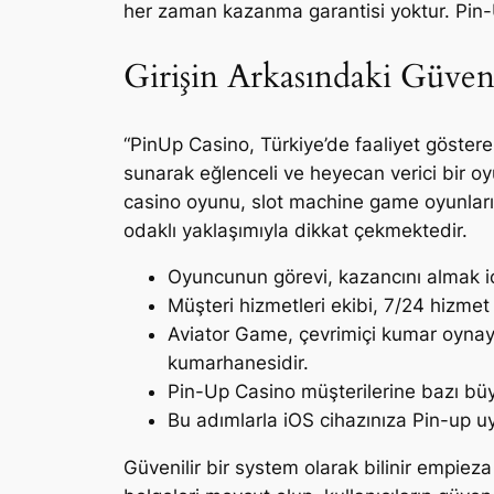
her zaman kazanma garantisi yoktur. Pin-Up
Girişin Arkasındaki Güvenli
“PinUp Casino, Türkiye’de faaliyet göstere
sunarak eğlenceli ve heyecan verici bir oy
casino oyunu, slot machine game oyunları, 
odaklı yaklaşımıyla dikkat çekmektedir.
Oyuncunun görevi, kazancını almak içi
Müşteri hizmetleri ekibi, 7/24 hizmet
Aviator Game, çevrimiçi kumar oynaya
kumarhanesidir.
Pin-Up Casino müşterilerine bazı büy
Bu adımlarla iOS cihazınıza Pin-up uy
Güvenilir bir system olarak bilinir empieza 