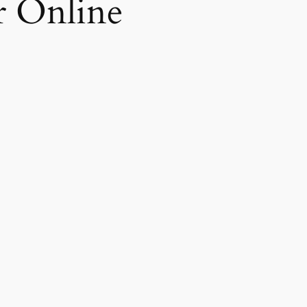
r Online