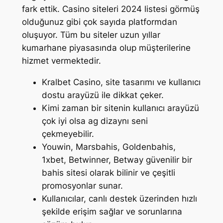
fark ettik. Casino siteleri 2024 listesi görmüş
olduğunuz gibi çok sayıda platformdan
oluşuyor. Tüm bu siteler uzun yıllar
kumarhane piyasasında olup müşterilerine
hizmet vermektedir.
Kralbet Casino, site tasarımı ve kullanıcı
dostu arayüzü ile dikkat çeker.
Kimi zaman bir sitenin kullanıcı arayüzü
çok iyi olsa ag dizaynı seni
çekmeyebilir.
Youwin, Marsbahis, Goldenbahis,
1xbet, Betwinner, Betway güvenilir bir
bahis sitesi olarak bilinir ve çeşitli
promosyonlar sunar.
Kullanıcılar, canlı destek üzerinden hızlı
şekilde erişim sağlar ve sorunlarına