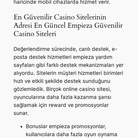
haricinde mobil cihazlarda hizmet verir.
En Güvenilir Casino Sitelerinin
Adresi En Güncel Empieza Güvenilir
Casino Siteleri
Değerlendirme sürecinde, canlı destek, e-
posta destek hizmetleri empieza yardım
sayfaları gibi farklı destek mekanizmaları yer
alıyordu. Sitelerin müşteri hizmetleri birimleri
hızlı ve etkili şekilde destek sunduğunu
gözlemledik. Birçok online casino sitesi,
oyuncularına daha fazla kazanma şansı
sağlamak için reward ve promosyonlar
sunar.
Bonuslar empieza promosyonlar,
kullanıcılara daha fazla oyun oynama