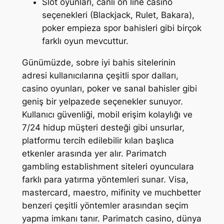
Slot oyunları, canlı on line casino
seçenekleri (Blackjack, Rulet, Bakara),
poker empieza spor bahisleri gibi birçok
farklı oyun mevcuttur.
Günümüzde, sobre iyi bahis sitelerinin
adresi kullanıcılarına çeşitli spor dalları,
casino oyunları, poker ve sanal bahisler gibi
geniş bir yelpazede seçenekler sunuyor.
Kullanıcı güvenliği, mobil erişim kolaylığı ve
7/24 hidup müşteri desteği gibi unsurlar,
platformu tercih edilebilir kılan başlıca
etkenler arasında yer alır. Parimatch
gambling establishment siteleri oyunculara
farklı para yatırma yöntemleri sunar. Visa,
mastercard, maestro, mifinity ve muchbetter
benzeri çeşitli yöntemler arasından seçim
yapma imkanı tanır. Parimatch casino, dünya