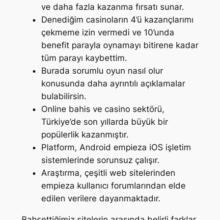
ve daha fazla kazanma fırsatı sunar.
Denediğim casinoların 4’ü kazançlarımı
çekmeme izin vermedi ve 10’unda
benefit parayla oynamayı bitirene kadar
tüm parayı kaybettim.
Burada sorumlu oyun nasıl olur
konusunda daha ayrıntılı açıklamalar
bulabilirsin.
Online bahis ve casino sektörü,
Türkiye’de son yıllarda büyük bir
popülerlik kazanmıştır.
Platform, Android empieza iOS işletim
sistemlerinde sorunsuz çalışır.
Araştırma, çeşitli web sitelerinden
empieza kullanıcı forumlarından elde
edilen verilere dayanmaktadır.
Bahsettiğimiz sitelerin arasında belirli farklar