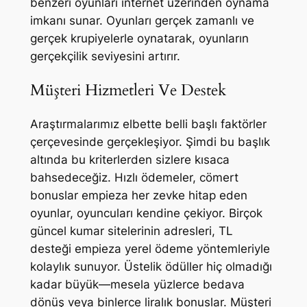
benzeri oyunları internet üzerinden oynama
imkanı sunar. Oyunları gerçek zamanlı ve
gerçek krupiyelerle oynatarak, oyunların
gerçekçilik seviyesini artırır.
Müşteri Hizmetleri Ve Destek
Araştırmalarımız elbette belli başlı faktörler
çerçevesinde gerçekleşiyor. Şimdi bu başlık
altında bu kriterlerden sizlere kısaca
bahsedeceğiz. Hızlı ödemeler, cömert
bonuslar empieza her zevke hitap eden
oyunlar, oyuncuları kendine çekiyor. Birçok
güncel kumar sitelerinin adresleri, TL
desteği empieza yerel ödeme yöntemleriyle
kolaylık sunuyor. Üstelik ödüller hiç olmadığı
kadar büyük—mesela yüzlerce bedava
dönüş veya binlerce liralık bonuslar. Müşteri