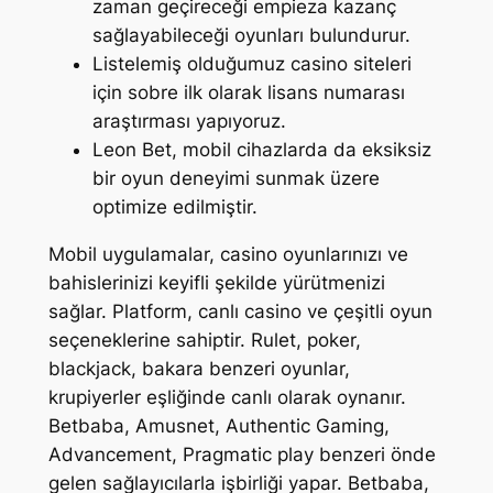
zaman geçireceği empieza kazanç
sağlayabileceği oyunları bulundurur.
Listelemiş olduğumuz casino siteleri
için sobre ilk olarak lisans numarası
araştırması yapıyoruz.
Leon Bet, mobil cihazlarda da eksiksiz
bir oyun deneyimi sunmak üzere
optimize edilmiştir.
Mobil uygulamalar, casino oyunlarınızı ve
bahislerinizi keyifli şekilde yürütmenizi
sağlar. Platform, canlı casino ve çeşitli oyun
seçeneklerine sahiptir. Rulet, poker,
blackjack, bakara benzeri oyunlar,
krupiyerler eşliğinde canlı olarak oynanır.
Betbaba, Amusnet, Authentic Gaming,
Advancement, Pragmatic play benzeri önde
gelen sağlayıcılarla işbirliği yapar. Betbaba,