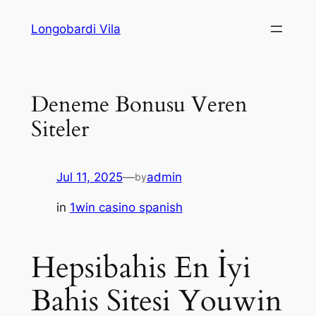
Skip
Longobardi Vila
to
content
Deneme Bonusu Veren
Siteler
Jul 11, 2025
—
admin
by
in
1win casino spanish
Hepsibahis En İyi
Bahis Sitesi Youwin