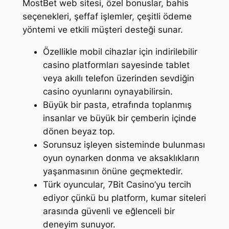
MostBet web sitesi, özel bonuslar, bahis
seçenekleri, şeffaf işlemler, çeşitli ödeme
yöntemi ve etkili müşteri desteği sunar.
Özellikle mobil cihazlar için indirilebilir
casino platformları sayesinde tablet
veya akıllı telefon üzerinden sevdiğin
casino oyunlarını oynayabilirsin.
Büyük bir pasta, etrafında toplanmış
insanlar ve büyük bir çemberin içinde
dönen beyaz top.
Sorunsuz işleyen sisteminde bulunması
oyun oynarken donma ve aksaklıkların
yaşanmasının önüne geçmektedir.
Türk oyuncular, 7Bit Casino’yu tercih
ediyor çünkü bu platform, kumar siteleri
arasında güvenli ve eğlenceli bir
deneyim sunuyor.