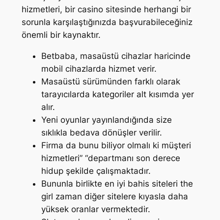
hizmetleri, bir casino sitesinde herhangi bir
sorunla karşılaştığınızda başvurabileceğiniz
önemli bir kaynaktır.
Betbaba, masaüstü cihazlar haricinde
mobil cihazlarda hizmet verir.
Masaüstü sürümünden farklı olarak
tarayıcılarda kategoriler alt kısımda yer
alır.
Yeni oyunlar yayınlandığında size
sıklıkla bedava dönüşler verilir.
Firma da bunu biliyor olmalı ki müşteri
hizmetleri” “departmanı son derece
hidup şekilde çalışmaktadır.
Bununla birlikte en iyi bahis siteleri the
girl zaman diğer sitelere kıyasla daha
yüksek oranlar vermektedir.