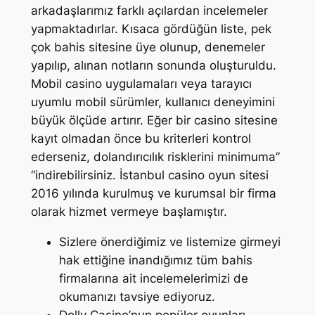
arkadaşlarımız farklı açılardan incelemeler
yapmaktadırlar. Kısaca gördüğün liste, pek
çok bahis sitesine üye olunup, denemeler
yapılıp, alınan notların sonunda oluşturuldu.
Mobil casino uygulamaları veya tarayıcı
uyumlu mobil sürümler, kullanıcı deneyimini
büyük ölçüde artırır. Eğer bir casino sitesine
kayıt olmadan önce bu kriterleri kontrol
ederseniz, dolandırıcılık risklerini minimuma”
“indirebilirsiniz. İstanbul casino oyun sitesi
2016 yılında kurulmuş ve kurumsal bir firma
olarak hizmet vermeye başlamıştır.
Sizlere önerdiğimiz ve listemize girmeyi
hak ettiğine inandığımız tüm bahis
firmalarına ait incelemelerimizi de
okumanızı tavsiye ediyoruz.