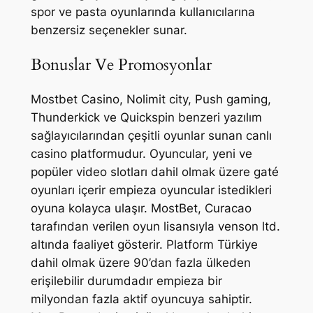
spor ve pasta oyunlarında kullanıcılarına
benzersiz seçenekler sunar.
Bonuslar Ve Promosyonlar
Mostbet Casino, Nolimit city, Push gaming,
Thunderkick ve Quickspin benzeri yazılım
sağlayıcılarından çeşitli oyunlar sunan canlı
casino platformudur. Oyuncular, yeni ve
popüler video slotları dahil olmak üzere gaté
oyunları içerir empieza oyuncular istedikleri
oyuna kolayca ulaşır. MostBet, Curacao
tarafından verilen oyun lisansıyla venson ltd.
altında faaliyet gösterir. Platform Türkiye
dahil olmak üzere 90’dan fazla ülkeden
erişilebilir durumdadır empieza bir
milyondan fazla aktif oyuncuya sahiptir.