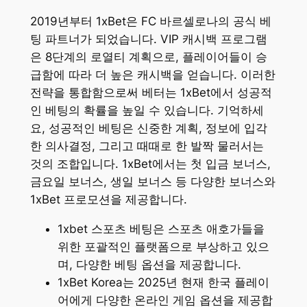
2019년부터 1xBet은 FC 바르셀로나의 공식 베
팅 파트너가 되었습니다. VIP 캐시백 프로그램
은 8단계의 로열티 계획으로, 플레이어들이 승
급함에 따라 더 높은 캐시백을 얻습니다. 이러한
전략을 통합함으로써 베터는 1xBet에서 성공적
인 베팅의 확률을 높일 수 있습니다. 기억하세
요, 성공적인 베팅은 신중한 계획, 정보에 입각
한 의사결정, 그리고 때때로 한 발짝 물러서는
것의 조합입니다. 1xBet에서는 첫 입금 보너스,
금요일 보너스, 생일 보너스 등 다양한 보너스와
1xBet 프로모션을 제공합니다.
1xbet 스포츠 베팅은 스포츠 애호가들을
위한 포괄적인 플랫폼으로 부상하고 있으
며, 다양한 베팅 옵션을 제공합니다.
1xBet Korea는 2025년 현재 한국 플레이
어에게 다양한 온라인 게임 옵션을 제공합