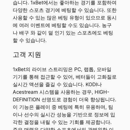
습니다. 1xBet에서는 좋아하는 경기를 포함하여
다양한 스포츠 경기에 베팅할 수 있습니다. 또한
사용할 수 있는 많은 베팅 유형이 있으므로 동시
에 여러 이벤트에 베팅할 수도 있습니다. 농구
나 배구 와 같이 덜 인기 있는 스포츠에도 베팅
할 수 있습니다.
고객 지원
1xBet의 라이브 스트리밍은 PC, 랩톱, 모바일
기기를 통해 접근할 수 있어, 베터들이 고화질로
실시간 액션을 즐길 수 있습니다. KODI나
Acestream 시스템을 사용하는 경우, HIGH-
DEFINITION 선명도로 경험이 더욱 향상됩니다.
이 기능은 플레이 중 베팅에 특히 유용하며, 팀
이나 선수의 실시간 성능을 기반으로 정보에 입
각한 결정을 내릴 수 있는 기회를 제공합니다.
주요 매력은 다양한 스포츠에서의 광범위한 이