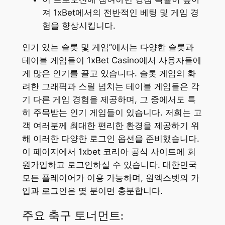
져 1xBet에서의 전반적인 베팅 및 게임 경
험을 향상시킵니다.
인기 있는 슬롯 및 게임”에서는 다양한 슬롯과
테이블 게임들이 1xBet Casino에서 사용자들에
게 많은 인기를 끌고 있습니다. 슬롯 게임의 화
려한 그래픽과 스릴 넘치는 테이블 게임들은 각
기 다른 게임 경험을 제공하며, 그 중에서도 특
히 주목받는 인기 게임들이 있습니다. 저희는 고
객 여러분께 최대한 편리한 환경을 제공하기 위
해 이러한 다양한 로그인 옵션을 준비했습니다.
이 페이지에서 1xbet 코리아 공식 사이트에 회
원가입하고 로그인하실 수 있습니다. 대한민국
모든 플레이어가 이용 가능하며, 원엑스벳의 가
입과 로그인은 몇 분이면 충분합니다.
주요 축구 토너먼트: