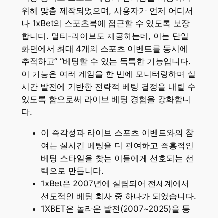
위해 맞춤 제작되었으며, 사용자가 언제 어디서
나 1xBet의 스포츠북에 접근할 수 있도록 보장
합니다. 멀티-라이브도 제공하는데, 이는 단일
화면에서 최대 4개의 스포츠 이벤트를 동시에
추적하고” “베팅할 수 있는 독특한 기능입니다.
이 기능은 여러 게임을 한 번에 모니터링하며 실
시간 발전에 기반한 전략적 베팅 결정을 내릴 수
있도록 함으로써 라이브 베팅 경험을 강화합니
다.
이 즉각성과 라이브 스포츠 이벤트와의 참
여는 실시간 베팅을 더 관여하고 즉흥적인
베팅 스타일을 찾는 이들에게 선호되는 선
택으로 만듭니다.
1xBet은 2007년에 설립되어 전세계에서
선도적인 베팅 회사 중 하나가 되었습니다.
1XBET은 놀라운 발전(2007~2025)을 통