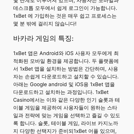
몇 단계로 이루어져 있으며, 사용자는 모바일과
데스크톱 모두에서 쉽게 로그인이 가능합니다.
1xBet 에 가입하는 것은 매우 쉽고 프로세스는
몇 분 밖에 걸리지 않습니다!
바카라 게임의 특징:
1xBet 앱은 Android와 iOS 사용자 모두에게 최
적화된 모바일 환경을 제공합니다. 두 플랫폼에
서 1xBet 앱을 설치하는 방법은 간단하며, 사용
자는 손쉽게 다운로드하고 설치할 수 있습니다.
아래는 Google android 및 iOS용 1xBet 앱을
다운로드하고 설치하는 과정입니다. 1xBet
Casino에서는 이와 같은 다양한 인기 슬롯과 테
이블 게임을 제공하여 사용자들이 원하는 스타
일과 전략에 맞는 게임을 선택하고 즐길 수 있도
록 합니다. 슬롯, 테이블 게임, 라이브 카지노까
지 다양한 선택지가 준비되1xBet 어플 있으며,