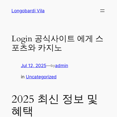
Skip
Longobardi Vila
to
content
Login 공식사이트 에게 스
포츠와 카지노
Jul 12, 2025
—
admin
by
in
Uncategorized
2025 최신 정보 및
혜택