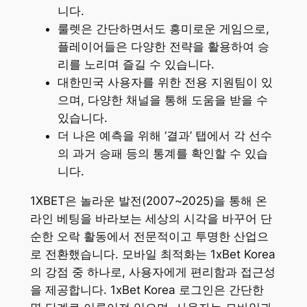
니다.
룰렛은 간단하면서도 흥미로운 게임으로,
플레이어들은 다양한 전략을 활용하여 승
리를 노리며 즐길 수 있습니다.
대한민국 사용자를 위한 전용 지원팀이 있
으며, 다양한 채널을 통해 도움을 받을 수
있습니다.
더 나은 예측을 위해 ‘결과’ 탭에서 각 선수
의 과거 승패 등의 통계를 확인할 수 있습
니다.
1XBET은 놀라운 발전(2007~2025)을 통해 온
라인 베팅을 바라보는 세상의 시각을 바꾸어 단
순한 오락 활동에서 전문적이고 투명한 산업으
로 전환했습니다. 모바일 최적화는 1xBet Korea
의 강점 중 하나로, 사용자에게 편리함과 접근성
을 제공합니다. 1xBet Korea 로그인은 간단한