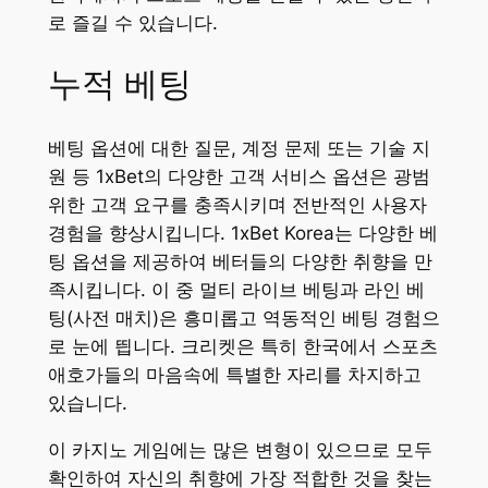
로 즐길 수 있습니다.
누적 베팅
베팅 옵션에 대한 질문, 계정 문제 또는 기술 지
원 등 1xBet의 다양한 고객 서비스 옵션은 광범
위한 고객 요구를 충족시키며 전반적인 사용자
경험을 향상시킵니다. 1xBet Korea는 다양한 베
팅 옵션을 제공하여 베터들의 다양한 취향을 만
족시킵니다. 이 중 멀티 라이브 베팅과 라인 베
팅(사전 매치)은 흥미롭고 역동적인 베팅 경험으
로 눈에 띕니다. 크리켓은 특히 한국에서 스포츠
애호가들의 마음속에 특별한 자리를 차지하고
있습니다.
이 카지노 게임에는 많은 변형이 있으므로 모두
확인하여 자신의 취향에 가장 적합한 것을 찾는