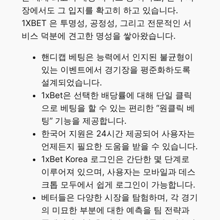
장에서도 그 입지를 확고히 하고 있습니다.
1XBET 은 투명성, 공정성, 그리고 전문적인 서
비스 덕분에 견고한 명성을 쌓아왔습니다.
핸디캡 베팅은 능력에서 인지된 불균형이
있는 이벤트에서 경기장을 평준화하도록
설계되었습니다.
1xBet은 선택한 배당률에 대해 단일 클릭
으로 베팅을 할 수 있는 편리한 “원클릭 베
팅” 기능을 제공합니다.
한국어 지원은 24시간 제공되어 사용자는
언제든지 필요한 도움을 받을 수 있습니다.
1xBet Korea 로그인은 간단한 몇 단계로
이루어져 있으며, 사용자는 모바일과 데스
크톱 모두에서 쉽게 로그인이 가능합니다.
베터들은 다양한 시장을 탐험하며, 각 경기
의 미묘한 부분에 대한 예측을 팀 전략과