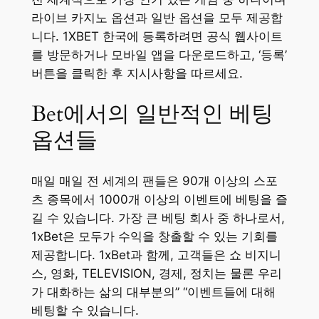
라이브 카지노 옵션과 일반 옵션을 모두 제공합
니다. 1XBET 한국에 등록하려면 공식 웹사이트
를 방문하거나 모바일 앱을 다운로드하고, ‘등록’
버튼을 클릭한 후 지시사항을 따르세요.
Bet에서의 일반적인 베팅
옵션들
매일 매일 전 세계의 팬들은 90개 이상의 스포
츠 종목에서 1000개 이상의 이벤트에 베팅을 즐
길 수 있습니다. 가장 큰 베팅 회사 중 하나로서,
1xBet은 모두가 수익을 창출할 수 있는 기회를
제공합니다. 1xBet과 함께, 고객들은 쇼 비지니
스, 영화, TELEVISION, 경제, 정치는 물론 우리
가 대화하는 삶의 대부분의” “이벤트들에 대해
베팅할 수 있습니다.