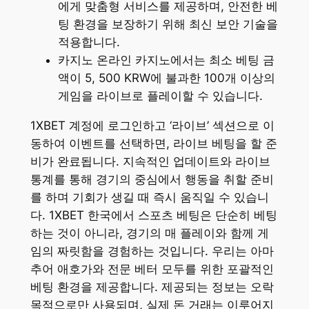
에게 맞춤형 서비스를 제공하며, 안전한 베
팅 환경을 보장하기 위해 최신 보안 기술을
적용합니다.
카지노 온라인 카지노에서는 최소 베팅 금
액이 5, 500 KRW에 불과한 100개 이상의
게임을 라이브로 플레이할 수 있습니다.
1XBET 계정에 로그인하고 ‘라이브’ 섹션으로 이
동하여 이벤트를 선택하면, 라이브 베팅을 할 준
비가 완료됩니다. 지속적인 업데이트와 라이브
통계를 통해 경기의 중심에서 행동을 취할 준비
를 하며 기회가 생길 때 즉시 움직일 수 있습니
다. 1XBET 한국에서 스포츠 베팅은 단순히 베팅
하는 것이 아니라, 경기의 매 플레이와 함께 게
임의 짜릿함을 경험하는 것입니다. 우리는 아마
추어 애호가와 전문 베터 모두를 위한 포괄적인
베팅 환경을 제공합니다. 제공되는 정보는 오락
목적으로만 사용되며, 실제 돈 거래는 이루어지