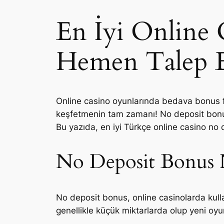
En İyi Online 
Hemen Talep Edi
Online casino oyunlarında bedava bonus fı
keşfetmenin tam zamanı! No deposit bonus
Bu yazıda, en iyi Türkçe online casino no 
No Deposit Bonus 
No deposit bonus, online casinolarda kull
genellikle küçük miktarlarda olup yeni oyunc