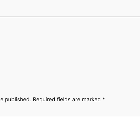
be published.
Required fields are marked
*