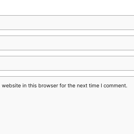
website in this browser for the next time I comment.