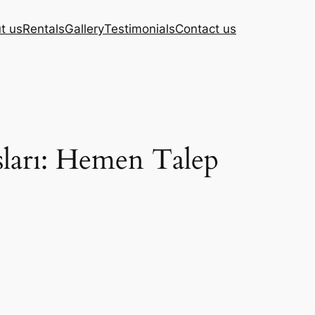
t us
Rentals
Gallery
Testimonials
Contact us
ları: Hemen Talep