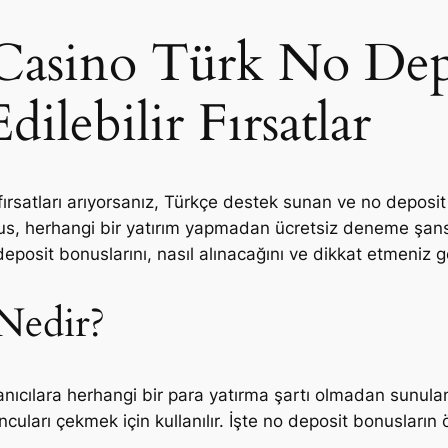
Casino Türk No Depo
lebilir Fırsatlar
rsatları arıyorsanız, Türkçe destek sunan ve no deposit 
, herhangi bir yatırım yapmadan ücretsiz deneme şansı 
deposit bonuslarını, nasıl alınacağını ve dikkat etmeniz g
Nedir?
anıcılara herhangi bir para yatırma şartı olmadan sunula
uları çekmek için kullanılır. İşte no deposit bonusların ö