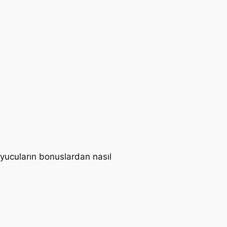
yucuların bonuslardan nasıl