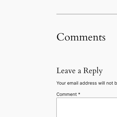
Comments
Leave a Reply
Your email address will not 
Comment
*