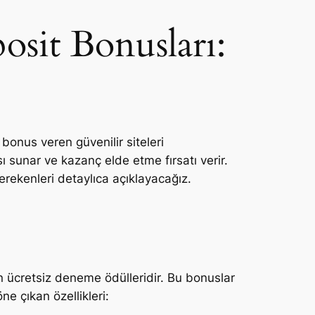
sit Bonusları:
bonus veren güvenilir siteleri
sunar ve kazanç elde etme fırsatı verir.
erekenleri detaylıca açıklayacağız.
n ücretsiz deneme ödülleridir. Bu bonuslar
ne çıkan özellikleri: