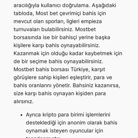
aracılığıyla kullanıcı doğrulama. Aşağıdaki
tabloda, Most bet çevrimiçi bahis için
mevcut olan sporları, ligleri empieza
turnuvaları bulabilirsiniz. Mostbet
borsasında ise bir bahisçi yerine başka
kişilere karşı bahis oynayabilirsiniz.
Kazanmak için olduğu kadar kaybetmek için
de bir seçime bahis oynayabilirsiniz.
Mostbet bahis borsası Türkiye, karşıt
görüşlere sahip kişileri eşleştirir, para ve
bahis oranlarını yönetir. Bahsiniz kazanırsa,
size karşı bahis oynayan kişiden para
alırsınız.
Ayrıca kripto para birimi işlemlerini
desteklediği için anonim olarak bahis
oynamak isteyen oyuncular için