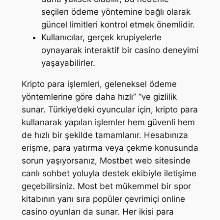
seçilen ödeme yöntemine bağlı olarak
güncel limitleri kontrol etmek önemlidir.
Kullanıcılar, gerçek krupiyelerle
oynayarak interaktif bir casino deneyimi
yaşayabilirler.
Kripto para işlemleri, geleneksel ödeme
yöntemlerine göre daha hızlı” “ve gizlilik
sunar. Türkiye’deki oyuncular için, kripto para
kullanarak yapılan işlemler hem güvenli hem
de hızlı bir şekilde tamamlanır. Hesabınıza
erişme, para yatırma veya çekme konusunda
sorun yaşıyorsanız, Mostbet web sitesinde
canlı sohbet yoluyla destek ekibiyle iletişime
geçebilirsiniz. Most bet mükemmel bir spor
kitabının yanı sıra popüler çevrimiçi online
casino oyunları da sunar. Her ikisi para