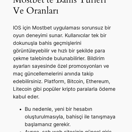
Ve Oranları
IOS için Mostbet uygulaması sorunsuz bir
oyun deneyimi sunar. Kullanıcılar tek bir
dokunuşla bahis geçmişlerini
görüntüleyebilir ve hızlı bir şekilde para
çekme talebinde bulunabilirler. Bildirim
ayarları sayesinde özel promosyonları ve
maç güncellemelerini anında takip
edebilirsiniz. Platform, Bitcoin, Ethereum,
Litecoin gibi popüler kripto paralarla ödeme
kabul eder.
Bu nedenle, yeni bir hesabın
oluşturulmasıyla, bahisçi ile tanışmaya
başlamanız gerekir.