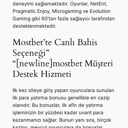
deneyimi sağlamaktadır. Oyunlar, NetEnt,
Pragmatic Enjoy, Microgaming ve Evolution
Gaming gibi 60’tan fazla sağlayıcı tarafından
desteklenmektedir.
Mostbet’te Canlı Bahis
Seçeneği”
“[newline]mostbet Müşteri
Destek Hizmeti
İlk kez siteye giriş yapan oyunculara sunulan
ilk para yatırma bonusu genellikle en cazip
olanıdır. Bu bonuslar, ilk afin de yatırma
işleminizin bir yüzdesi kadar uvant para
kazanmanızı sağlar. Bunun yanı sıra, birçok
kazino, mevcut oyunculara da bonuslar