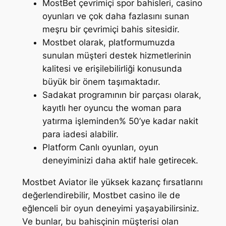
MostBet çevrimiçi spor bahisleri, casino
oyunları ve çok daha fazlasını sunan
meşru bir çevrimiçi bahis sitesidir.
Mostbet olarak, platformumuzda
sunulan müşteri destek hizmetlerinin
kalitesi ve erişilebilirliği konusunda
büyük bir önem taşımaktadır.
Sadakat programının bir parçası olarak,
kayıtlı her oyuncu the woman para
yatırma işleminden% 50’ye kadar nakit
para iadesi alabilir.
Platform Canlı oyunları, oyun
deneyiminizi daha aktif hale getirecek.
Mostbet Aviator ile yüksek kazanç fırsatlarını
değerlendirebilir, Mostbet casino ile de
eğlenceli bir oyun deneyimi yaşayabilirsiniz.
Ve bunlar, bu bahisçinin müşterisi olan