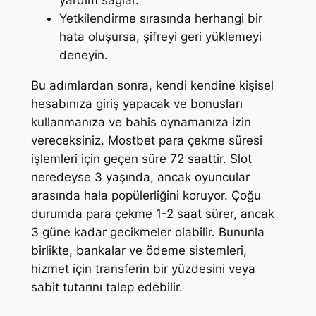
Yetkilendirme sırasında herhangi bir
hata oluşursa, şifreyi geri yüklemeyi
deneyin.
Bu adımlardan sonra, kendi kendine kişisel
hesabınıza giriş yapacak ve bonusları
kullanmanıza ve bahis oynamanıza izin
vereceksiniz. Mostbet para çekme süresi
işlemleri için geçen süre 72 saattir. Slot
neredeyse 3 yaşında, ancak oyuncular
arasında hala popülerliğini koruyor. Çoğu
durumda para çekme 1-2 saat sürer, ancak
3 güne kadar gecikmeler olabilir. Bununla
birlikte, bankalar ve ödeme sistemleri,
hizmet için transferin bir yüzdesini veya
sabit tutarını talep edebilir.