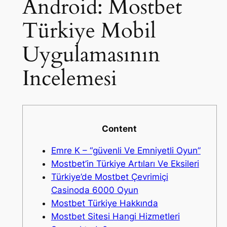
Android: Mostbet
Türkiye Mobil
Uygulamasının
Incelemesi
Content
Emre K – “güvenli Ve Emniyetli Oyun”
Mostbet’in Türkiye Artıları Ve Eksileri
Türkiye’de Mostbet Çevrimiçi
Casinoda 6000 Oyun
Mostbet Türkiye Hakkında
Mostbet Sitesi Hangi Hizmetleri