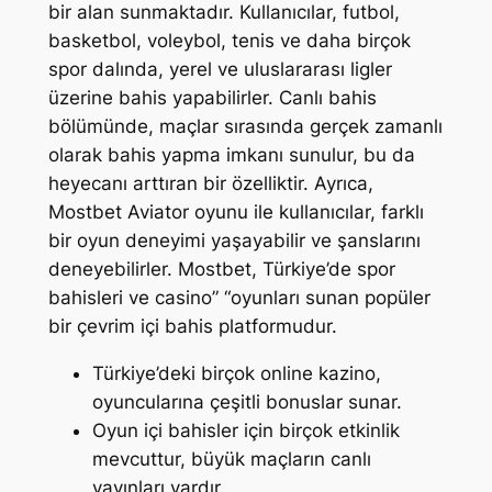
bir alan sunmaktadır. Kullanıcılar, futbol,
basketbol, voleybol, tenis ve daha birçok
spor dalında, yerel ve uluslararası ligler
üzerine bahis yapabilirler. Canlı bahis
bölümünde, maçlar sırasında gerçek zamanlı
olarak bahis yapma imkanı sunulur, bu da
heyecanı arttıran bir özelliktir. Ayrıca,
Mostbet Aviator oyunu ile kullanıcılar, farklı
bir oyun deneyimi yaşayabilir ve şanslarını
deneyebilirler. Mostbet, Türkiye’de spor
bahisleri ve casino” “oyunları sunan popüler
bir çevrim içi bahis platformudur.
Türkiye’deki birçok online kazino,
oyuncularına çeşitli bonuslar sunar.
Oyun içi bahisler için birçok etkinlik
mevcuttur, büyük maçların canlı
yayınları vardır.