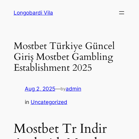
Skip
Longobardi Vila
to
content
Mostbet Türkiye Güncel
Giriş Mostbet Gambling
Establishment 2025
Aug 2, 2025
—
admin
by
in
Uncategorized
Mostbet Tr Indir