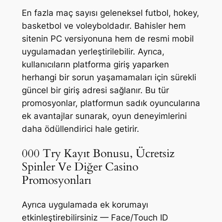
En fazla maç sayısı geleneksel futbol, hokey,
basketbol ve voleyboldadır. Bahisler hem
sitenin PC versiyonuna hem de resmi mobil
uygulamadan yerleştirilebilir. Ayrıca,
kullanıcıların platforma giriş yaparken
herhangi bir sorun yaşamamaları için sürekli
güncel bir giriş adresi sağlanır. Bu tür
promosyonlar, platformun sadık oyuncularına
ek avantajlar sunarak, oyun deneyimlerini
daha ödüllendirici hale getirir.
000 Try Kayıt Bonusu, Ücretsiz
Spinler Ve Diğer Casino
Promosyonları
Ayrıca uygulamada ek korumayı
etkinleştirebilirsiniz — Face/Touch ID