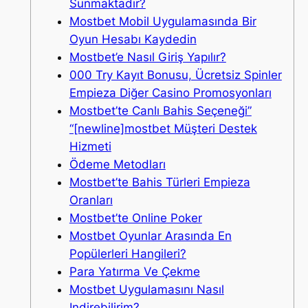
Sunmaktadır?
Mostbet Mobil Uygulamasında Bir
Oyun Hesabı Kaydedin
Mostbet’e Nasıl Giriş Yapılır?
000 Try Kayıt Bonusu, Ücretsiz Spinler
Empieza Diğer Casino Promosyonları
Mostbet’te Canlı Bahis Seçeneği”
“[newline]mostbet Müşteri Destek
Hizmeti
Ödeme Metodları
Mostbet’te Bahis Türleri Empieza
Oranları
Mostbet’te Online Poker
Mostbet Oyunlar Arasında En
Popülerleri Hangileri?
Para Yatırma Ve Çekme
Mostbet Uygulamasını Nasıl
Indirebilirim?