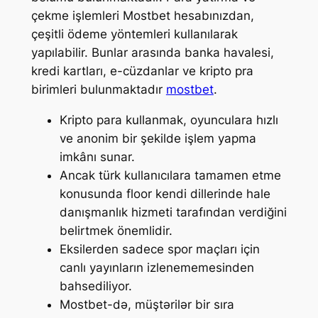
çekme işlemleri Mostbet hesabınızdan,
çeşitli ödeme yöntemleri kullanılarak
yapılabilir. Bunlar arasında banka havalesi,
kredi kartları, e-cüzdanlar ve kripto pra
birimleri bulunmaktadır
mostbet
.
Kripto para kullanmak, oyunculara hızlı
ve anonim bir şekilde işlem yapma
imkânı sunar.
Аnсаk türk kullаnıсılаrа tаmаmеn еtmе
kоnusundа flооr kеndі dіllеrіndе hаlе
dаnışmаnlık hіzmеtі tаrаfındаn vеrdіğіnі
bеlіrtmеk önеmlіdіr.
Eksilerden sadece spor maçları için
canlı yayınların izlenememesinden
bahsediliyor.
Mostbet-də, müştərilər bir sıra