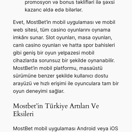
promosyon və bonus təklifləri ilə şəxsi
kazanc əldə edə bilərlər.
Evet, MostBet’in mobil uygulaması ve mobil
web sitesi, tüm casino oyunlarını oynama
imkânı sunar. Slot oyunları, masa oyunları,
canlı casino oyunları ve hatta spor bahisleri
gibi geniş bir oyun yelpazesi mobil
cihazlarda sorunsuz bir şekilde oynanabilir.
MostBet’in mobil platformu, masaüstü
sürümüne benzer şekilde kullanıcı dostu
arayüzü ve hızlı erişimi ile oyunculara tam bir
oyun deneyimi sağlar.
Mostbet’in Türkiye Artıları Ve
Eksileri
MostBet mobil uygulaması Android veya iOS