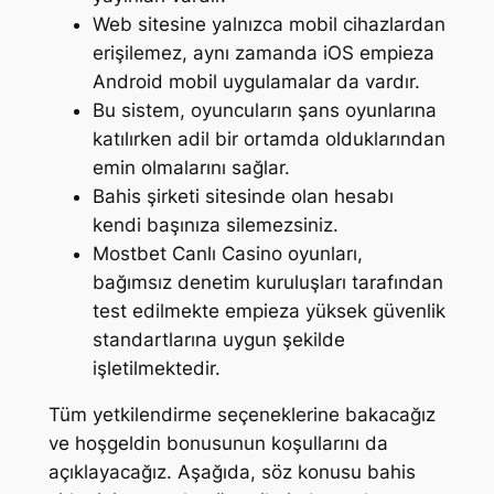
Web sitesine yalnızca mobil cihazlardan
erişilemez, aynı zamanda iOS empieza
Android mobil uygulamalar da vardır.
Bu sistem, oyuncuların şans oyunlarına
katılırken adil bir ortamda olduklarından
emin olmalarını sağlar.
Bahis şirketi sitesinde olan hesabı
kendi başınıza silemezsiniz.
Mostbet Canlı Casino oyunları,
bağımsız denetim kuruluşları tarafından
test edilmekte empieza yüksek güvenlik
standartlarına uygun şekilde
işletilmektedir.
Tüm yetkilendirme seçeneklerine bakacağız
ve hoşgeldin bonusunun koşullarını da
açıklayacağız. Aşağıda, söz konusu bahis