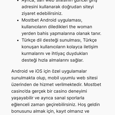
Ayrıca, sah web sitesinin güncel giriş
adresini kullanarak doğrudan siteyi
ziyaret edebilirsiniz.
Mostbet Android uygulaması,
kullanıcıların diledikleri the woman
yerden bahis yapmalarına olanak tanır.
Türkçe dil desteği sunulması, Türkçe
konuşan kullanıcıların kolayca iletişim
kurmalarını ve ihtiyaç duydukları
desteği hızla almalarını sağlar.
Android ve iOS için özel uygulamalar
sunulmakta olup, mobil uyumlu web sitesi
üzerinden de hizmet verilmektedir. Mostbet
casino’da gerçek bir casino deneyimi
yaşayabilir ve ayrıca sanal sporlarla
eğlenceli zaman geçirebilirsiniz. Hoş geldin
bonusunu almak için, kayıt olmanız ve