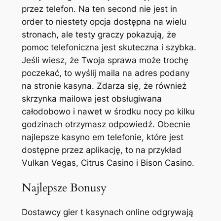
przez telefon. Na ten second nie jest in
order to niestety opcja dostępna na wielu
stronach, ale testy graczy pokazują, że
pomoc telefoniczna jest skuteczna i szybka.
Jeśli wiesz, że Twoja sprawa może trochę
poczekać, to wyślij maila na adres podany
na stronie kasyna. Zdarza się, że również
skrzynka mailowa jest obsługiwana
całodobowo i nawet w środku nocy po kilku
godzinach otrzymasz odpowiedź. Obecnie
najlepsze kasyno em telefonie, które jest
dostępne przez aplikację, to na przykład
Vulkan Vegas, Citrus Casino i Bison Casino.
Najlepsze Bonusy
Dostawcy gier t kasynach online odgrywają