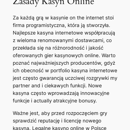
Zasady Kasyn Online
Za każdą grą w kasynie on the internet stoi
firma programistyczna, która ją stworzyła.
Najlepsze kasyna internetowe współpracują
z wieloma renomowanymi dostawcami, co
przekłada się na różnorodność i jakość
oferowanych gier kasynowych online. Warto
poznać najważniejszych producentów, gdyż
ich obecność w portfolio kasyna internetowe
jest często gwarancją uczciwej rozgrywki my
partner and i ciekawych funkcji. Nowe
kasyna często wprowadzają innowacyjne
funkcje i actually atrakcyjne bonusy.
Ważne jest, aby przed rozpoczęciem gry
sprawdzić reputację i licencję nowego
kasyna. Legalne kasyno online w Polsce