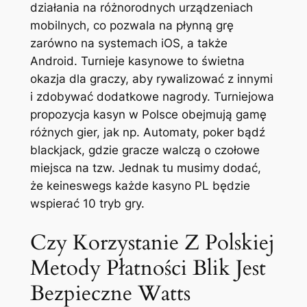
działania na różnorodnych urządzeniach
mobilnych, co pozwala na płynną grę
zarówno na systemach iOS, a także
Android. Turnieje kasynowe to świetna
okazja dla graczy, aby rywalizować z innymi
i zdobywać dodatkowe nagrody. Turniejowa
propozycja kasyn w Polsce obejmują gamę
różnych gier, jak np. Automaty, poker bądź
blackjack, gdzie gracze walczą o czołowe
miejsca na tzw. Jednak tu musimy dodać,
że keineswegs każde kasyno PL będzie
wspierać 10 tryb gry.
Czy Korzystanie Z Polskiej
Metody Płatności Blik Jest
Bezpieczne Watts