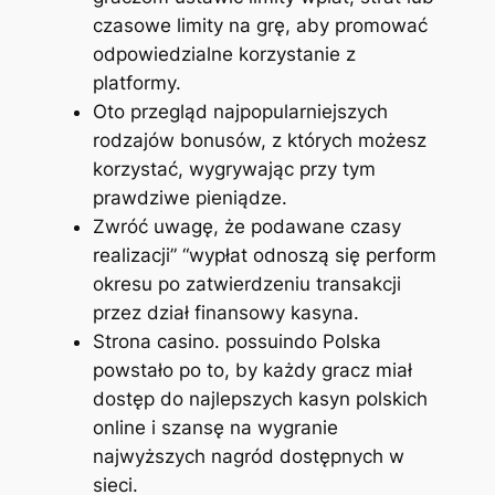
czasowe limity na grę, aby promować
odpowiedzialne korzystanie z
platformy.
Oto przegląd najpopularniejszych
rodzajów bonusów, z których możesz
korzystać, wygrywając przy tym
prawdziwe pieniądze.
Zwróć uwagę, że podawane czasy
realizacji” “wypłat odnoszą się perform
okresu po zatwierdzeniu transakcji
przez dział finansowy kasyna.
Strona casino. possuindo Polska
powstało po to, by każdy gracz miał
dostęp do najlepszych kasyn polskich
online i szansę na wygranie
najwyższych nagród dostępnych w
sieci.