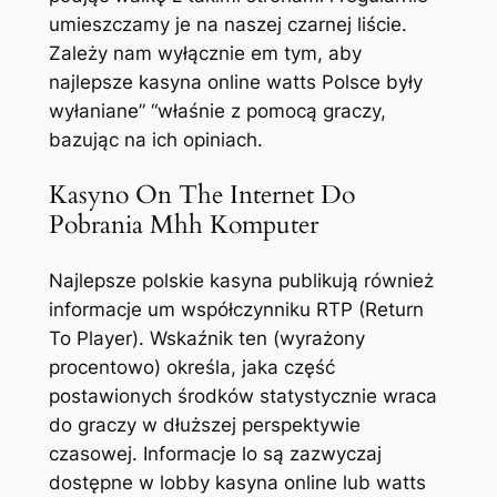
umieszczamy je na naszej czarnej liście.
Zależy nam wyłącznie em tym, aby
najlepsze kasyna online watts Polsce były
wyłaniane” “właśnie z pomocą graczy,
bazując na ich opiniach.
Kasyno On The Internet Do
Pobrania Mhh Komputer
Najlepsze polskie kasyna publikują również
informacje um współczynniku RTP (Return
To Player). Wskaźnik ten (wyrażony
procentowo) określa, jaka część
postawionych środków statystycznie wraca
do graczy w dłuższej perspektywie
czasowej. Informacje lo są zazwyczaj
dostępne w lobby kasyna online lub watts