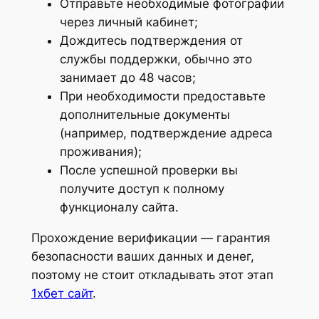
Отправьте необходимые фотографии
через личный кабинет;
Дождитесь подтверждения от
службы поддержки, обычно это
занимает до 48 часов;
При необходимости предоставьте
дополнительные документы
(например, подтверждение адреса
проживания);
После успешной проверки вы
получите доступ к полному
функционалу сайта.
Прохождение верификации — гарантия
безопасности ваших данных и денег,
поэтому не стоит откладывать этот этап
1хбет сайт
.