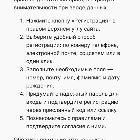
внимательности при вводе данных:
Нажмите кнопку «Регистрация» в
правом верхнем углу сайта.
Выберите удобный способ
регистрации: по номеру телефона,
электронной почте, соцсетям или в
один клик.
Заполните необходимые поля —
номер, почту, имя, фамилию и дату
рождения.
Придумайте надежный пароль для
входа и подтвердите регистрацию
через присланный код или ссылку.
Познакомьтесь с правилами и
подтвердите согласие с ними.
Обратите внимание, что корректно