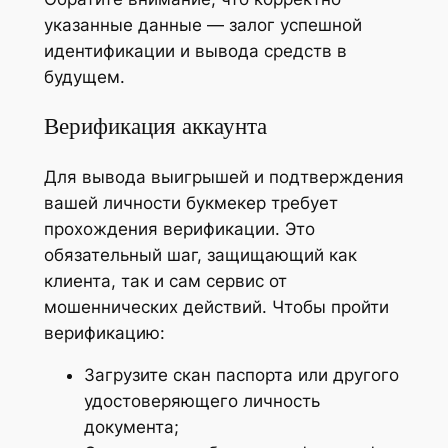
указанные данные — залог успешной
идентификации и вывода средств в
будущем.
Верификация аккаунта
Для вывода выигрышей и подтверждения
вашей личности букмекер требует
прохождения верификации. Это
обязательный шаг, защищающий как
клиента, так и сам сервис от
мошеннических действий. Чтобы пройти
верификацию:
Загрузите скан паспорта или другого
удостоверяющего личность
документа;