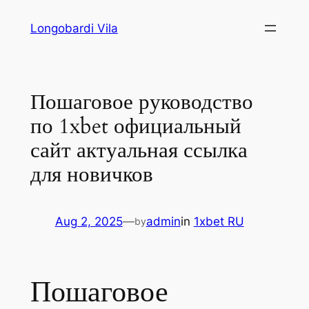
Skip
Longobardi Vila
to
content
Пошаговое руководство
по 1xbet официальный
сайт актуальная ссылка
для новичков
Aug 2, 2025
—
admin
in
1xbet RU
by
Пошаговое