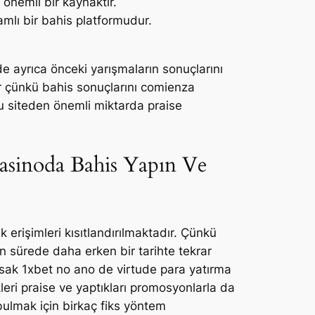
 önemli bir kaynaktır.
mlı bir bahis platformudur.
e ayrıca önceki yarışmaların sonuçlarını
dir çünkü bahis sonuçlarını comienza
 siteden önemli miktarda praise
Casinoda Bahis Yapın Ve
 erişimleri kısıtlandırılmaktadır. Çünkü
en sürede daha erken bir tarihte tekrar
sak 1xbet no ano de virtude para yatırma
leri praise ve yaptıkları promosyonlarla da
 bulmak için birkaç fiks yöntem