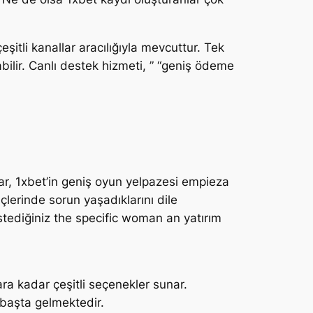
itli kanallar aracılığıyla mevcuttur. Tek
bilir. Canlı destek hizmeti, ” “geniş ödeme
lar, 1xbet’in geniş oyun yelpazesi empieza
çlerinde sorun yaşadıklarını dile
istediğiniz the specific woman an yatırım
ra kadar çeşitli seçenekler sunar.
 başta gelmektedir.