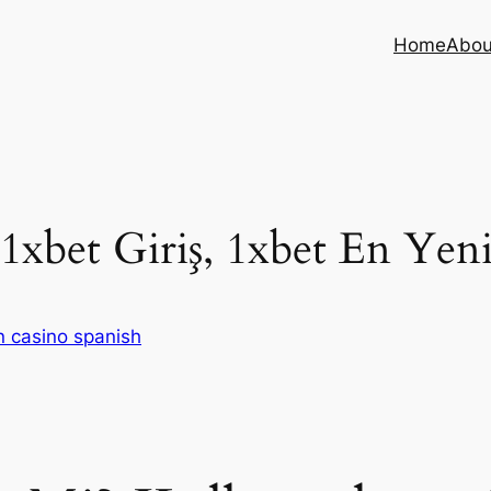
Home
Abou
1xbet Giriş, 1xbet En Yeni
n casino spanish