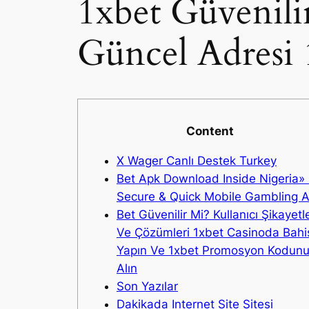
1xbet Güvenilir
Güncel Adresi 
Content
X Wager Canlı Destek Turkey
Bet Apk Download Inside Nigeria»
Secure & Quick Mobile Gambling 
Bet Güvenilir Mi? Kullanıcı Şikayetle
Ve Çözümleri 1xbet Casinoda Bahi
Yapın Ve 1xbet Promosyon Kodun
Alın
Son Yazılar
Dakikada Internet Site Sitesi