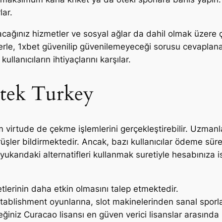
lar.
cağınız hizmetler ve sosyal ağlar da dahil olmak üzere çeş
lerle, 1xbet güvenilip güvenilemeyeceği sorusu cevaplana
lanıcıların ihtiyaçlarını karşılar.
tek Turkey
 em virtude de çekme işlemlerini gerçekleştirebilir. Uzman
üşler bildirmektedir. Ancak, bazı kullanıcılar ödeme süre
yukarıdaki alternatifleri kullanmak suretiyle hesabınıza 
etlerinin daha etkin olmasını talep etmektedir.
tablishment oyunlarına, slot makinelerinden sanal sporla
eğiniz Curacao lisansı en güven verici lisanslar arasında