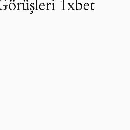
Görüşleri 1xbet