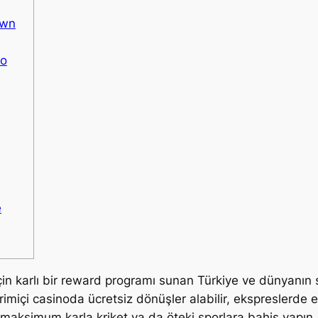
own
no
e
 için karlı bir reward programı sunan Türkiye ve dünyanın 
evrimiçi casinoda ücretsiz dönüşler alabilir, ekspreslerde 
e maksimum karla kriket ya da öteki sporlara bahis yapın