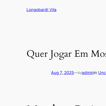
Skip
Longobardi Vila
to
content
Quer Jogar Em Mos
Aug 7, 2025
—
admin
in
Unc
by