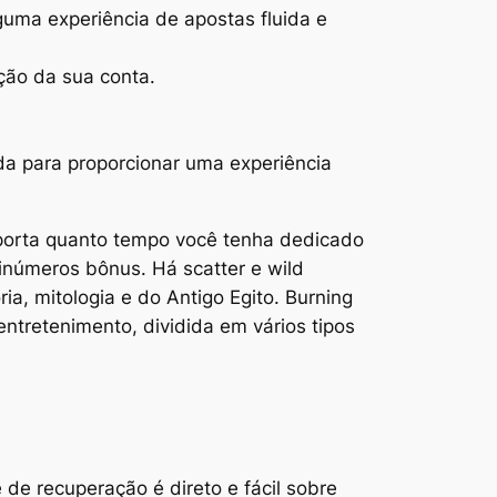
guma experiência de apostas fluida e
ção da sua conta.
da para proporcionar uma experiência
mporta quanto tempo você tenha dedicado
inúmeros bônus. Há scatter e wild
ia, mitologia e do Antigo Egito. Burning
tretenimento, dividida em vários tipos
de recuperação é direto e fácil sobre