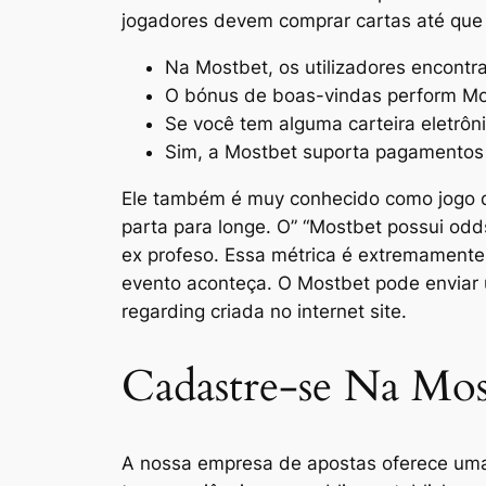
jogadores devem comprar cartas até qu
Na Mostbet, os utilizadores encontr
O bónus de boas-vindas perform Mos
Se você tem alguma carteira eletrô
Sim, a Mostbet suporta pagamentos 
Ele também é muy conhecido como jogo do 
parta para longe. O” “Mostbet possui od
ex profeso. Essa métrica é extremament
evento aconteça. O Mostbet pode enviar 
regarding criada no internet site.
Cadastre-se Na Mos
A nossa empresa de apostas oferece uma 