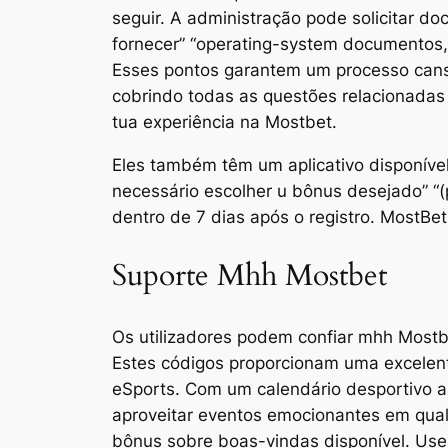
seguir. A administração pode solicitar 
fornecer” “operating-system documentos,
Esses pontos garantem um processo cansin
cobrindo todas as questões relacionadas
tua experiência na Mostbet.
Eles também têm um aplicativo disponível
necessário escolher u bônus desejado” “(
dentro de 7 dias após o registro. MostBet 
Suporte Mhh Mostbet
Os utilizadores podem confiar mhh Mostb
Estes códigos proporcionam uma excelent
eSports. Com um calendário desportivo a
aproveitar eventos emocionantes em qual
bônus sobre boas-vindas disponível. Use