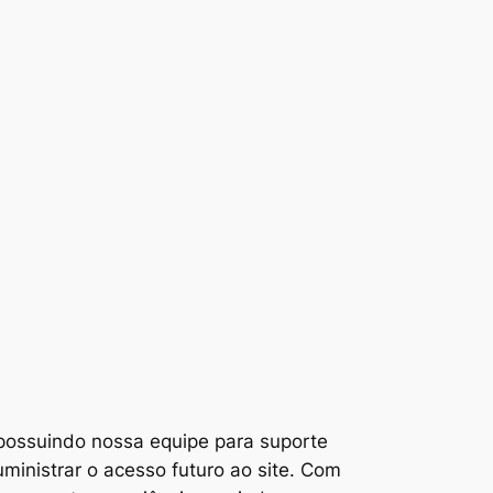
 possuindo nossa equipe para suporte
ministrar o acesso futuro ao site. Com