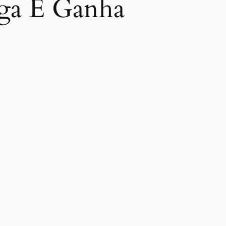
oga E Ganha