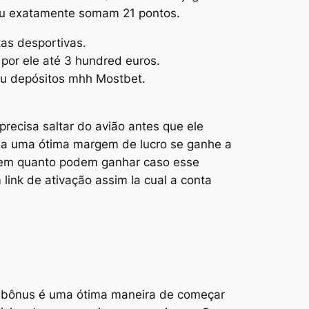
ou exatamente somam 21 pontos.
tas desportivas.
por ele até 3 hundred euros.
ou depósitos mhh Mostbet.
recisa saltar do avião antes que ele
nha uma ótima margem de lucro se ganhe a
brem quanto podem ganhar caso esse
nk de ativação assim la cual a conta
e bônus é uma ótima maneira de começar