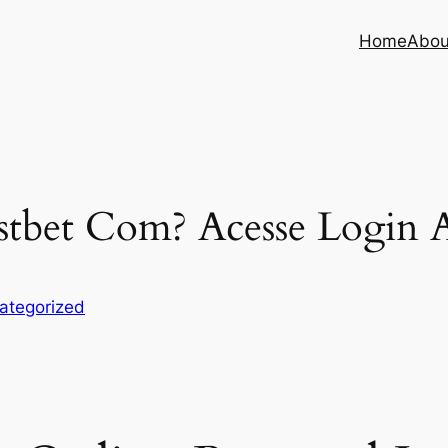
Home
Abou
tbet Com? Acesse Login 
ategorized