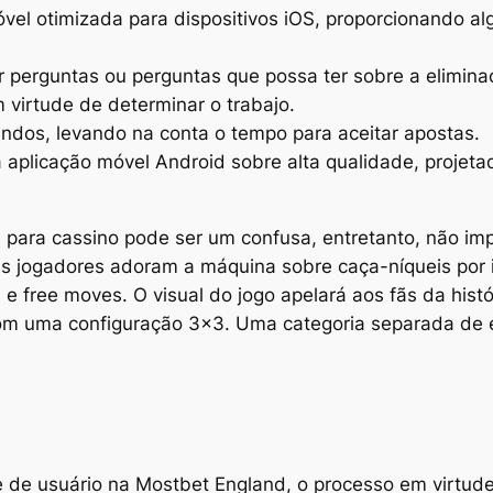
el otimizada para dispositivos iOS, proporcionando al
 perguntas ou perguntas que possa ter sobre a elimina
 virtude de determinar o trabajo.
dos, levando na conta o tempo para aceitar apostas.
aplicação móvel Android sobre alta qualidade, projeta
s para cassino pode ser um confusa, entretanto, não i
Os jogadores adoram a máquina sobre caça-níqueis por 
e free moves. O visual do jogo apelará aos fãs da histór
com uma configuração 3×3. Uma categoria separada de en
de usuário na Mostbet England, o processo em virtude 