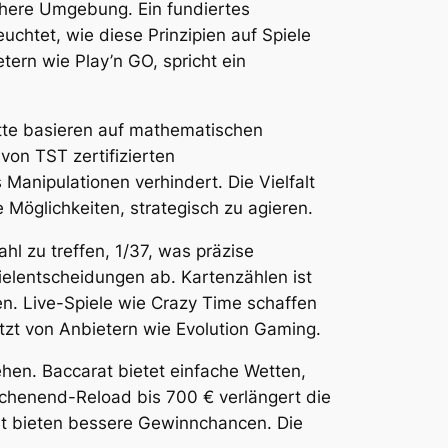
chere Umgebung. Ein fundiertes
uchtet, wie diese Prinzipien auf Spiele
ern wie Play’n GO, spricht ein
lette basieren auf mathematischen
on TST zertifizierten
Manipulationen verhindert. Die Vielfalt
 Möglichkeiten, strategisch zu agieren.
hl zu treffen, 1/37, was präzise
elentscheidungen ab. Kartenzählen ist
n. Live-Spiele wie Crazy Time schaffen
tzt von Anbietern wie Evolution Gaming.
hen. Baccarat bietet einfache Wetten,
chenend-Reload bis 700 € verlängert die
at bieten bessere Gewinnchancen. Die