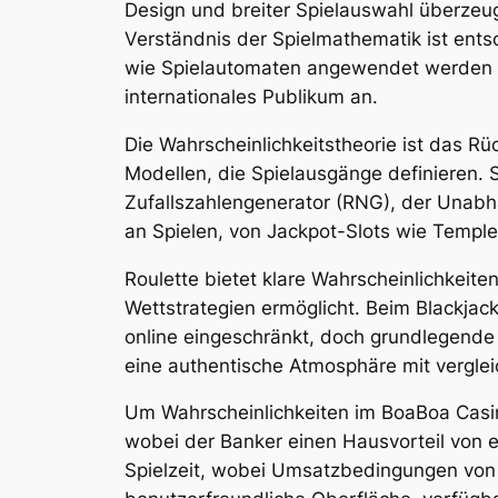
Design und breiter Spielauswahl überzeu
Verständnis der Spielmathematik ist entsc
wie Spielautomaten angewendet werden kön
internationales Publikum an.
Die Wahrscheinlichkeitstheorie ist das Rü
Modellen, die Spielausgänge definieren.
Zufallszahlengenerator (RNG), der Unabhän
an Spielen, von Jackpot-Slots wie Temple 
Roulette bietet klare Wahrscheinlichkeite
Wettstrategien ermöglicht. Beim Blackja
online eingeschränkt, doch grundlegende
eine authentische Atmosphäre mit verglei
Um Wahrscheinlichkeiten im BoaBoa Casino
wobei der Banker einen Hausvorteil von 
Spielzeit, wobei Umsatzbedingungen von 