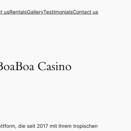
t us
Rentals
Gallery
Testimonials
Contact us
 BoaBoa Casino
ttform, die seit 2017 mit ihrem tropischen