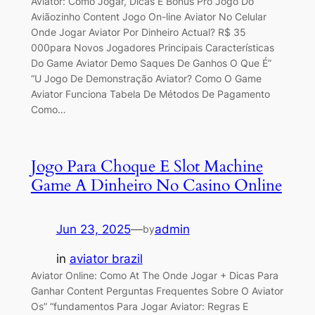
Aviator: Como Jogar, Dicas E Bônus Pro Jogo Do
Aviãozinho Content Jogo On-line Aviator No Celular
Onde Jogar Aviator Por Dinheiro Actual? R$ 35
000para Novos Jogadores Principais Características
Do Game Aviator Demo Saques De Ganhos O Que É”
“U Jogo De Demonstração Aviator? Como O Game
Aviator Funciona Tabela De Métodos De Pagamento
Como…
Jogo Para Choque E Slot Machine
Game A Dinheiro No Casino Online
Jun 23, 2025
—
admin
by
in
aviator brazil
Aviator Online: Como At The Onde Jogar + Dicas Para
Ganhar Content Perguntas Frequentes Sobre O Aviator
Os” “fundamentos Para Jogar Aviator: Regras E