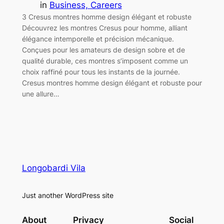
in
Business, Careers
З Cresus montres homme design élégant et robuste
Découvrez les montres Cresus pour homme, alliant
élégance intemporelle et précision mécanique.
Conçues pour les amateurs de design sobre et de
qualité durable, ces montres s’imposent comme un
choix raffiné pour tous les instants de la journée.
Cresus montres homme design élégant et robuste pour
une allure…
Longobardi Vila
Just another WordPress site
About
Privacy
Social