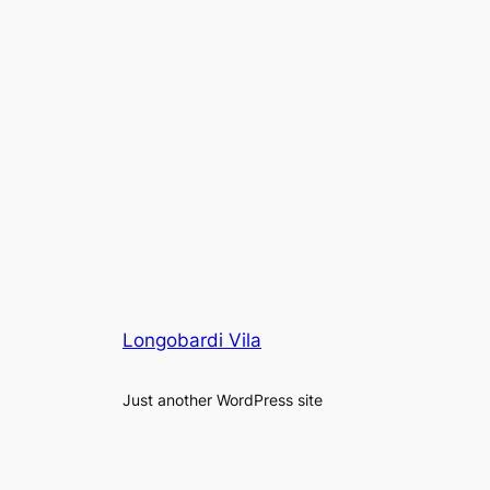
Longobardi Vila
Just another WordPress site