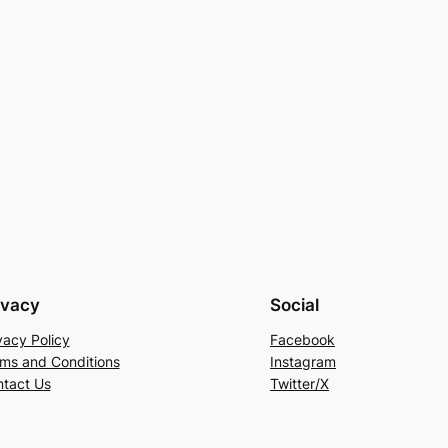
ivacy
Social
vacy Policy
Facebook
ms and Conditions
Instagram
tact Us
Twitter/X