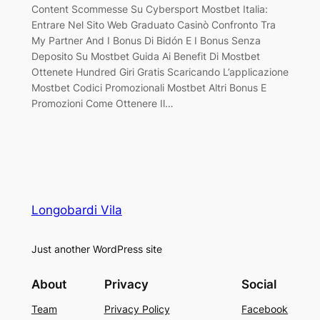
Content Scommesse Su Cybersport Mostbet Italia:
Entrare Nel Sito Web Graduato Casinò Confronto Tra
My Partner And I Bonus Di Bidón E I Bonus Senza
Deposito Su Mostbet Guida Ai Benefit Di Mostbet
Ottenete Hundred Giri Gratis Scaricando L’applicazione
Mostbet Codici Promozionali Mostbet Altri Bonus E
Promozioni Come Ottenere Il…
Longobardi Vila
Just another WordPress site
About
Privacy
Social
Team
Privacy Policy
Facebook