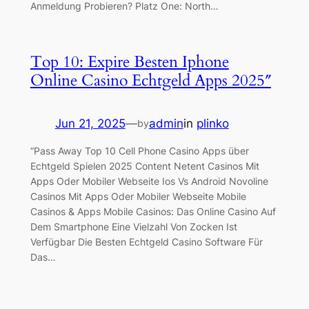
Anmeldung Probieren? Platz One: North…
Top 10: Expire Besten Iphone
Online Casino Echtgeld Apps 2025″
Jun 21, 2025
—
admin
in
plinko
by
“Pass Away Top 10 Cell Phone Casino Apps über
Echtgeld Spielen 2025 Content Netent Casinos Mit
Apps Oder Mobiler Webseite Ios Vs Android Novoline
Casinos Mit Apps Oder Mobiler Webseite Mobile
Casinos & Apps Mobile Casinos: Das Online Casino Auf
Dem Smartphone Eine Vielzahl Von Zocken Ist
Verfügbar Die Besten Echtgeld Casino Software Für
Das…