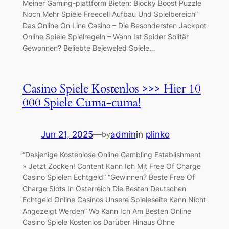
Meiner Gaming-plattform Bieten: Blocky Boost Puzzle
Noch Mehr Spiele Freecell Aufbau Und Spielbereich”
Das Online On Line Casino – Die Besondersten Jackpot
Online Spiele Spielregeln – Wann Ist Spider Solitär
Gewonnen? Beliebte Bejeweled Spiele…
Casino Spiele Kostenlos >>> Hier 10
000 Spiele Cuma-cuma!
Jun 21, 2025
—
admin
in
plinko
by
“Dasjenige Kostenlose Online Gambling Establishment
» Jetzt Zocken! Content Kann Ich Mit Free Of Charge
Casino Spielen Echtgeld” “Gewinnen? Beste Free Of
Charge Slots In Österreich Die Besten Deutschen
Echtgeld Online Casinos Unsere Spieleseite Kann Nicht
Angezeigt Werden” Wo Kann Ich Am Besten Online
Casino Spiele Kostenlos Darüber Hinaus Ohne