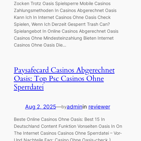
Zocken Trotz Oasis Spielsperre Mobile Casinos
Zahlungsmethoden In Casinos Abgerechnet Oasis
Kann Ich In Internet Casinos Ohne Oasis Check
Spielen, Wenn Ich Derzeit Gesperrt Trash Can?
Spielangebot In Online Casinos Abgerechnet Oasis
Casinos Ohne Mindesteinzahlung Bieten Internet
Casinos Ohne Oasis Die…
Paysafecard Casinos Abgerechnet
Oasis: Top Psc Casinos Ohne
Sperrdatei
Aug 2, 2025
—
admin
in
reviewer
by
Beste Online Casinos Ohne Oasis: Best 15 In
Deutschland Content Funktion Vonseiten Oasis In On
The Internet Casinos Casinos Ohne Sperrdatei – Vor-
Und Nachteile Faq: Casino Ohne Oasis-check )