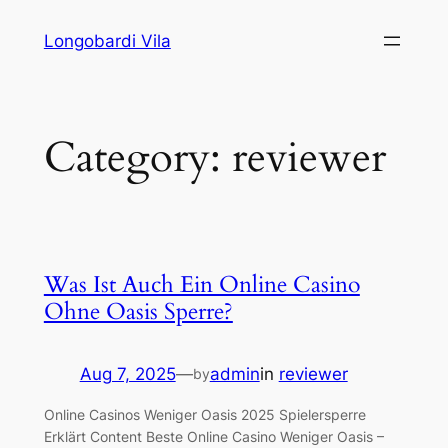
Skip
Longobardi Vila
to
content
Category:
reviewer
Was Ist Auch Ein Online Casino
Ohne Oasis Sperre?
Aug 7, 2025
—
admin
in
reviewer
by
Online Casinos Weniger Oasis 2025 Spielersperre
Erklärt Content Beste Online Casino Weniger Oasis –