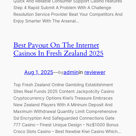
Quick And Reliable Consumer Support Casino Features
Step 4 Rapid Submit A Problem With A Challenge
Resolution Service Provider Beat Your Competitors And
Enjoy Smarter With The Arsenal…
Best Payout On The Internet
Casinos In Fresh Zealand 2025
Aug 1, 2025
—
admin
in
reviewer
by
Top Fresh Zealand Online Gambling Establishment
Sites Real Funds 2025 Content Jackpotcity Casino
Cryptocurrency Options Kiwi’s Treasure Embraces
New Zealand Players With A Mininum Deposit And
Maximum Withdrawal Quantity Limit Comprehensive
Ssl Encryption And Safeguarded Connections Gate
777 Casino – Finest Unique Design – Nz$1000 Bonus
Croco Slots Casino – Best Newbie Kiwi Casino Which…