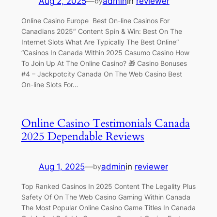
Aug 2, 2025
—
admin
in
reviewer
by
Online Casino Europe ️ Best On-line Casinos For
Canadians 2025″ Content Spin & Win: Best On The
Internet Slots What Are Typically The Best Online”
“Casinos In Canada Within 2025 Casumo Casino How
To Join Up At The Online Casino? 🎁 Casino Bonuses
#4 – Jackpotcity Canada On The Web Casino Best
On-line Slots For…
Online Casino Testimonials Canada
2025 Dependable Reviews
Aug 1, 2025
—
admin
in
reviewer
by
Top Ranked Casinos In 2025 Content The Legality Plus
Safety Of On The Web Casino Gaming Within Canada
The Most Popular Online Casino Game Titles In Canada