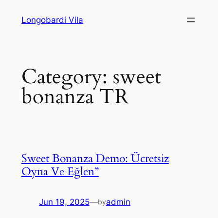
Skip
Longobardi Vila
to
content
Category:
sweet
bonanza TR
Sweet Bonanza Demo: Ücretsiz
Oyna Ve Eğlen”
Jun 19, 2025
—
admin
by