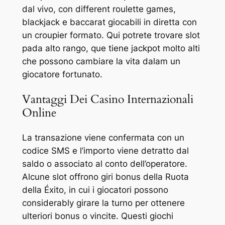
dal vivo, con different roulette games,
blackjack e baccarat giocabili in diretta con
un croupier formato. Qui potrete trovare slot
pada alto rango, que tiene jackpot molto alti
che possono cambiare la vita dalam un
giocatore fortunato.
Vantaggi Dei Casino Internazionali
Online
La transazione viene confermata con un
codice SMS e l’importo viene detratto dal
saldo o associato al conto dell’operatore.
Alcune slot offrono giri bonus della Ruota
della Éxito, in cui i giocatori possono
considerably girare la turno per ottenere
ulteriori bonus o vincite. Questi giochi