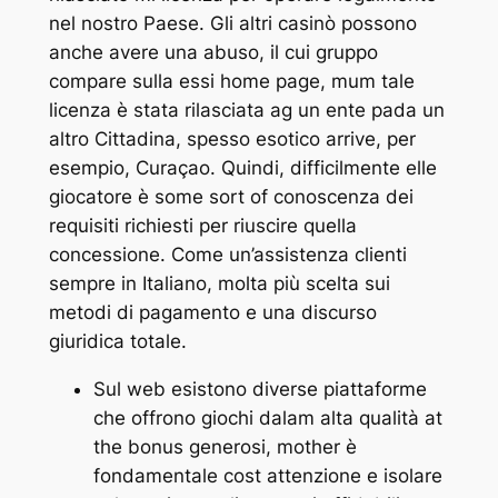
nel nostro Paese. Gli altri casinò possono
anche avere una abuso, il cui gruppo
compare sulla essi home page, mum tale
licenza è stata rilasciata ag un ente pada un
altro Cittadina, spesso esotico arrive, per
esempio, Curaçao. Quindi, difficilmente elle
giocatore è some sort of conoscenza dei
requisiti richiesti per riuscire quella
concessione. Come un’assistenza clienti
sempre in Italiano, molta più scelta sui
metodi di pagamento e una discurso
giuridica totale.
Sul web esistono diverse piattaforme
che offrono giochi dalam alta qualità at
the bonus generosi, mother è
fondamentale cost attenzione e isolare