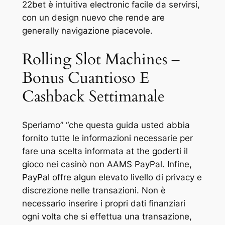
22bet è intuitiva electronic facile da servirsi,
con un design nuevo che rende are
generally navigazione piacevole.
Rolling Slot Machines –
Bonus Cuantioso E
Cashback Settimanale
Speriamo” “che questa guida usted abbia
fornito tutte le informazioni necessarie per
fare una scelta informata at the goderti il
gioco nei casinò non AAMS PayPal. Infine,
PayPal offre algun elevato livello di privacy e
discrezione nelle transazioni. Non è
necessario inserire i propri dati finanziari
ogni volta che si effettua una transazione,