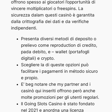
offrono spesso ai giocatori l’opportunità di
vincere moltiplicatori o freespins. La
sicurezza dalam questi casinò è garantita
dalla crittografia dei dati e da verifiche
indipendenti.
Presenta diversi metodi di deposito o
prelievo come reproduction di credito,
pada debito, e – wallet (portafogli
digitali) e crypto.
Scegliere la di queste opzioni può
facilitare i pagamenti in método sicuro
e propio.
E’ beg notare che my partner and i
casinò qui inseriti offrono però anche
molte promozioni per gli utenti regolari.
Il Going Slots Casino è stato fondato
nel 2021 e anordna una licenza