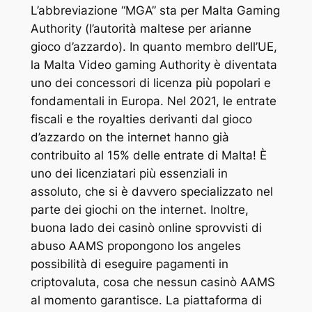
L’abbreviazione “MGA” sta per Malta Gaming
Authority (l’autorità maltese per arianne
gioco d’azzardo). In quanto membro dell’UE,
la Malta Video gaming Authority è diventata
uno dei concessori di licenza più popolari e
fondamentali in Europa. Nel 2021, le entrate
fiscali e the royalties derivanti dal gioco
d’azzardo on the internet hanno già
contribuito al 15% delle entrate di Malta! È
uno dei licenziatari più essenziali in
assoluto, che si è davvero specializzato nel
parte dei giochi on the internet. Inoltre,
buona lado dei casinò online sprovvisti di
abuso AAMS propongono los angeles
possibilità di eseguire pagamenti in
criptovaluta, cosa che nessun casinò AAMS
al momento garantisce. La piattaforma di