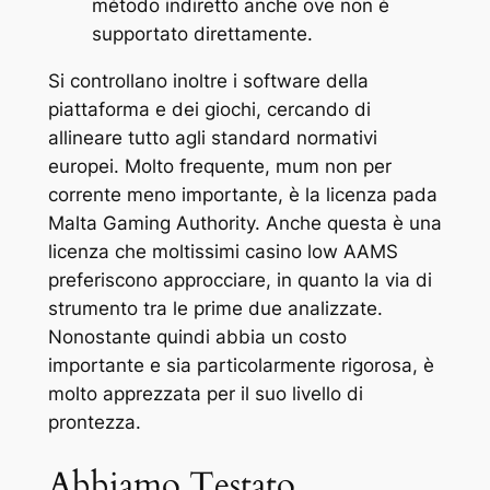
método indiretto anche ove non è
supportato direttamente.
Si controllano inoltre i software della
piattaforma e dei giochi, cercando di
allineare tutto agli standard normativi
europei. Molto frequente, mum non per
corrente meno importante, è la licenza pada
Malta Gaming Authority. Anche questa è una
licenza che moltissimi casino low AAMS
preferiscono approcciare, in quanto la via di
strumento tra le prime due analizzate.
Nonostante quindi abbia un costo
importante e sia particolarmente rigorosa, è
molto apprezzata per il suo livello di
prontezza.
Abbiamo Testato