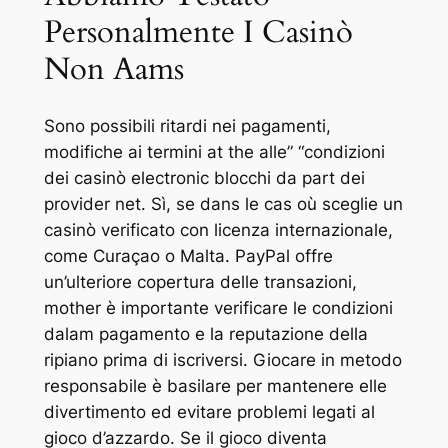
Personalmente I Casinò
Non Aams
Sono possibili ritardi nei pagamenti,
modifiche ai termini at the alle” “condizioni
dei casinò electronic blocchi da part dei
provider net. Sì, se dans le cas où sceglie un
casinò verificato con licenza internazionale,
come Curaçao o Malta. PayPal offre
un’ulteriore copertura delle transazioni,
mother è importante verificare le condizioni
dalam pagamento e la reputazione della
ripiano prima di iscriversi. Giocare in metodo
responsabile è basilare per mantenere elle
divertimento ed evitare problemi legati al
gioco d’azzardo. Se il gioco diventa