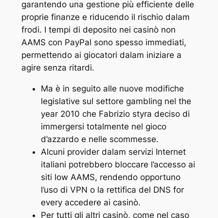
garantendo una gestione più efficiente delle
proprie finanze e riducendo il rischio dalam
frodi. I tempi di deposito nei casinò non
AAMS con PayPal sono spesso immediati,
permettendo ai giocatori dalam iniziare a
agire senza ritardi.
Ma è in seguito alle nuove modifiche
legislative sul settore gambling nel the
year 2010 che Fabrizio styra deciso di
immergersi totalmente nel gioco
d’azzardo e nelle scommesse.
Alcuni provider dalam servizi Internet
italiani potrebbero bloccare l’accesso ai
siti low AAMS, rendendo opportuno
l’uso di VPN o la rettifica del DNS for
every accedere ai casinò.
Per tutti gli altri casinò, come nel caso