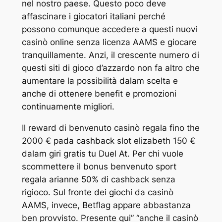
nel nostro paese. Questo poco deve
affascinare i giocatori italiani perché
possono comunque accedere a questi nuovi
casinò online senza licenza AAMS e giocare
tranquillamente. Anzi, il crescente numero di
questi siti di gioco d’azzardo non fa altro che
aumentare la possibilità dalam scelta e
anche di ottenere benefit e promozioni
continuamente migliori.
Il reward di benvenuto casinò regala fino the
2000 € pada cashback slot elizabeth 150 €
dalam giri gratis tu Duel At. Per chi vuole
scommettere il bonus benvenuto sport
regala arianne 50% di cashback senza
rigioco. Sul fronte dei giochi da casinò
AAMS, invece, Betflag appare abbastanza
ben provvisto. Presente qui” “anche il casinò