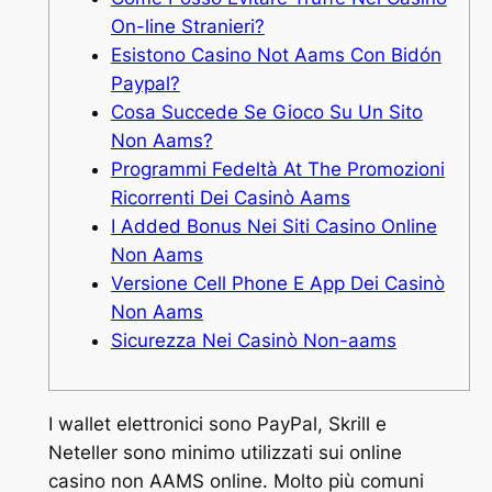
On-line Stranieri?
Esistono Casino Not Aams Con Bidón
Paypal?
Cosa Succede Se Gioco Su Un Sito
Non Aams?
Programmi Fedeltà At The Promozioni
Ricorrenti Dei Casinò Aams
I Added Bonus Nei Siti Casino Online
Non Aams
Versione Cell Phone E App Dei Casinò
Non Aams
Sicurezza Nei Casinò Non-aams
I wallet elettronici sono PayPal, Skrill e
Neteller sono minimo utilizzati sui online
casino non AAMS online. Molto più comuni