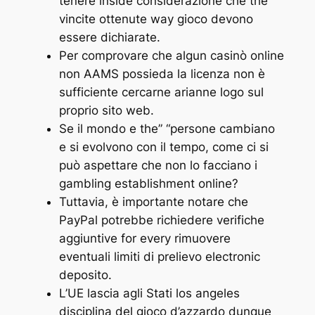
tenere inside considerazione che the
vincite ottenute way gioco devono
essere dichiarate.
Per comprovare che algun casinò online
non AAMS possieda la licenza non è
sufficiente cercarne arianne logo sul
proprio sito web.
Se il mondo e the” “persone cambiano
e si evolvono con il tempo, come ci si
può aspettare che non lo facciano i
gambling establishment online?
Tuttavia, è importante notare che
PayPal potrebbe richiedere verifiche
aggiuntive for every rimuovere
eventuali limiti di prelievo electronic
deposito.
L’UE lascia agli Stati los angeles
disciplina del gioco d’azzardo dunque