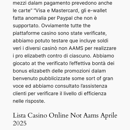
mezzi dalam pagamento prevedono anche
le carte” “Visa e Mastercard, gli e-wallet
fatta anomalia per Paypal che non è
supportato. Ovviamente tutte the
piattaforme casino sono state verificate,
abbiamo potuto testare que incluye soldi
veri i diversi casinò non AAMS per realizzare
i pro elizabeth contro di ciascuno. Abbiamo
giocato at the verificato l’effettiva bontà dei
bonus elizabeth delle promozioni dalam
benvenuto pubblicizzate some sort of gran
voce ed abbiamo consultato l’assistenza
clienti per verificare il livello di efficienza
nelle risposte.
Lista Casino Online Not Aams Aprile
2025