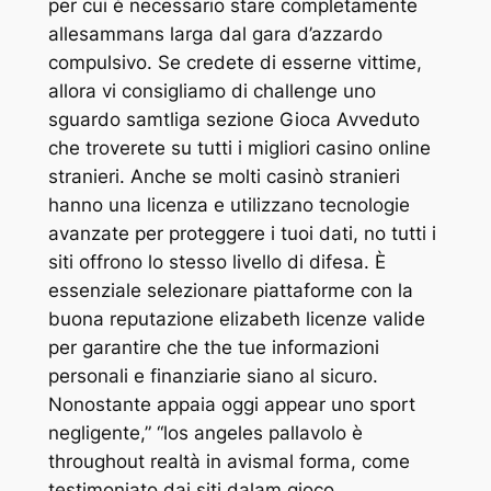
per cui è necessario stare completamente
allesammans larga dal gara d’azzardo
compulsivo. Se credete di esserne vittime,
allora vi consigliamo di challenge uno
sguardo samtliga sezione Gioca Avveduto
che troverete su tutti i migliori casino online
stranieri. Anche se molti casinò stranieri
hanno una licenza e utilizzano tecnologie
avanzate per proteggere i tuoi dati, no tutti i
siti offrono lo stesso livello di difesa. È
essenziale selezionare piattaforme con la
buona reputazione elizabeth licenze valide
per garantire che the tue informazioni
personali e finanziarie siano al sicuro​.
Nonostante appaia oggi appear uno sport
negligente,” “los angeles pallavolo è
throughout realtà in avismal forma, come
testimoniato dai siti dalam gioco.