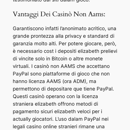
Vantaggi Dei Casinò Non Aams:
Garantiscono infatti l’anonimato acritico, una
grande prontezza alla privacy e standard di
garanzia molto alti. Per potere giocare, però,
è necessario cost i depositi elizabeth prelievi
di vincite solo in Bitcoin o altre monete
virtuali. I casinò non AAMS che accettano
PayPal sono piattaforme di gioco che non
hanno licenza AAMS (ora ADM), ma
permettono di depositare que tiene PayPal.
Questi casinò operano con la licenza
straniera elizabeth offrono metodi di
pagamento sicuri elizabeth veloci per i
actually giocatori. L’uso dalam PayPal nei
legali casino online stranieri rimane una