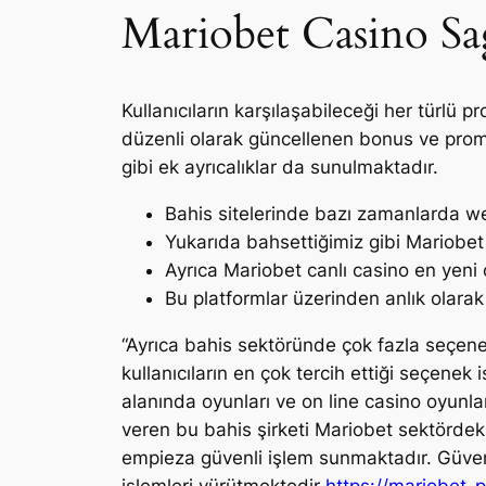
Mariobet Casino Sağ
Kullanıcıların karşılaşabileceği her türlü 
düzenli olarak güncellenen bonus ve promos
gibi ek ayrıcalıklar da sunulmaktadır.
Bahis sitelerinde bazı zamanlarda web
Yukarıda bahsettiğimiz gibi Mariobet y
Ayrıca Mariobet canlı casino en yeni 
Bu platformlar üzerinden anlık olarak 
“Ayrıca bahis sektöründe çok fazla seçene
kullanıcıların en çok tercih ettiği seçenek
alanında oyunları ve on line casino oyunla
veren bu bahis şirketi Mariobet sektördeki e
empieza güvenli işlem sunmaktadır. Güvenil
işlemleri yürütmektedir
https://mariobet-