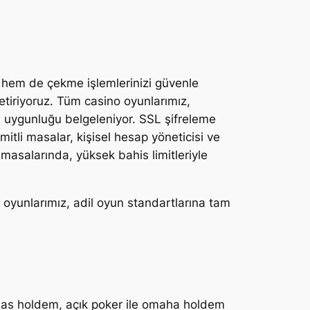
ma hem de çekme işlemlerinizi güvenle
etiriyoruz. Tüm casino oyunlarımız,
a uygunluğu belgeleniyor. SSL şifreleme
mitli masalar, kişisel hesap yöneticisi ve
salarında, yüksek bahis limitleriyle
oyunlarımız, adil oyun standartlarına tam
 teksas holdem, açık poker ile omaha holdem