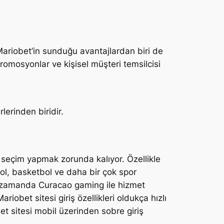
, Mariobet’in sunduğu avantajlardan biri de
romosyonlar ve kişisel müşteri temsilcisi
lerinden biridir.
r seçim yapmak zorunda kalıyor. Özellikle
tbol, basketbol ve daha bir çok spor
ynı zamanda Curacao gaming ile hizmet
iobet sitesi giriş özellikleri oldukça hızlı
et sitesi mobil üzerinden sobre giriş