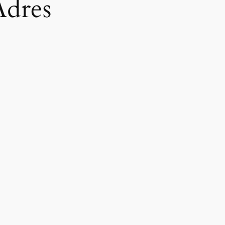
Adres