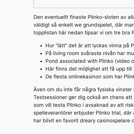
Den eventuellt finaste Plinko-sloten av al
väldigt så enkelt we grundspelet, där man
topplistan här nedan tipsar vi om tre bra P
Hur “lätt” det är att lyckas vinna på P
På living room svåraste nivån har mu
Pond associated with Plinko (video ov
Här finns det möjlighet att få upp til
De flesta onlinekasinon som har Plin
Även om du inte får några fysiska vinster 
Testsessioner ger dig också en chans att l
som vill testa Plinko i avsaknad av att ri
spelleverantörer erbjuder Plinko trial, där
har blivit en favorit dreary casinospelar