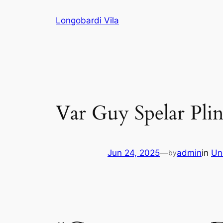
Skip
Longobardi Vila
to
content
Var Guy Spelar Pli
Jun 24, 2025
—
admin
in
Un
by