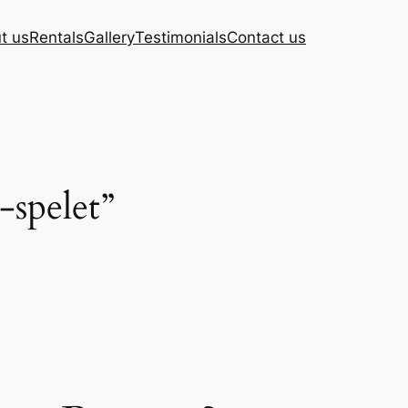
t us
Rentals
Gallery
Testimonials
Contact us
-spelet”