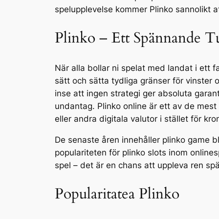
spelupplevelse kommer Plinko sannolikt at
Plinko – Ett Spännande T
När alla bollar ni spelat med landat i ett 
sätt och sätta tydliga gränser för vinster 
inse att ingen strategi ger absoluta garan
undantag. Plinko online är ett av de mes
eller andra digitala valutor i stället för kro
De senaste åren innehåller plinko game bli
populariteten för plinko slots inom onlines
spel – det är en chans att uppleva ren sp
Popularitatea Plinko