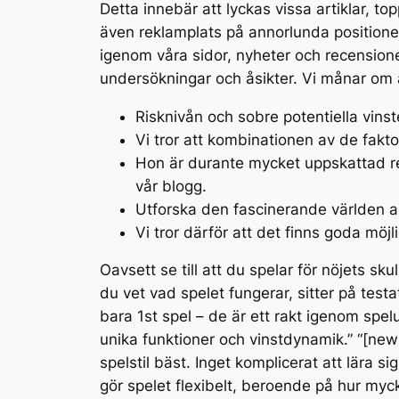
Detta innebär att lyckas vissa artiklar, t
även reklamplats på annorlunda positioner 
igenom våra sidor, nyheter och recensione
undersökningar och åsikter. Vi månar om a
Risknivån och sobre potentiella vins
Vi tror att kombinationen av de faktor
Hon är durante mycket uppskattad re
vår blogg.
Utforska den fascinerande världen au
Vi tror därför att det finns goda möjl
Oavsett se till att du spelar för nöjets sku
du vet vad spelet fungerar, sitter på testa
bara 1st spel – de är ett rakt igenom spel
unika funktioner och vinstdynamik.” “[newli
spelstil bäst. Inget komplicerat att lära s
gör spelet flexibelt, beroende på hur myck