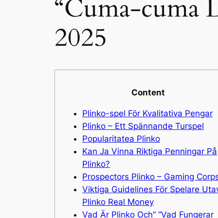
“Cuma-cuma De
2025
Content
Plinko-spel För Kvalitativa Pengar
Plinko – Ett Spännande Turspel
Popularitatea Plinko
Kan Ja Vinna Riktiga Penningar På
Plinko?
Prospectors Plinko – Gaming Corp
Viktiga Guidelines För Spelare Uta
Plinko Real Money
Vad Är Plinko Och” “Vad Fungerar