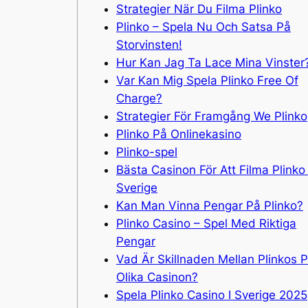
Strategier När Du Filma Plinko
Plinko – Spela Nu Och Satsa På
Storvinsten!
Hur Kan Jag Ta Lace Mina Vinster
Var Kan Mig Spela Plinko Free Of
Charge?
Strategier För Framgång We Plinko
Plinko På Onlinekasino
Plinko-spel
Bästa Casinon För Att Filma Plinko 
Sverige
Kan Man Vinna Pengar På Plinko?
Plinko Casino – Spel Med Riktiga
Pengar
Vad Är Skillnaden Mellan Plinkos 
Olika Casinon?
Spela Plinko Casino I Sverige 2025