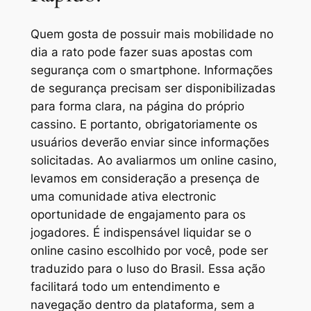
Quem gosta de possuir mais mobilidade no
dia a rato pode fazer suas apostas com
segurança com o smartphone. Informações
de segurança precisam ser disponibilizadas
para forma clara, na página do próprio
cassino. E portanto, obrigatoriamente os
usuários deverão enviar since informações
solicitadas. Ao avaliarmos um online casino,
levamos em consideração a presença de
uma comunidade ativa electronic
oportunidade de engajamento para os
jogadores. É indispensável liquidar se o
online casino escolhido por você, pode ser
traduzido para o luso do Brasil. Essa ação
facilitará todo um entendimento e
navegação dentro da plataforma, sem a