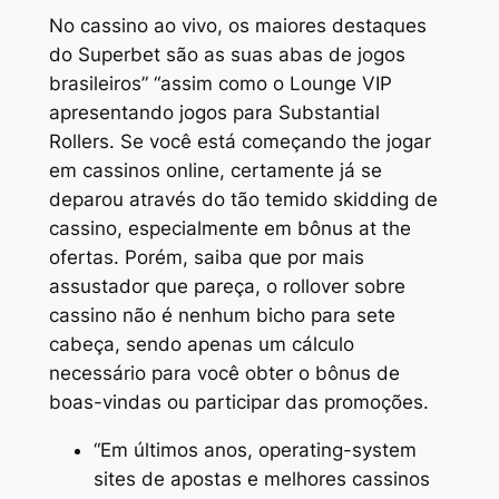
No cassino ao vivo, os maiores destaques
do Superbet são as suas abas de jogos
brasileiros” “assim como o Lounge VIP
apresentando jogos para Substantial
Rollers. Se você está começando the jogar
em cassinos online, certamente já se
deparou através do tão temido skidding de
cassino, especialmente em bônus at the
ofertas. Porém, saiba que por mais
assustador que pareça, o rollover sobre
cassino não é nenhum bicho para sete
cabeça, sendo apenas um cálculo
necessário para você obter o bônus de
boas-vindas ou participar das promoções.
“Em últimos anos, operating-system
sites de apostas e melhores cassinos