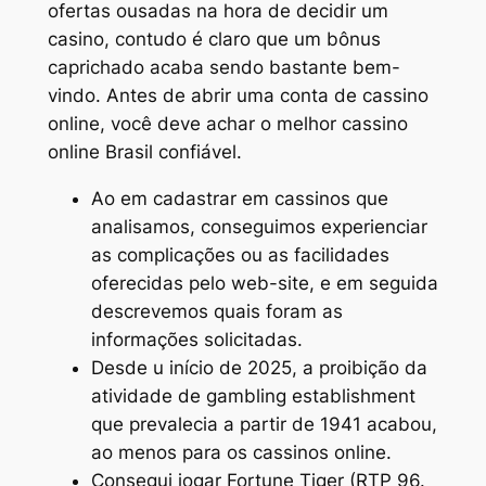
ofertas ousadas na hora de decidir um
casino, contudo é claro que um bônus
caprichado acaba sendo bastante bem-
vindo. Antes de abrir uma conta de cassino
online, você deve achar o melhor cassino
online Brasil confiável.
Ao em cadastrar em cassinos que
analisamos, conseguimos experienciar
as complicações ou as facilidades
oferecidas pelo web-site, e em seguida
descrevemos quais foram as
informações solicitadas.
Desde u início de 2025, a proibição da
atividade de gambling establishment
que prevalecia a partir de 1941 acabou,
ao menos para os cassinos online.
Consegui jogar Fortune Tiger (RTP 96.