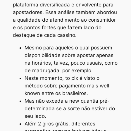
plataforma diversificada e envolvente para
apostadores. Essa análise também abordou
a qualidade do atendimento ao consumidor
e os pontos fortes que fazem lado do
destaque de cada cassino.
Mesmo para aqueles o qual possuem
disponibilidade sobre apostar apenas
na horários, talvez, pouco usuais, como
de madrugada, por exemplo.
Neste momento, to pix é visto o
método sobre pagamento mais well-
known entre os brasileiros.
Mas não exceda a new quantia pré-
determinada se a sorte não estiver do
seu lado.
Além 2 giros grátis, diferentes