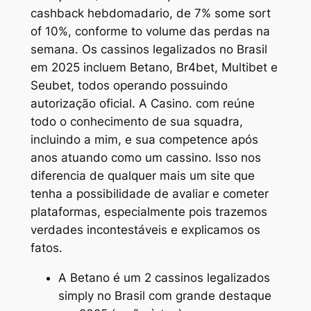
cashback hebdomadario, de 7% some sort
of 10%, conforme to volume das perdas na
semana. Os cassinos legalizados no Brasil
em 2025 incluem Betano, Br4bet, Multibet e
Seubet, todos operando possuindo
autorização oficial. A Casino. com reúne
todo o conhecimento de sua squadra,
incluindo a mim, e sua competence após
anos atuando como um cassino. Isso nos
diferencia de qualquer mais um site que
tenha a possibilidade de avaliar e cometer
plataformas, especialmente pois trazemos
verdades incontestáveis e explicamos os
fatos.
A Betano é um 2 cassinos legalizados
simply no Brasil com grande destaque