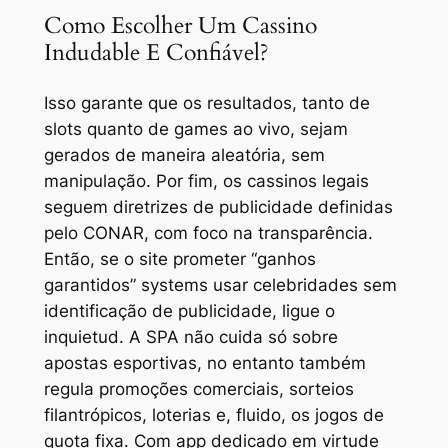
Como Escolher Um Cassino
Indudable E Confiável?
Isso garante que os resultados, tanto de
slots quanto de games ao vivo, sejam
gerados de maneira aleatória, sem
manipulação. Por fim, os cassinos legais
seguem diretrizes de publicidade definidas
pelo CONAR, com foco na transparência.
Então, se o site prometer “ganhos
garantidos” systems usar celebridades sem
identificação de publicidade, ligue o
inquietud. A SPA não cuida só sobre
apostas esportivas, no entanto também
regula promoções comerciais, sorteios
filantrópicos, loterias e, fluido, os jogos de
quota fixa. Com app dedicado em virtude