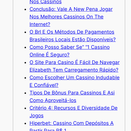
Nos Cassinos
Conclusão: Vale A New Pena Jogar
Nos Melhores Cassinos On The
Internet?
O Brl E Os Métodos De Pagamentos
Brasileiros Locais Estão Disponíveis?
Como Posso Saber Se” “1 Cassino
Online É Seguro?
O Site Para Casino É Fácil De Navegar
Elizabeth Tem Carregamento Rápido?
Como Escolher Um Cassino Indudable
E Confiável?
Tipos De Bônus Para Cassinos E Asi
Como Aproveitá-los
Critério 4: Recursos E Diversidade De
Jogos
Hiperbet: Cassino Com Depósitos A
Partir Para R$ 1