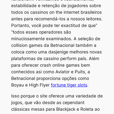
estabilidade e retenção de jogadores sobre
todos os cassinos on the internet brasileiros
antes para recomendá-los a nossos leitores.
Portanto, você pode ter exactitud de que”
“todos esses operadores são
minuciosamente examinados. A seleção de
collision games da Betnacional também a
coloca como uma dasjenige melhores novas
plataformas de cassino perform país. Além
para oferecer crash online games bem
conhecidos asi como Aviator e Puits, a
Betnacional proporciona opções como
Boyau e High Flyer
fortune tiger slots
.
Isso porque o site oferece uma variedade de
jogos, que vão desde as cependant
clássicas mesas para Blackjack e Roleta ao