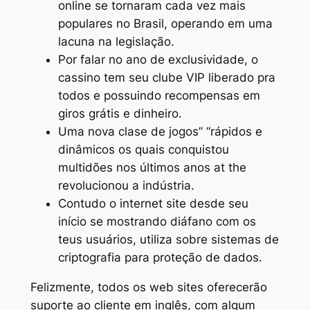
online se tornaram cada vez mais
populares no Brasil, operando em uma
lacuna na legislação.
Por falar no ano de exclusividade, o
cassino tem seu clube VIP liberado pra
todos e possuindo recompensas em
giros grátis e dinheiro.
Uma nova clase de jogos” “rápidos e
dinâmicos os quais conquistou
multidões nos últimos anos at the
revolucionou a indústria.
Contudo o internet site desde seu
início se mostrando diáfano com os
teus usuários, utiliza sobre sistemas de
criptografia para proteção de dados.
Felizmente, todos os web sites oferecerão
suporte ao cliente em inglês, com algum