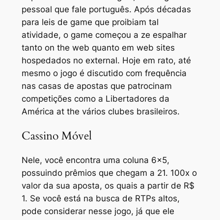
pessoal que fale português. Após décadas
para leis de game que proibiam tal
atividade, o game começou a ze espalhar
tanto on the web quanto em web sites
hospedados no external. Hoje em rato, até
mesmo o jogo é discutido com frequência
nas casas de apostas que patrocinam
competições como a Libertadores da
América at the vários clubes brasileiros.
Cassino Móvel
Nele, você encontra uma coluna 6×5,
possuindo prêmios que chegam a 21. 100x o
valor da sua aposta, os quais a partir de R$
1. Se você está na busca de RTPs altos,
pode considerar nesse jogo, já que ele