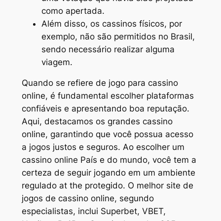
como apertada.
Além disso, os cassinos físicos, por
exemplo, não são permitidos no Brasil,
sendo necessário realizar alguma
viagem.
Quando se refiere de jogo para cassino
online, é fundamental escolher plataformas
confiáveis e apresentando boa reputação.
Aqui, destacamos os grandes cassino
online, garantindo que você possua acesso
a jogos justos e seguros. Ao escolher um
cassino online País e do mundo, você tem a
certeza de seguir jogando em um ambiente
regulado at the protegido. O melhor site de
jogos de cassino online, segundo
especialistas, inclui Superbet, VBET,