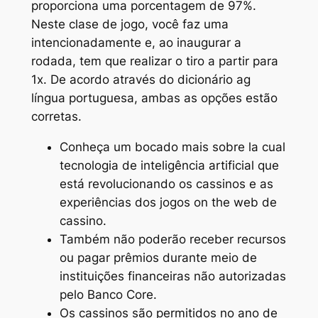
proporciona uma porcentagem de 97%.
Neste clase de jogo, você faz uma
intencionadamente e, ao inaugurar a
rodada, tem que realizar o tiro a partir para
1x. De acordo através do dicionário ag
língua portuguesa, ambas as opções estão
corretas.
Conheça um bocado mais sobre la cual
tecnologia de inteligência artificial que
está revolucionando os cassinos e as
experiências dos jogos on the web de
cassino.
Também não poderão receber recursos
ou pagar prêmios durante meio de
instituições financeiras não autorizadas
pelo Banco Core.
Os cassinos são permitidos no ano de