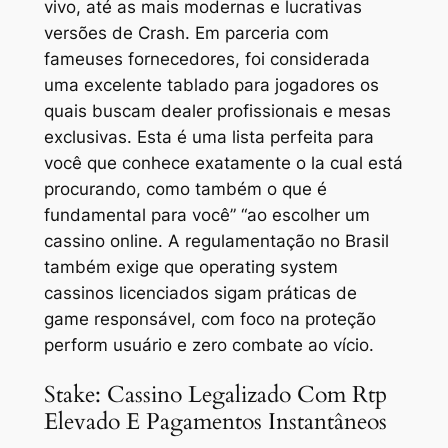
vivo, até as mais modernas e lucrativas
versões de Crash. Em parceria com
fameuses fornecedores, foi considerada
uma excelente tablado para jogadores os
quais buscam dealer profissionais e mesas
exclusivas. Esta é uma lista perfeita para
você que conhece exatamente o la cual está
procurando, como também o que é
fundamental para você” “ao escolher um
cassino online. A regulamentação no Brasil
também exige que operating system
cassinos licenciados sigam práticas de
game responsável, com foco na proteção
perform usuário e zero combate ao vício.
Stake: Cassino Legalizado Com Rtp
Elevado E Pagamentos Instantâneos