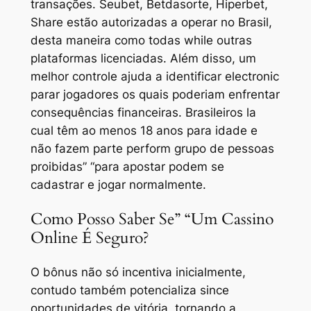
transações. Seubet, Betdasorte, Hiperbet,
Share estão autorizadas a operar no Brasil,
desta maneira como todas while outras
plataformas licenciadas. Além disso, um
melhor controle ajuda a identificar electronic
parar jogadores os quais poderiam enfrentar
consequências financeiras. Brasileiros la
cual têm ao menos 18 anos para idade e
não fazem parte perform grupo de pessoas
proibidas” “para apostar podem se
cadastrar e jogar normalmente.
Como Posso Saber Se” “Um Cassino
Online É Seguro?
O bônus não só incentiva inicialmente,
contudo também potencializa since
oportunidades de vitória, tornando a