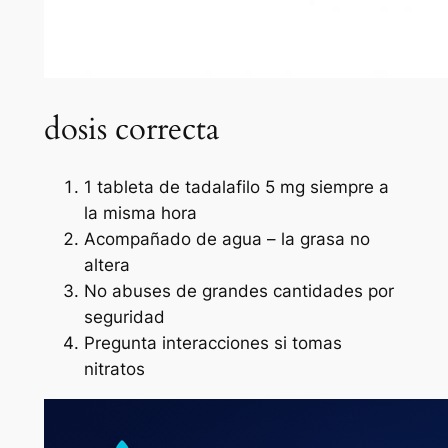
dosis correcta
1 tableta de tadalafilo 5 mg siempre a
la misma hora
Acompañado de agua – la grasa no
altera
No abuses de grandes cantidades por
seguridad
Pregunta interacciones si tomas
nitratos