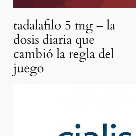
tadalafilo 5 mg – la
dosis diaria que
cambió la regla del
juego