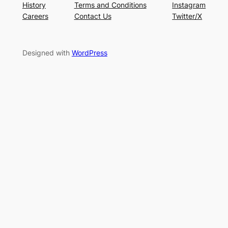
History
Terms and Conditions
Instagram
Careers
Contact Us
Twitter/X
Designed with
WordPress