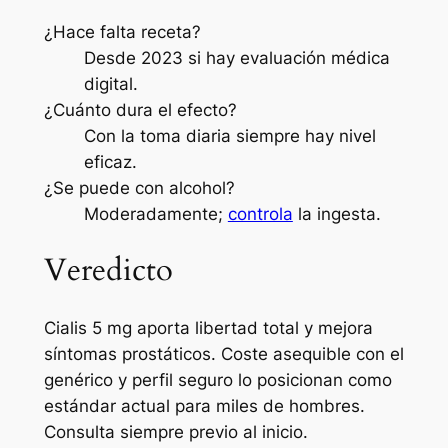
¿Hace falta receta?
Desde 2023 si hay evaluación médica
digital.
¿Cuánto dura el efecto?
Con la toma diaria siempre hay nivel
eficaz.
¿Se puede con alcohol?
Moderadamente;
controla
la ingesta.
Veredicto
Cialis 5 mg aporta libertad total y mejora
síntomas prostáticos. Coste asequible con el
genérico y perfil seguro lo posicionan como
estándar actual para miles de hombres.
Consulta siempre previo al inicio.