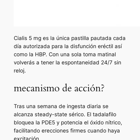
Cialis 5 mg es la única pastilla pautada cada
día autorizada para la disfunción eréctil así
como la HBP. Con una sola toma matinal
volverás a tener la espontaneidad 24/7 sin
reloj.
mecanismo de acción?
Tras una semana de ingesta diaria se
alcanza steady-state sérico. El tadalafilo
bloquea la PDE5 y potencia el óxido nítrico,
facilitando erecciones firmes cuando haya
excitación.