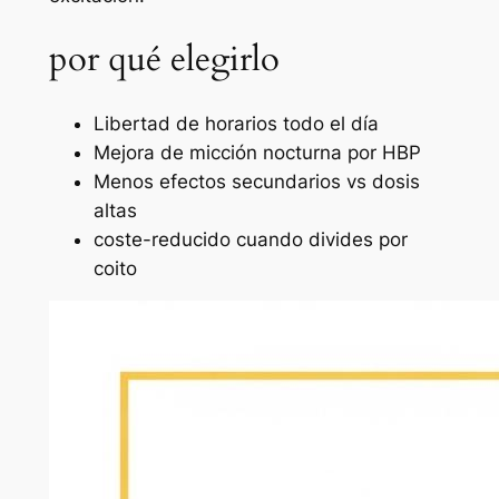
por qué elegirlo
Libertad de horarios todo el día
Mejora de micción nocturna por HBP
Menos efectos secundarios vs dosis
altas
coste-reducido cuando divides por
coito