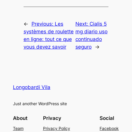
←
Previous:
Les
Next:
Cialis 5
systèmes de roulette
mg diario uso
en ligne: tout ce que
continuado
vous devez savoir
seguro
→
Longobardi Vila
Just another WordPress site
About
Privacy
Social
Team
Privacy Policy
Facebook