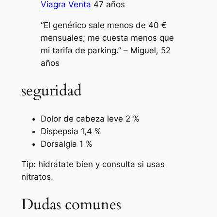
Viagra Venta
47 años
“El genérico sale menos de 40 €
mensuales; me cuesta menos que
mi tarifa de parking.” – Miguel, 52
años
seguridad
Dolor de cabeza leve 2 %
Dispepsia 1,4 %
Dorsalgia 1 %
Tip: hidrátate bien y consulta si usas
nitratos.
Dudas comunes