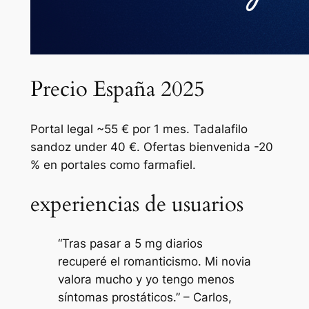
Precio España 2025
Portal legal ~55 € por 1 mes. Tadalafilo
sandoz under 40 €. Ofertas bienvenida -20
% en portales como farmafiel.
experiencias de usuarios
“Tras pasar a 5 mg diarios
recuperé el romanticismo. Mi novia
valora mucho y yo tengo menos
síntomas prostáticos.” – Carlos,