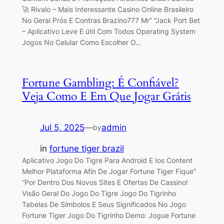
🚀 Rivalo – Mais Interessante Casino Online Brasileiro
No Geral Prós E Contras Brazino777 Mr” “Jack Port Bet
– Aplicativo Leve E útil Com Todos Operating System
Jogos No Celular Como Escolher O…
Fortune Gambling: É Confiável?
Veja Como E Em Que Jogar Grátis
Jul 5, 2025
—
admin
by
in
fortune tiger brazil
Aplicativo Jogo Do Tigre Para Android E Ios Content
Melhor Plataforma Afin De Jogar Fortune Tiger Fique”
“Por Dentro Dos Novos Sites E Ofertas De Cassino!
Visão Geral Do Jogo Do Tigre Jogo Do Tigrinho
Tabelas De Símbolos E Seus Significados No Jogo
Fortune Tiger Jogo Do Tigrinho Demo: Jogue Fortune